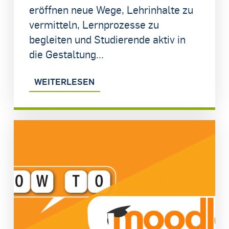
eröffnen neue Wege, Lehrinhalte zu
vermitteln, Lernprozesse zu
begleiten und Studierende aktiv in
die Gestaltung...
WEITERLESEN