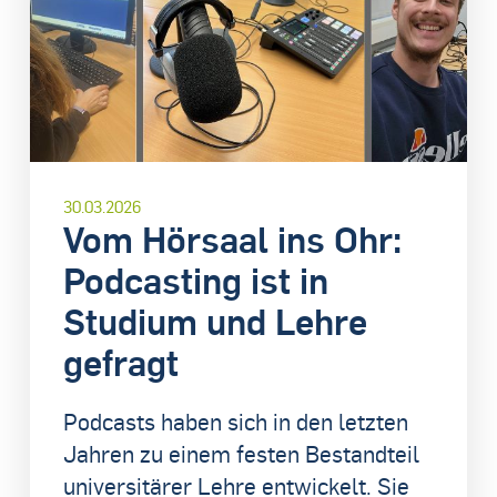
30.03.2026
Vom Hörsaal ins Ohr:
Podcasting ist in
Studium und Lehre
gefragt
Podcasts haben sich in den letzten
Jahren zu einem festen Bestandteil
universitärer Lehre entwickelt. Sie