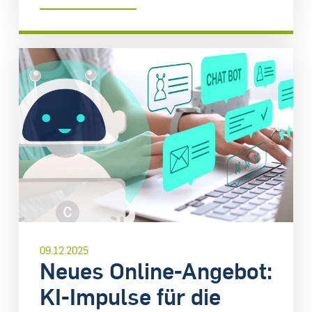
09.12.2025
Neues Online-Angebot:
KI-Impulse für die