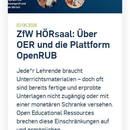
02.06.2026
ZfW HÖRsaal: Über
OER und die Plattform
OpenRUB
Jede*r Lehrende braucht
Unterrichtsmaterialien – doch oft
sind bereits fertige und erprobte
Unterlagen nicht zugängig oder mit
einer monetären Schranke versehen.
Open Educational Ressources
brechen diese Einschränkungen auf
und ermöglichen...