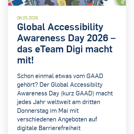
06.05.2026
Global Accessibility
Awareness Day 2026 –
das eTeam Digi macht
mit!
Schon einmal etwas vom GAAD
gehört? Der Global Accessibilty
Awareness Day (kurz GAAD) macht
jedes Jahr weltweit am dritten
Donnerstag im Mai mit
verschiedenen Angeboten auf
digitale Barrierefreiheit