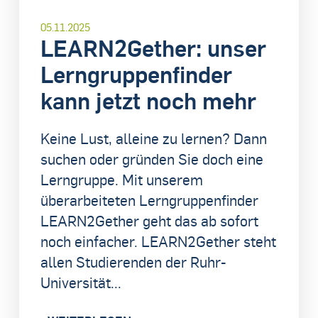
05.11.2025
LEARN2Gether: unser
Lerngruppenfinder
kann jetzt noch mehr
Keine Lust, alleine zu lernen? Dann
suchen oder gründen Sie doch eine
Lerngruppe. Mit unserem
überarbeiteten Lerngruppenfinder
LEARN2Gether geht das ab sofort
noch einfacher. LEARN2Gether steht
allen Studierenden der Ruhr-
Universität...