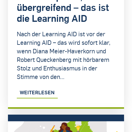
übergreifend – das ist
die Learning AID
Nach der Learning AID ist vor der
Learning AID – das wird sofort klar,
wenn Diana Meier-Haverkorn und
Robert Queckenberg mit hörbarem
Stolz und Enthusiasmus in der
Stimme von den...
WEITERLESEN