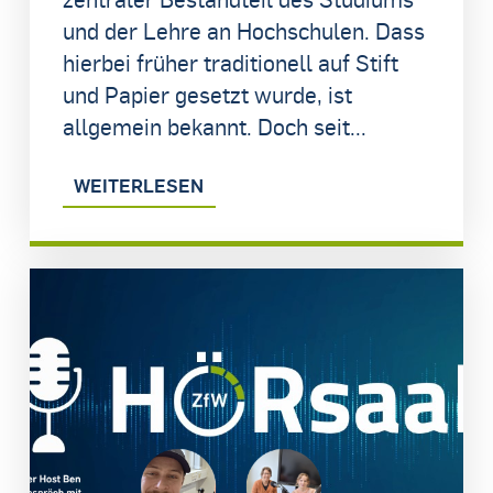
und der Lehre an Hochschulen. Dass
hierbei früher traditionell auf Stift
und Papier gesetzt wurde, ist
allgemein bekannt. Doch seit...
WEITERLESEN