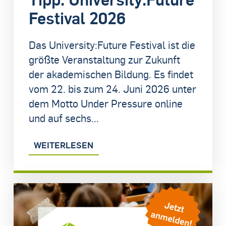
Festival 2026
Das University:Future Festival ist die
größte Veranstaltung zur Zukunft
der akademischen Bildung. Es findet
vom 22. bis zum 24. Juni 2026 unter
dem Motto Under Pressure online
und auf sechs...
WEITERLESEN