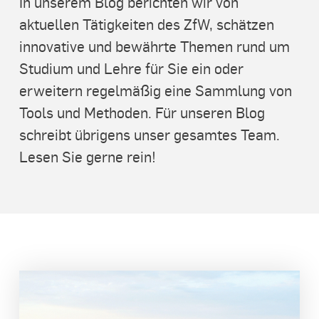
In unserem Blog berichten wir von
aktuellen Tätigkeiten des ZfW, schätzen
innovative und bewährte Themen rund um
Studium und Lehre für Sie ein oder
erweitern regelmäßig eine Sammlung von
Tools und Methoden. Für unseren Blog
schreibt übrigens unser gesamtes Team.
Lesen Sie gerne rein!