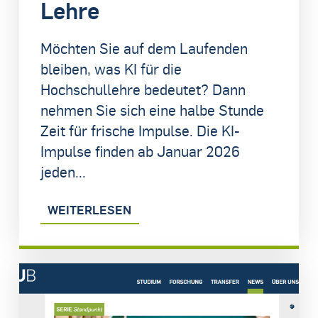
Lehre
Möchten Sie auf dem Laufenden
bleiben, was KI für die
Hochschullehre bedeutet? Dann
nehmen Sie sich eine halbe Stunde
Zeit für frische Impulse. Die KI-
Impulse finden ab Januar 2026
jeden...
WEITERLESEN