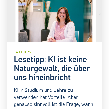
14.11.2025
Lesetipp: KI ist keine
Naturgewalt, die über
uns hineinbricht
KI in Studium und Lehre zu
verwenden hat Vorteile. Aber
genauso sinnvoll ist die Frage, wann