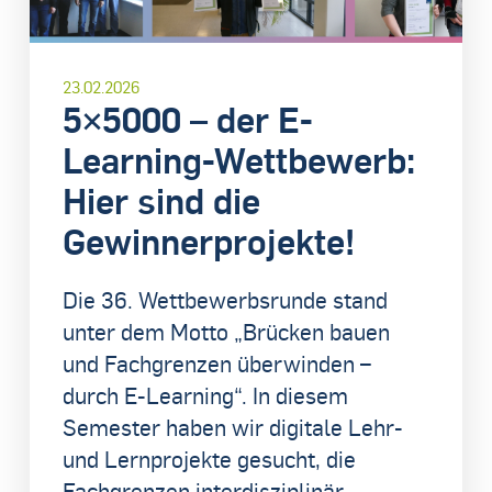
23.02.2026
5×5000 – der E-
Learning-Wettbewerb:
Hier sind die
Gewinnerprojekte!
Die 36. Wettbewerbsrunde stand
unter dem Motto „Brücken bauen
und Fachgrenzen überwinden –
durch E-Learning“. In diesem
Semester haben wir digitale Lehr-
und Lernprojekte gesucht, die
Fachgrenzen interdisziplinär