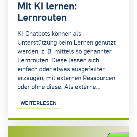
Mit KI lernen:
Lernrouten
KI-Chatbots können als
Unterstützung beim Lernen genutzt
werden, z. B. mittels so genannter
Lernrouten. Diese lassen sich
einfach oder etwas ausgefeilter
erzeugen, mit externen Ressourcen
oder ohne diese. Als externe...
WEITERLESEN