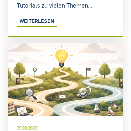
Tutorials zu vielen Themen...
WEITERLESEN
09.03.2026