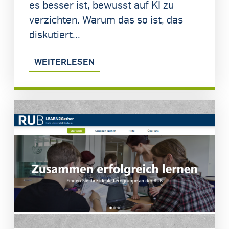
es besser ist, bewusst auf KI zu
verzichten. Warum das so ist, das
diskutiert...
WEITERLESEN