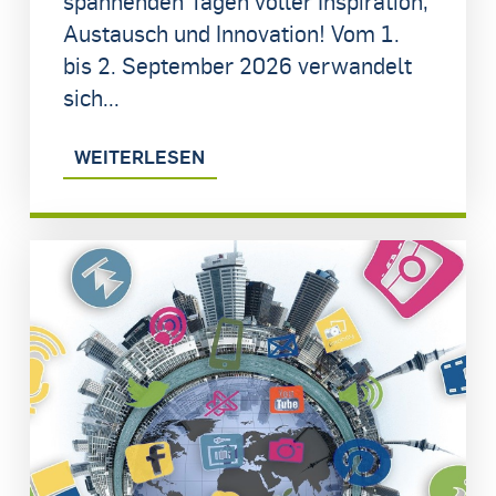
spannenden Tagen voller Inspiration,
Austausch und Innovation! Vom 1.
bis 2. September 2026 verwandelt
sich...
WEITERLESEN