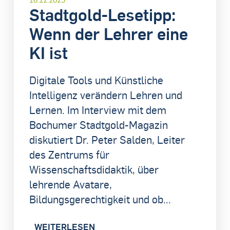
Stadtgold-Lesetipp:
Wenn der Lehrer eine
KI ist
Digitale Tools und Künstliche
Intelligenz verändern Lehren und
Lernen. Im Interview mit dem
Bochumer Stadtgold-Magazin
diskutiert Dr. Peter Salden, Leiter
des Zentrums für
Wissenschaftsdidaktik, über
lehrende Avatare,
Bildungsgerechtigkeit und ob...
WEITERLESEN