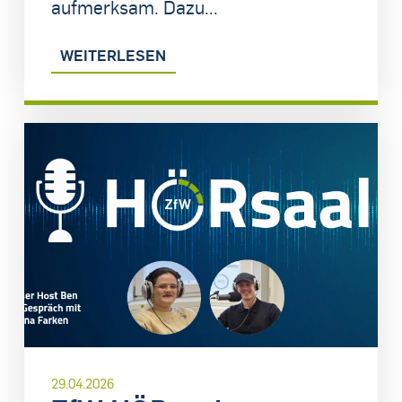
aufmerksam. Dazu...
WEITERLESEN
29.04.2026