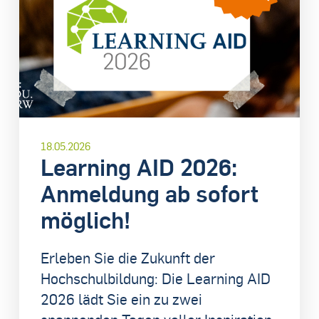
18.05.2026
Learning AID 2026:
Anmeldung ab sofort
möglich!
Erleben Sie die Zukunft der
Hochschulbildung: Die Learning AID
2026 lädt Sie ein zu zwei