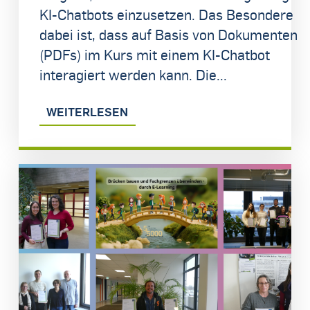
KI-Chatbots einzusetzen. Das Besondere
dabei ist, dass auf Basis von Dokumenten
(PDFs) im Kurs mit einem KI-Chatbot
interagiert werden kann. Die...
WEITERLESEN