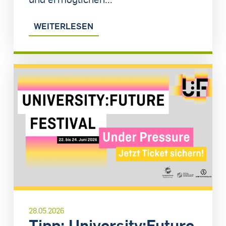
WEITERLESEN
28.05.2026
Tipp: University:Future