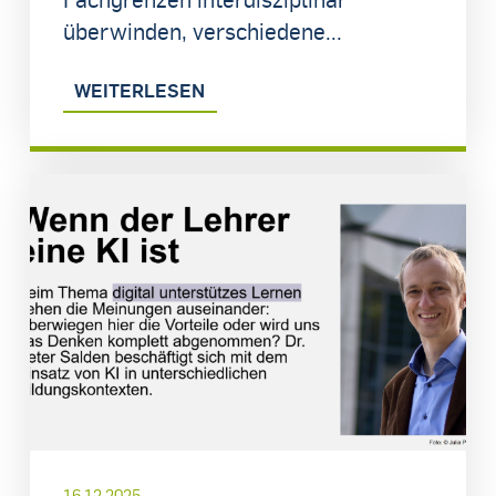
überwinden, verschiedene...
WEITERLESEN
16.12.2025