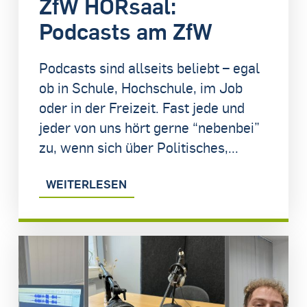
ZfW HÖRsaal:
Podcasts am ZfW
Podcasts sind allseits beliebt – egal
ob in Schule, Hochschule, im Job
oder in der Freizeit. Fast jede und
jeder von uns hört gerne “nebenbei”
zu, wenn sich über Politisches,...
WEITERLESEN