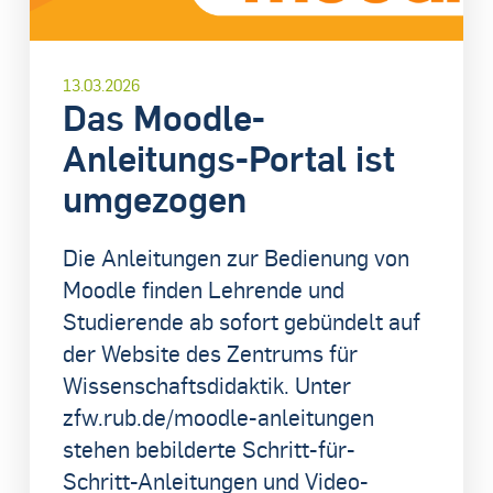
13.03.2026
Das Moodle-
Anleitungs-Portal ist
umgezogen
Die Anleitungen zur Bedienung von
Moodle finden Lehrende und
Studierende ab sofort gebündelt auf
der Website des Zentrums für
Wissenschaftsdidaktik. Unter
zfw.rub.de/moodle-anleitungen
stehen bebilderte Schritt-für-
Schritt-Anleitungen und Video-