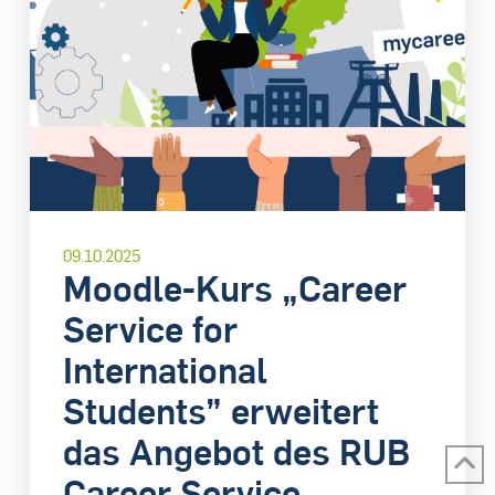
09.10.2025
Moodle-Kurs „Career
Service for
International
Students” erweitert
das Angebot des RUB
Career Service