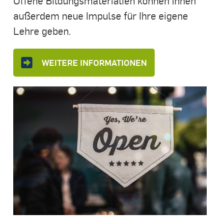
Offene Bildungsmaterialien können Ihnen
außerdem neue Impulse für Ihre eigene
Lehre geben.
WEITERE INFORMATIONEN