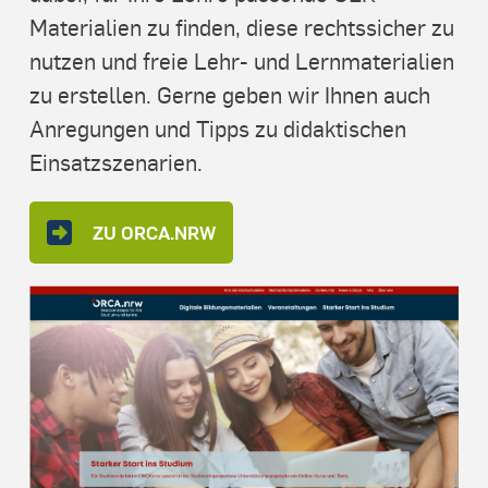
Materialien zu finden, diese rechtssicher zu
nutzen und freie Lehr- und Lernmaterialien
zu erstellen. Gerne geben wir Ihnen auch
Anregungen und Tipps zu didaktischen
Einsatzszenarien.
ZU ORCA.NRW