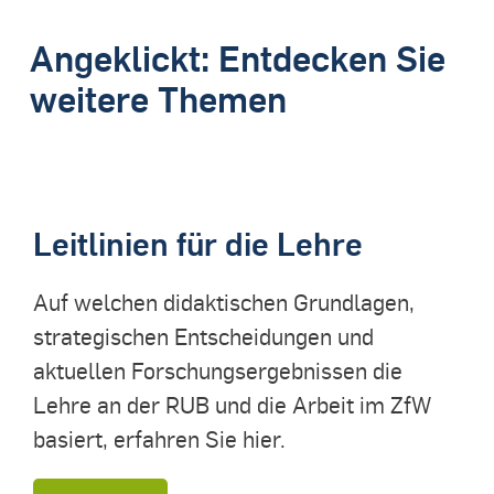
Angeklickt: Entdecken Sie
weitere Themen
Leitlinien für die Lehre
Auf welchen didaktischen Grundlagen,
strategischen Entscheidungen und
aktuellen Forschungsergebnissen die
Lehre an der RUB und die Arbeit im ZfW
basiert, erfahren Sie hier.