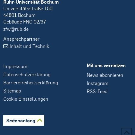
Ruhr-Universität Bochum
Universitätsstraße 150
44801 Bochum
Gebäude FNO 02/37
zfw@rub.de
Ansprechpartner
Inhalt und Technik
Mit uns vernetzen
Impressum
Datenschutzerklärung
News abonnieren
Barrierefreiheitserklärung
Instagram
Sitemap
RSS-Feed
Cookie Einstellungen
Seitenanfang