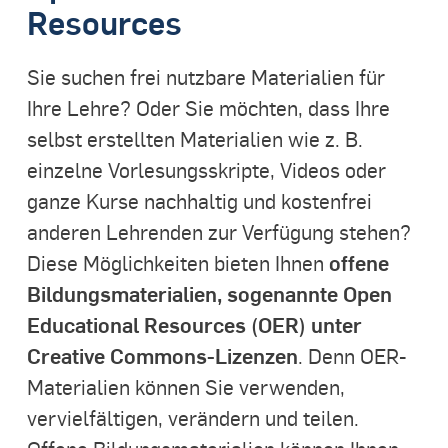
Resources
Sie suchen frei nutzbare Materialien für
Ihre Lehre? Oder Sie möchten, dass Ihre
selbst erstellten Materialien wie z. B.
einzelne Vorlesungsskripte, Videos oder
ganze Kurse nachhaltig und kostenfrei
anderen Lehrenden zur Verfügung stehen?
offene
Diese Möglichkeiten bieten Ihnen
Bildungsmaterialien, sogenannte Open
Educational Resources (OER) unter
Creative Commons-Lizenzen
. Denn OER-
Materialien können Sie verwenden,
vervielfältigen, verändern und teilen.