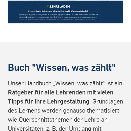
Buch "Wissen, was zählt"
Unser Handbuch „Wissen, was zählt“ ist ein
Ratgeber für alle Lehrenden mit vielen
Tipps für Ihre Lehrgestaltung
. Grundlagen
des Lernens werden genauso thematisiert
wie Querschnittsthemen der Lehre an
Universitäten, z. B. der Umgang mit