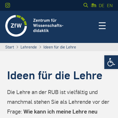
DE
EN
Start
Lehrende
Ideen für die Lehre
Werkzeugle
Ideen für die Lehre
Die Lehre an der RUB ist vielfältig und
manchmal stehen Sie als Lehrende vor der
Wie kann ich meine Lehre neu
Frage: