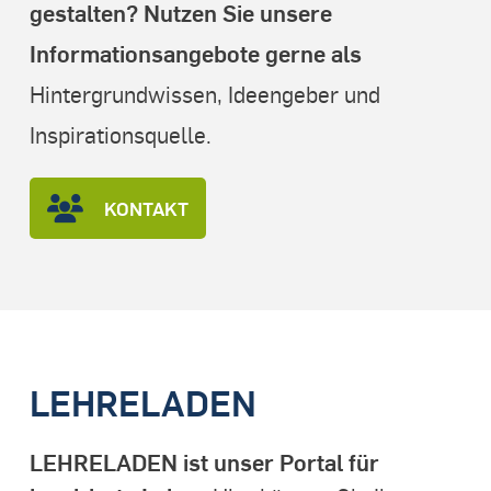
gestalten? Nutzen Sie unsere
Informationsangebote gerne als
Hintergrundwissen, Ideengeber und
Inspirationsquelle.
KONTAKT
LEHRELADEN
LEHRELADEN ist unser Portal für