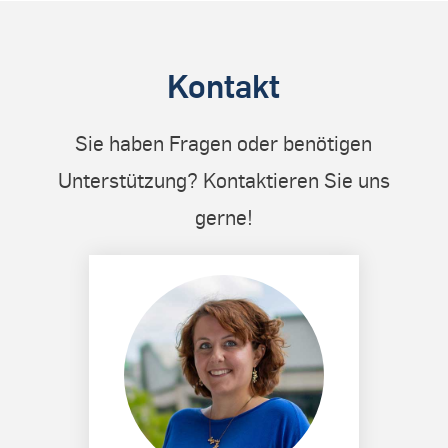
Kontakt
Sie haben Fragen oder benötigen
Unterstützung? Kontaktieren Sie uns
gerne!