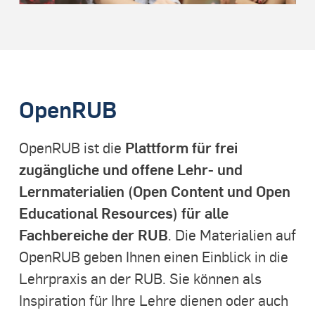
OpenRUB
Plattform für frei
OpenRUB ist die
zugängliche und offene Lehr- und
Lernmaterialien (Open Content und Open
Educational Resources) für alle
Fachbereiche der RUB
. Die Materialien auf
OpenRUB geben Ihnen einen Einblick in die
Lehrpraxis an der RUB. Sie können als
Inspiration für Ihre Lehre dienen oder auch