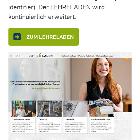
identifier). Der LEHRELADEN wird
kontinuierlich erweitert.
ZUM LEHRELADEN