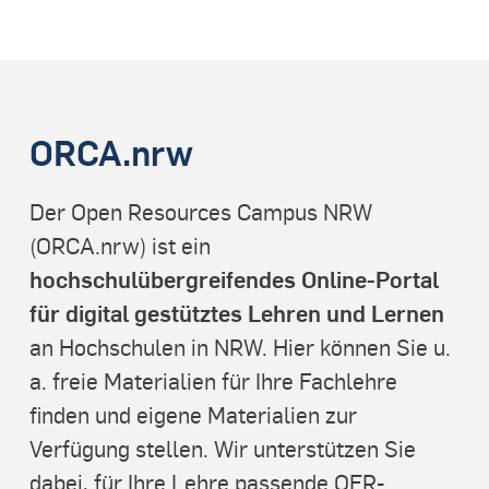
ORCA.nrw
Der Open Resources Campus NRW
(ORCA.nrw) ist ein
hochschulübergreifendes Online-Portal
für digital gestütztes Lehren und Lernen
an Hochschulen in NRW. Hier können Sie u.
a. freie Materialien für Ihre Fachlehre
finden und eigene Materialien zur
Verfügung stellen. Wir unterstützen Sie
dabei, für Ihre Lehre passende OER-