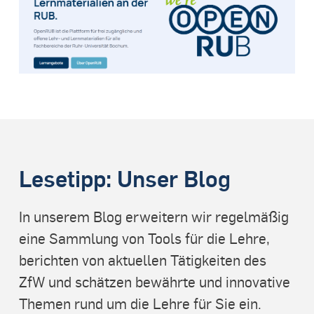
Lesetipp: Unser Blog
In unserem Blog erweitern wir regelmäßig
eine Sammlung von Tools für die Lehre,
berichten von aktuellen Tätigkeiten des
ZfW und schätzen bewährte und innovative
Themen rund um die Lehre für Sie ein.