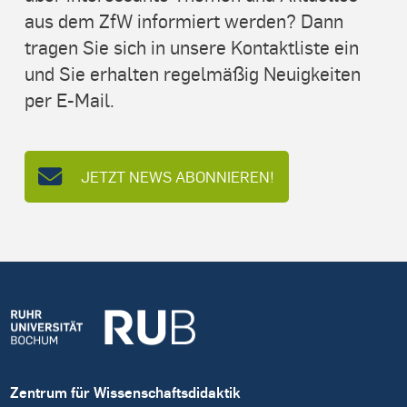
aus dem ZfW informiert werden? Dann
tragen Sie sich in unsere Kontaktliste ein
und Sie erhalten regelmäßig Neuigkeiten
per E-Mail.
JETZT NEWS ABONNIEREN!
Zentrum für Wissenschaftsdidaktik