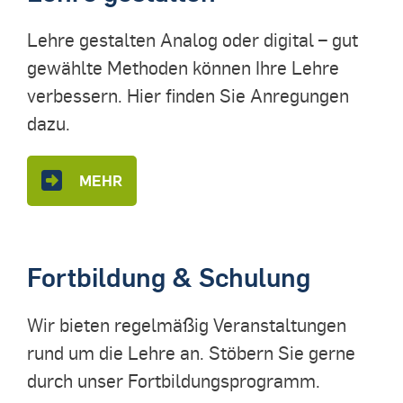
Lehre gestalten Analog oder digital – gut
gewählte Methoden können Ihre Lehre
verbessern. Hier finden Sie Anregungen
dazu.
MEHR
Fortbildung & Schulung
Wir bieten regelmäßig Veranstaltungen
rund um die Lehre an. Stöbern Sie gerne
durch unser Fortbildungsprogramm.