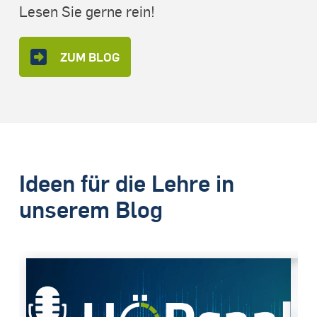
Lesen Sie gerne rein!
ZUM BLOG
Ideen für die Lehre in
unserem Blog