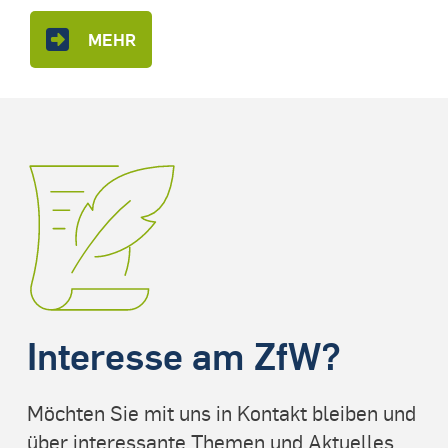
MEHR
Interesse am ZfW?
Möchten Sie mit uns in Kontakt bleiben und
über interessante Themen und Aktuelles