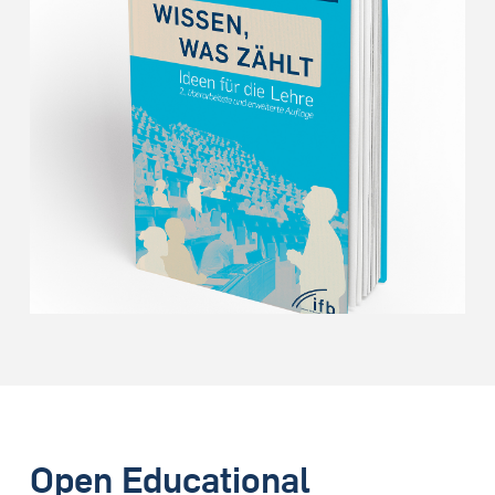
Open Educational