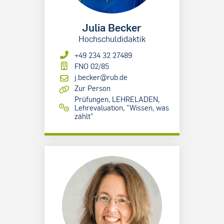
Julia Becker
Hochschuldidaktik
+49 234 32 27489
FNO 02/85
j.becker@rub.de
Zur Person
Prüfungen, LEHRELADEN,
Lehrevaluation, "Wissen, was
zählt"