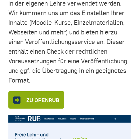
in der eigenen Lehre verwendet werden.
Wir kümmern uns um das Einstellen Ihrer
Inhalte (Moodle-Kurse, Einzelmaterialien,
Webseiten und mehr) und bieten hierzu
einen Veröffentlichungsservice an. Dieser
enthält einen Check der rechtlichen
Voraussetzungen für eine Veröffentlichung
und ggf. die Übertragung in ein geeignetes
Format.
ZU OPENRUB