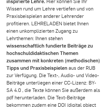
inspirierte Lehre.
Hier können Sie Ihr
Wissen rund um Lehre vertiefen und von
Praxisbeispielen anderer Lehrender
profitieren. LEHRELADEN bietet Ihnen
einen unkomplizierten Zugang zu
Lehrthemen: Ihnen stehen
wissenschaftlich fundierte Beiträge zu
hochschuldidaktischen Themen
zusammen mit konkreten (methodischen)
Tipps und Praxisbeispielen
aus der RUB
zur Verfügung. Die Text-, Audio- und Video-
Beiträge unterliegen einer CC-Lizenz: BY-
SA 4.0 , die Texte können Sie außerdem als
pdf herunterladen. Die Text-Beiträge
bekommen zudem eine DOI (digital object