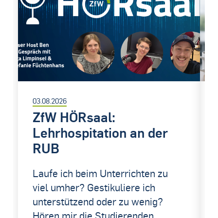
03.08.2026
ZfW HÖRsaal:
Lehrhospitation an der
RUB
Laufe ich beim Unterrichten zu
viel umher? Gestikuliere ich
unterstützend oder zu wenig?
Hören mir die Studierenden