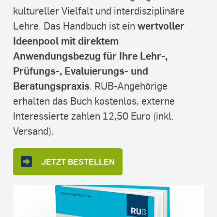
kultureller Vielfalt und interdisziplinäre
wertvoller
Lehre. Das Handbuch ist ein
Ideenpool mit direktem
Anwendungsbezug für Ihre Lehr-,
Prüfungs-, Evaluierungs- und
Beratungspraxis
. RUB-Angehörige
erhalten das Buch kostenlos, externe
Interessierte zahlen 12,50 Euro (inkl.
Versand).
JETZT BESTELLEN