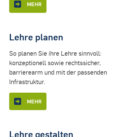
MEHR
Lehre planen
So planen Sie ihre Lehre sinnvoll:
konzeptionell sowie rechtssicher,
barrierearm und mit der passenden
Infrastruktur.
MEHR
Lehre gestalten