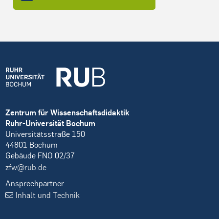
Zentrum für Wissenschaftsdidaktik
Ruhr-Universität Bochum
Universitätsstraße 150
44801 Bochum
Gebäude FNO 02/37
zfw@rub.de
Ansprechpartner
Inhalt und Technik