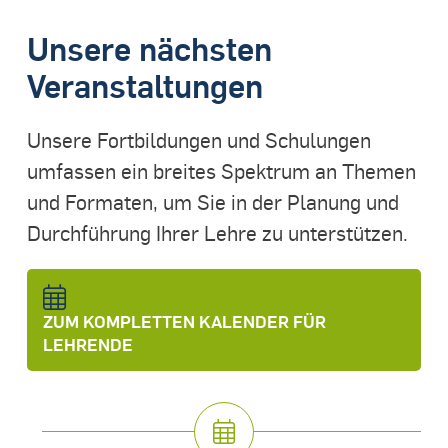
Unsere nächsten
Veranstaltungen
Unsere Fortbildungen und Schulungen
umfassen ein breites Spektrum an Themen
und Formaten, um Sie in der Planung und
Durchführung Ihrer Lehre zu unterstützen.
ZUM KOMPLETTEN KALENDER FÜR
LEHRENDE