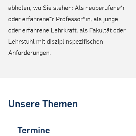
abholen, wo Sie stehen: Als neuberufene*r
oder erfahrene*r Professor*in, als junge
oder erfahrene Lehrkraft, als Fakultät oder
Lehrstuhl mit disziplinspezifischen
Anforderungen.
Unsere Themen
Termine