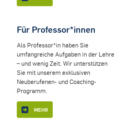
Für Professor*innen
Als Professor*in haben Sie
umfangreiche Aufgaben in der Lehre
– und wenig Zeit. Wir unterstützen
Sie mit unserem exklusiven
Neuberufenen- und Coaching-
Programm.
MEHR