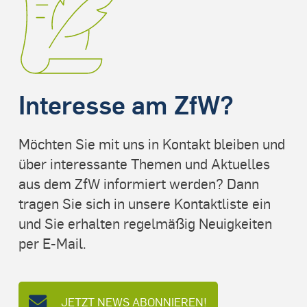
Interesse am ZfW?
Möchten Sie mit uns in Kontakt bleiben und
über interessante Themen und Aktuelles
aus dem ZfW informiert werden? Dann
tragen Sie sich in unsere Kontaktliste ein
und Sie erhalten regelmäßig Neuigkeiten
per E-Mail.
JETZT NEWS ABONNIEREN!