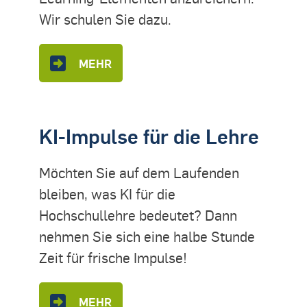
Wir schulen Sie dazu.
MEHR
KI-Impulse für die Lehre
Möchten Sie auf dem Laufenden
bleiben, was KI für die
Hochschullehre bedeutet? Dann
nehmen Sie sich eine halbe Stunde
Zeit für frische Impulse!
MEHR