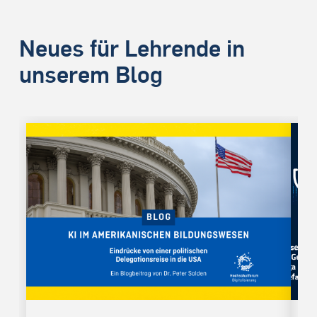
Neues für Lehrende in
unserem Blog