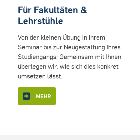
Für Fakultäten &
Lehrstühle
Von der kleinen Übung in Ihrem
Seminar bis zur Neugestaltung Ihres
Studiengangs: Gemeinsam mit Ihnen
überlegen wir, wie sich dies konkret
umsetzen lässt.
MEHR