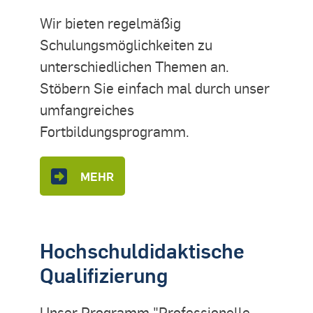
Wir bieten regelmäßig
Schulungsmöglichkeiten zu
unterschiedlichen Themen an.
Stöbern Sie einfach mal durch unser
umfangreiches
Fortbildungsprogramm.
MEHR
Hochschuldidaktische
Qualifizierung
Unser Programm "Professionelle