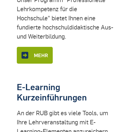
Lehrkompetenz für die
Hochschule" bietet Ihnen eine
fundierte hochschuldidaktische Aus-
und Weiterbildung.
MEHR
E-Learning
Kurzeinführungen
An der RUB gibt es viele Tools, um
Ihre Lehrveranstaltung mit E-
Learning-Elementen anzureichern.