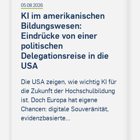
05.08.2026
KI im amerikanischen
Bildungswesen:
Eindrücke von einer
politischen
Delegationsreise in die
USA
Die USA zeigen, wie wichtig KI für
die Zukunft der Hochschulbildung
ist. Doch Europa hat eigene
Chancen: digitale Souveränität,
evidenzbasierte...