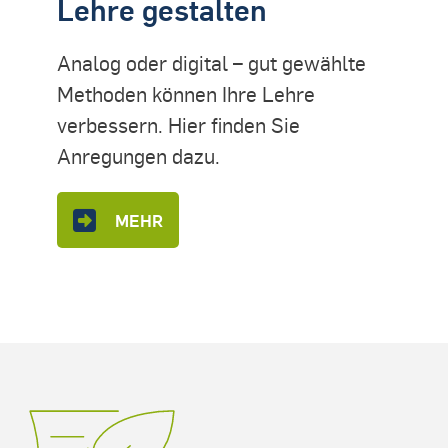
Lehre gestalten
Analog oder digital – gut gewählte
Methoden können Ihre Lehre
verbessern. Hier finden Sie
Anregungen dazu.
MEHR