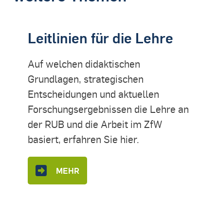
Leitlinien für die Lehre
Auf welchen didaktischen
Grundlagen, strategischen
Entscheidungen und aktuellen
Forschungsergebnissen die Lehre an
der RUB und die Arbeit im ZfW
basiert, erfahren Sie hier.
MEHR