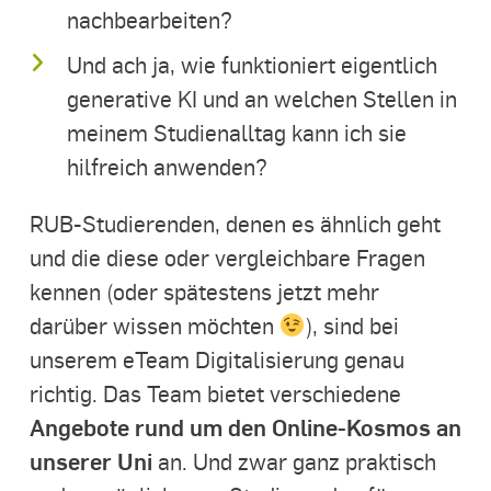
nachbearbeiten?
Und ach ja, wie funktioniert eigentlich
generative KI und an welchen Stellen in
meinem Studienalltag kann ich sie
hilfreich anwenden?
RUB-Studierenden, denen es ähnlich geht
und die diese oder vergleichbare Fragen
kennen (oder spätestens jetzt mehr
darüber wissen möchten
), sind bei
unserem eTeam Digitalisierung genau
richtig. Das Team bietet verschiedene
Angebote rund um den Online-Kosmos an
unserer Uni
an. Und zwar ganz praktisch