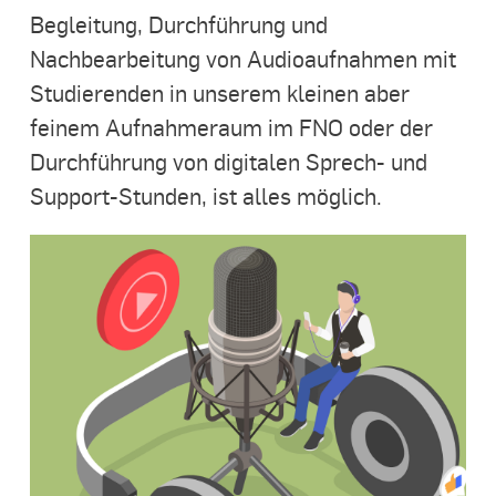
Begleitung, Durchführung und
Nachbearbeitung von Audioaufnahmen mit
Studierenden in unserem kleinen aber
feinem Aufnahmeraum im FNO oder der
Durchführung von digitalen Sprech- und
Support-Stunden, ist alles möglich.