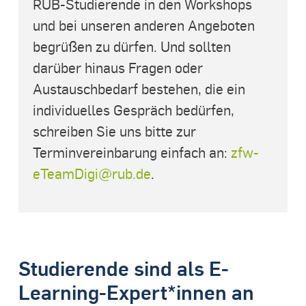
RUB-Studierende in den Workshops
und bei unseren anderen Angeboten
begrüßen zu dürfen. Und sollten
darüber hinaus Fragen oder
Austauschbedarf bestehen, die ein
individuelles Gespräch bedürfen,
schreiben Sie uns bitte zur
Terminvereinbarung einfach an:
zfw-
eTeamDigi@rub.de
.
Studierende sind als E-
Learning-Expert*innen an