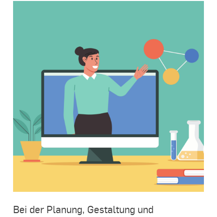
Bei der Planung, Gestaltung und