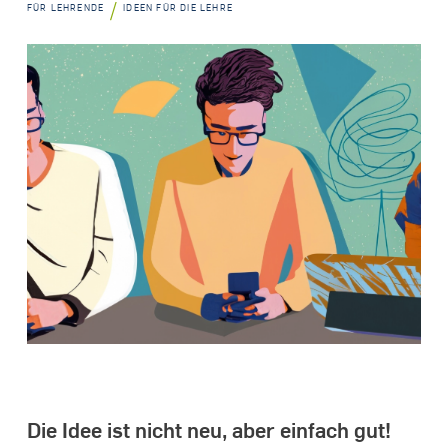
/
FÜR LEHRENDE
IDEEN FÜR DIE LEHRE
Die Idee ist nicht neu, aber einfach gut!