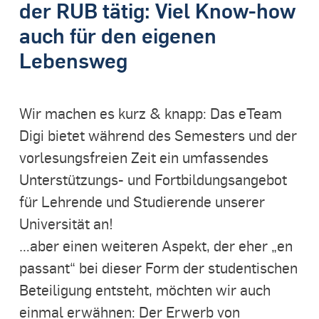
der RUB tätig: Viel Know-how
auch für den eigenen
Lebensweg
Wir machen es kurz & knapp: Das eTeam
Digi bietet während des Semesters und der
vorlesungsfreien Zeit ein umfassendes
Unterstützungs- und Fortbildungsangebot
für Lehrende und Studierende unserer
Universität an!
…aber einen weiteren Aspekt, der eher „en
passant“ bei dieser Form der studentischen
Beteiligung entsteht, möchten wir auch
einmal erwähnen: Der Erwerb von