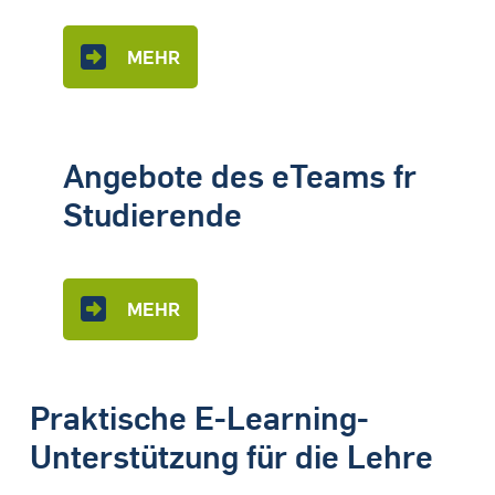
MEHR
Angebote des eTeams fr
Studierende
MEHR
Praktische E-Learning-
Unterstützung für die Lehre