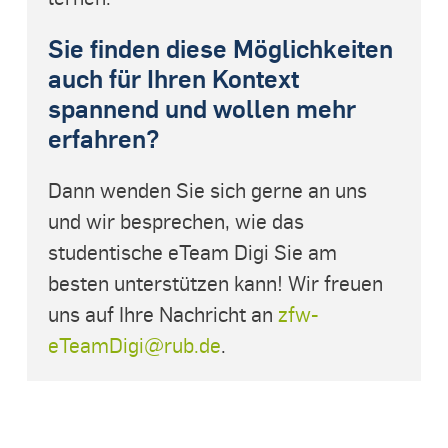
Sie finden diese Möglichkeiten
auch für Ihren Kontext
spannend und wollen mehr
erfahren?
Dann wenden Sie sich gerne an uns
und wir besprechen, wie das
studentische eTeam Digi Sie am
besten unterstützen kann! Wir freuen
uns auf Ihre Nachricht an
zfw-
eTeamDigi@rub.de
.