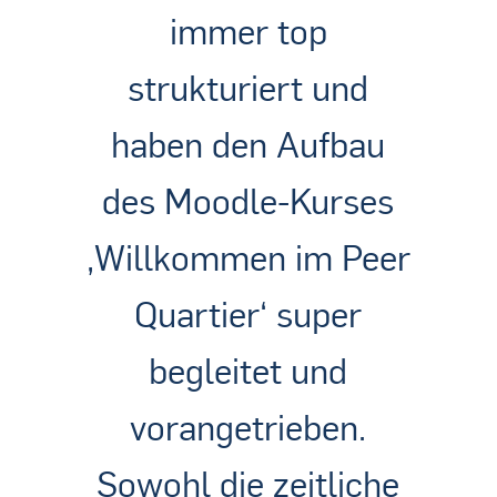
immer top
strukturiert und
haben den Aufbau
des Moodle-Kurses
‚Willkommen im Peer
Quartier‘ super
begleitet und
vorangetrieben.
Sowohl die zeitliche