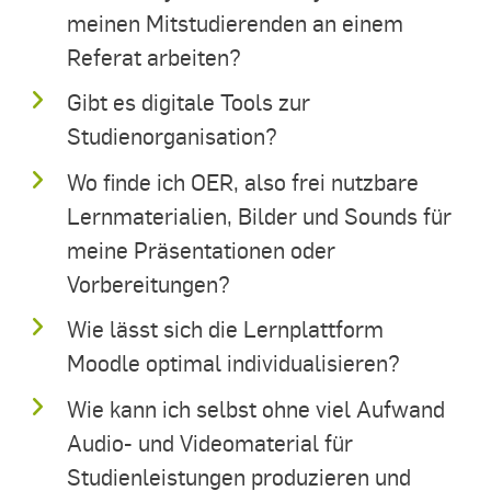
meinen Mitstudierenden an einem
Referat arbeiten?
Gibt es digitale Tools zur
Studienorganisation?
Wo finde ich OER, also frei nutzbare
Lernmaterialien, Bilder und Sounds für
meine Präsentationen oder
Vorbereitungen?
Wie lässt sich die Lernplattform
Moodle optimal individualisieren?
Wie kann ich selbst ohne viel Aufwand
Audio- und Videomaterial für
Studienleistungen produzieren und