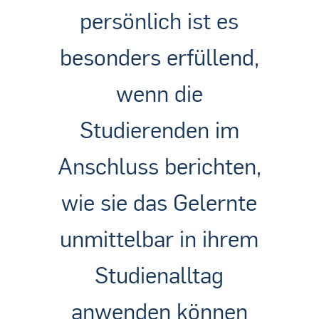
persönlich ist es
besonders erfüllend,
wenn die
Studierenden im
Anschluss berichten,
wie sie das Gelernte
unmittelbar in ihrem
Studienalltag
anwenden können