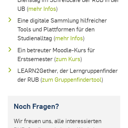
UB (
mehr Infos
)
Eine digitale Sammlung hilfreicher
Tools und Plattformen für den
Studienalltag (
mehr Infos
)
Ein betreuter Moodle-Kurs für
Erstsemester (
zum Kurs
)
LEARN2Gether, der Lerngruppenfinder
der RUB (
zum Gruppenfindertool
)
Noch Fragen?
Wir freuen uns, alle interessierten