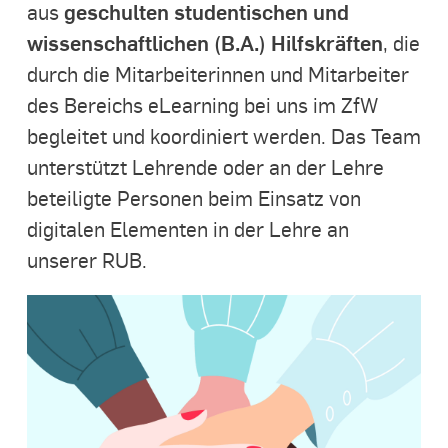
geschulten studentischen und
aus
wissenschaftlichen (B.A.) Hilfskräften
, die
durch die Mitarbeiterinnen und Mitarbeiter
des Bereichs eLearning bei uns im ZfW
begleitet und koordiniert werden. Das Team
unterstützt Lehrende oder an der Lehre
beteiligte Personen beim Einsatz von
digitalen Elementen in der Lehre an
unserer RUB.