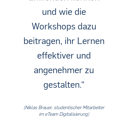
und wie die
Workshops dazu
beitragen, ihr Lernen
effektiver und
angenehmer zu
gestalten.“
(Niklas Brauer, studentischer Mitarbeiter
im eTeam Digitalisierung)