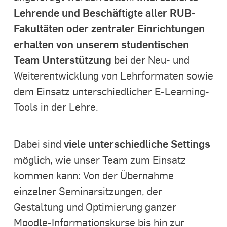
Lehrende und Beschäftigte aller RUB-
Fakultäten oder zentraler Einrichtungen
erhalten von unserem studentischen
Team Unterstützung
bei der Neu- und
Weiterentwicklung von Lehrformaten sowie
dem Einsatz unterschiedlicher E-Learning-
Tools in der Lehre.
viele unterschiedliche Settings
Dabei sind
möglich, wie unser Team zum Einsatz
kommen kann: Von der Übernahme
einzelner Seminarsitzungen, der
Gestaltung und Optimierung ganzer
Moodle-Informationskurse bis hin zur