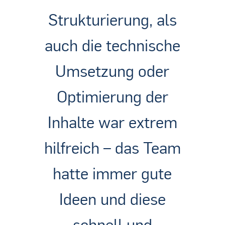
Strukturierung, als
auch die technische
Umsetzung oder
Optimierung der
Inhalte war extrem
hilfreich – das Team
hatte immer gute
Ideen und diese
schnell und