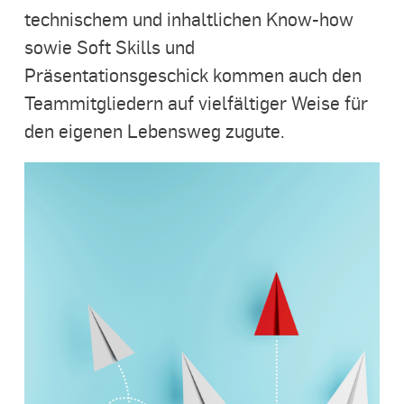
technischem und inhaltlichen Know-how
sowie Soft Skills und
Präsentationsgeschick kommen auch den
Teammitgliedern auf vielfältiger Weise für
den eigenen Lebensweg zugute.