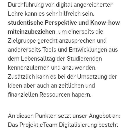
Durchführung von digital angereicherter
Lehre kann es sehr hilfreich sein,
studentische Perspektive und Know-how
miteinzubeziehen
, um einerseits die
Zielgruppe gerecht anzusprechen und
andererseits Tools und Entwicklungen aus
dem Lebensalltag der Studierenden
kennenzulernen und anzuwenden.
Zusätzlich kann es bei der Umsetzung der
Ideen aber auch an zeitlichen und
finanziellen Ressourcen hapern.
An diesen Punkten setzt unser Angebot an:
Das Projekt eTeam Digitalisierung besteht