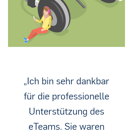
„Ich bin sehr dankbar
für die professionelle
Unterstützung des
eTeams. Sie waren