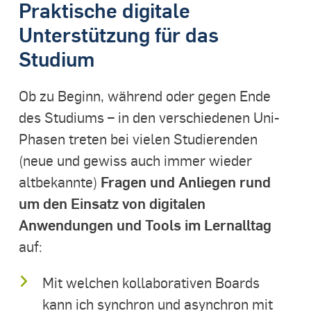
Praktische digitale
Unterstützung für das
Studium
Ob zu Beginn, während oder gegen Ende
des Studiums – in den verschiedenen Uni-
Phasen treten bei vielen Studierenden
(neue und gewiss auch immer wieder
Fragen und Anliegen rund
altbekannte)
um den Einsatz von digitalen
Anwendungen und Tools im Lernalltag
auf:
Mit welchen kollaborativen Boards
kann ich synchron und asynchron mit