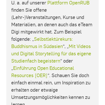
U. a. auf unserer
Plattform OpenRUB
finden Sie offene
(Lehr-)Veranstaltungen, Kurse und
Materialien, an denen auch das eTeam
Digi mitgewirkt hat. Zum Beispiel
folgende: „
Selbstlektürekurs:
Buddhismus in Südasien
“, „
Mit Videos
und Digital Storytelling für das eigene
Studienfach begeistern
“ oder
„
Einführung Open Educational
Resources [OER]
“. Schauen Sie doch
einfach einmal rein, um Inspiration zu
erhalten oder etwaige
Umsetzungsmöglichkeiten kennen zu
lernen.