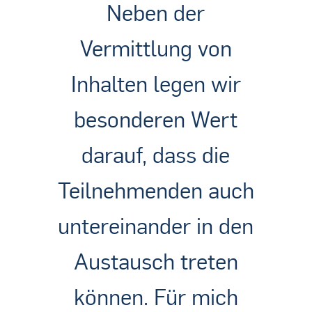
Neben der
Vermittlung von
Inhalten legen wir
besonderen Wert
darauf, dass die
Teilnehmenden auch
untereinander in den
Austausch treten
können. Für mich