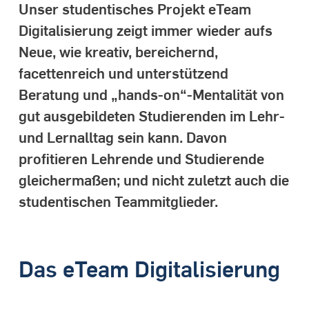
Unser studentisches Projekt eTeam
Digitalisierung zeigt immer wieder aufs
Neue, wie kreativ, bereichernd,
facettenreich und unterstützend
Beratung und „hands-on“-Mentalität von
gut ausgebildeten Studierenden im Lehr-
und Lernalltag sein kann. Davon
profitieren Lehrende und Studierende
gleichermaßen; und nicht zuletzt auch die
studentischen Teammitglieder.
Das eTeam Digitalisierung