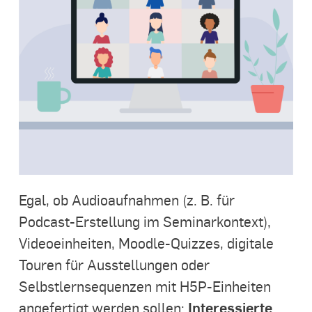
Egal, ob Audioaufnahmen (z. B. für
Podcast-Erstellung im Seminarkontext),
Videoeinheiten, Moodle-Quizzes, digitale
Touren für Ausstellungen oder
Selbstlernsequenzen mit H5P-Einheiten
Interessierte
angefertigt werden sollen: