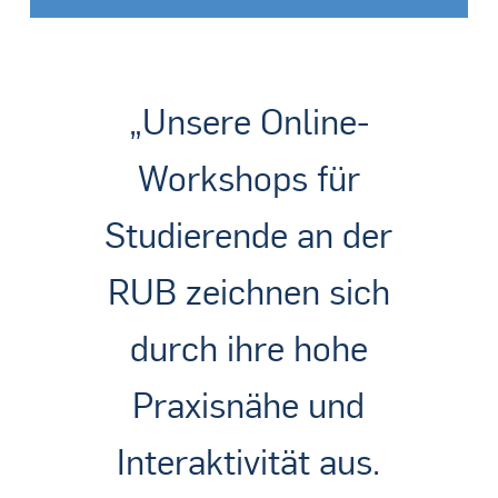
„Unsere Online-
Workshops für
Studierende an der
RUB zeichnen sich
durch ihre hohe
Praxisnähe und
Interaktivität aus.