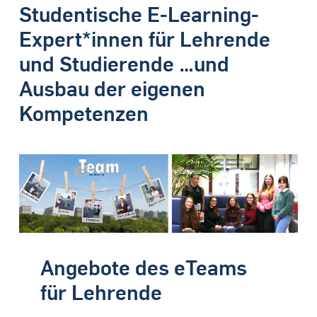
Studentische E-Learning-
Expert*innen für Lehrende
und Studierende …und
Ausbau der eigenen
Kompetenzen
Angebote des eTeams
für Lehrende