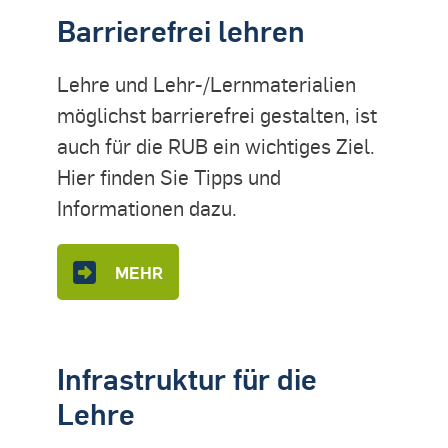
Barrierefrei lehren
Lehre und Lehr-/Lernmaterialien
möglichst barrierefrei gestalten, ist
auch für die RUB ein wichtiges Ziel.
Hier finden Sie Tipps und
Informationen dazu.
MEHR
Infrastruktur für die
Lehre