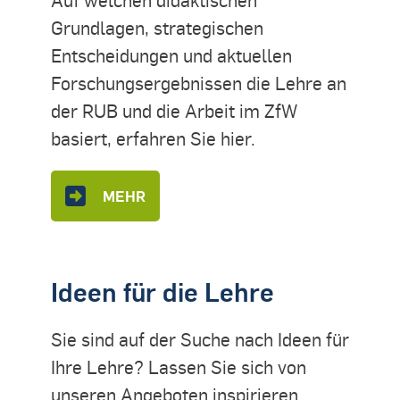
Grundlagen, strategischen
Entscheidungen und aktuellen
Forschungsergebnissen die Lehre an
der RUB und die Arbeit im ZfW
basiert, erfahren Sie hier.
MEHR
Ideen für die Lehre
Sie sind auf der Suche nach Ideen für
Ihre Lehre? Lassen Sie sich von
unseren Angeboten inspirieren.