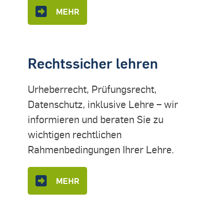
MEHR
Rechtssicher lehren
Urheberrecht, Prüfungsrecht,
Datenschutz, inklusive Lehre – wir
informieren und beraten Sie zu
wichtigen rechtlichen
Rahmenbedingungen Ihrer Lehre.
MEHR