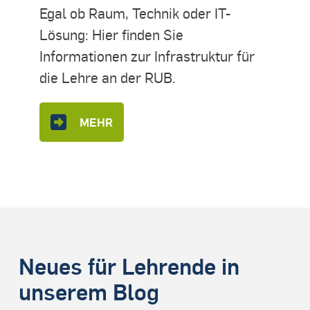
Egal ob Raum, Technik oder IT-
Lösung: Hier finden Sie
Informationen zur Infrastruktur für
die Lehre an der RUB.
MEHR
Neues für Lehrende in
unserem Blog