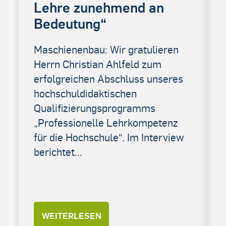
Lehre zunehmend an
Bedeutung“
Maschienenbau: Wir gratulieren
Herrn Christian Ahlfeld zum
erfolgreichen Abschluss unseres
hochschuldidaktischen
Qualifizierungsprogramms
„Professionelle Lehrkompetenz
für die Hochschule“. Im Interview
berichtet...
WEITERLESEN