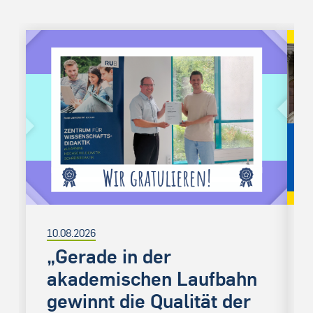
10.08.2026
„Gerade in der
akademischen Laufbahn
gewinnt die Qualität der