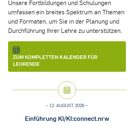
Unsere Fortbildungen und Schulungen
umfassen ein breites Spektrum an Themen
und Formaten, um Sie in der Planung und
Durchführung Ihrer Lehre zu unterstützen.
ZUM KOMPLETTEN KALENDER FÜR
LEHRENDE
– 12. AUGUST 2026 –
Einführung KI/KI:connect.nrw