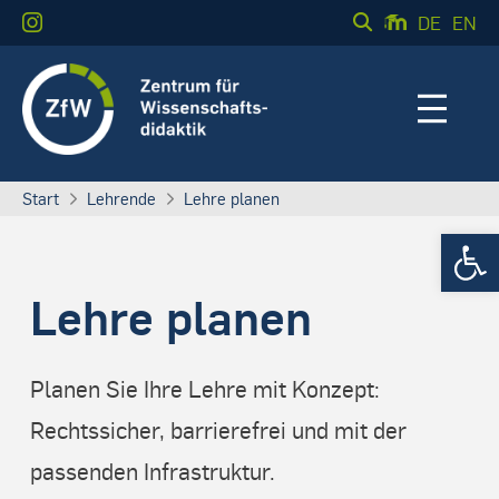
DE
EN
Start
Lehrende
Lehre planen
Werkzeugle
Lehre planen
Planen Sie Ihre Lehre mit Konzept:
Rechtssicher, barrierefrei und mit der
passenden Infrastruktur.