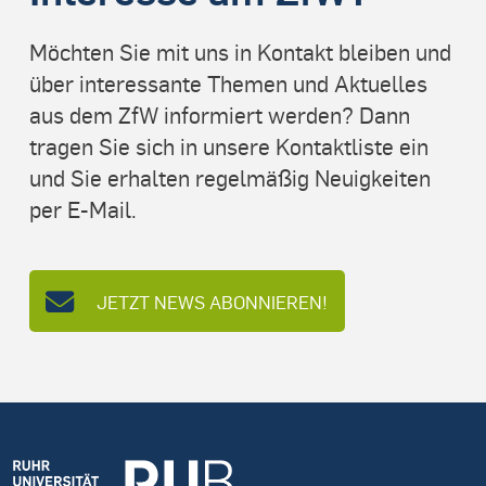
Möchten Sie mit uns in Kontakt bleiben und
über interessante Themen und Aktuelles
aus dem ZfW informiert werden? Dann
tragen Sie sich in unsere Kontaktliste ein
und Sie erhalten regelmäßig Neuigkeiten
per E-Mail.
JETZT NEWS ABONNIEREN!