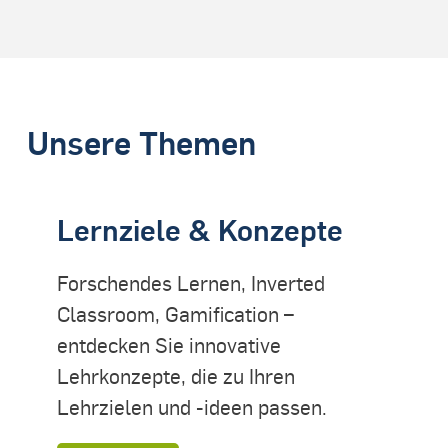
Unsere Themen
Lernziele & Konzepte
Forschendes Lernen, Inverted
Classroom, Gamification –
entdecken Sie innovative
Lehrkonzepte, die zu Ihren
Lehrzielen und -ideen passen.