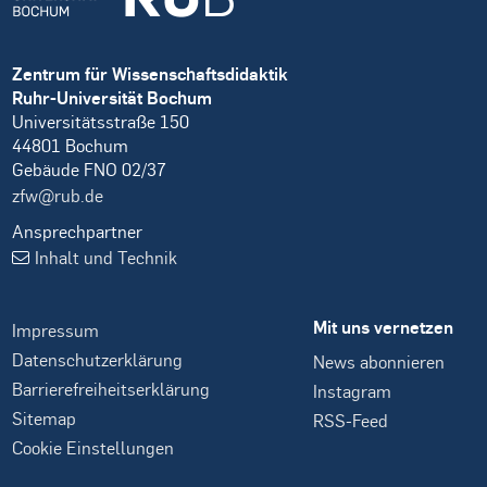
Zentrum für Wissenschaftsdidaktik
Ruhr-Universität Bochum
Universitätsstraße 150
44801 Bochum
Gebäude FNO 02/37
zfw@rub.de
Ansprechpartner
Inhalt und Technik
Mit uns vernetzen
Impressum
Datenschutzerklärung
News abonnieren
Barrierefreiheitserklärung
Instagram
Sitemap
RSS-Feed
Cookie Einstellungen