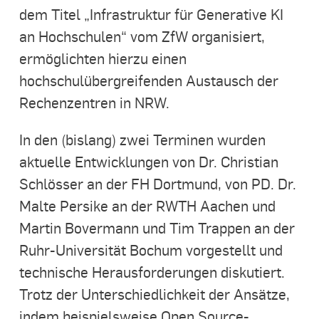
dem Titel „Infrastruktur für Generative KI
an Hochschulen“ vom ZfW organisiert,
ermöglichten hierzu einen
hochschulübergreifenden Austausch der
Rechenzentren in NRW.
In den (bislang) zwei Terminen wurden
aktuelle Entwicklungen von Dr. Christian
Schlösser an der FH Dortmund, von PD. Dr.
Malte Persike an der RWTH Aachen und
Martin Bovermann und Tim Trappen an der
Ruhr-Universität Bochum vorgestellt und
technische Herausforderungen diskutiert.
Trotz der Unterschiedlichkeit der Ansätze,
indem beispielsweise Open Source-