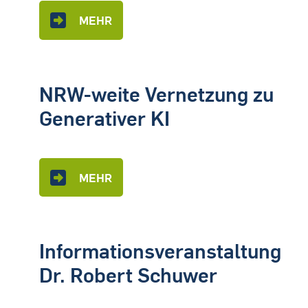
MEHR
NRW-weite Vernetzung zu
Generativer KI
MEHR
Informationsveranstaltung
Dr. Robert Schuwer