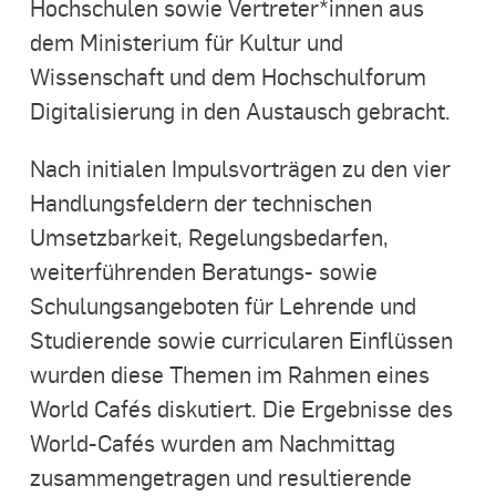
Hochschulen sowie Vertreter*innen aus
dem Ministerium für Kultur und
Wissenschaft und dem Hochschulforum
Digitalisierung in den Austausch gebracht.
Nach initialen Impulsvorträgen zu den vier
Handlungsfeldern der technischen
Umsetzbarkeit, Regelungsbedarfen,
weiterführenden Beratungs- sowie
Schulungsangeboten für Lehrende und
Studierende sowie curricularen Einflüssen
wurden diese Themen im Rahmen eines
World Cafés diskutiert. Die Ergebnisse des
World-Cafés wurden am Nachmittag
zusammengetragen und resultierende