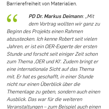
Barrierefreiheit von Materialien.
PD Dr. Markus Deimann
:
„Mit
dem Vortrag wollten wir ganz zu
Beginn des Projekts einen Rahmen
abzustecken. Ich kenne Robert seit vielen
Jahren, er ist ein OER-Experte der ersten
Stunde und forscht seit einiger Zeit schon
zum Thema ‚OER und KI‘. Zudem bringt er
eine internationale Sicht auf das Thema
mit. Er hat es geschafft, in einer Stunde
nicht nur einen Überblick über die
Themenlage zu geben, sondern auch einen
Ausblick. Das war für die weiteren
Veranstaltungen – zum Beispiel auch einen