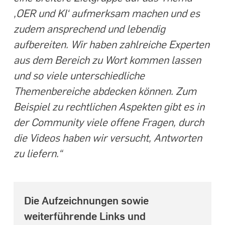
‚OER und KI‘ aufmerksam machen und es
zudem ansprechend und lebendig
aufbereiten. Wir haben zahlreiche Experten
aus dem Bereich zu Wort kommen lassen
und so viele unterschiedliche
Themenbereiche abdecken können. Zum
Beispiel zu rechtlichen Aspekten gibt es in
der Community viele offene Fragen, durch
die Videos haben wir versucht, Antworten
zu liefern.“
Die Aufzeichnungen sowie
weiterführende Links und