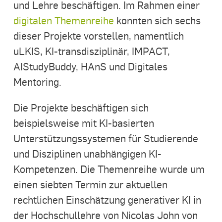
und Lehre beschäftigen. Im Rahmen einer
digitalen Themenreihe
konnten sich sechs
dieser Projekte vorstellen, namentlich
uLKIS, KI-transdisziplinär, IMPACT,
AIStudyBuddy, HAnS und Digitales
Mentoring.
Die Projekte beschäftigen sich
beispielsweise mit KI-basierten
Unterstützungssystemen für Studierende
und Disziplinen unabhängigen KI-
Kompetenzen. Die Themenreihe wurde um
einen siebten Termin zur aktuellen
rechtlichen Einschätzung generativer KI in
der Hochschullehre von Nicolas John von