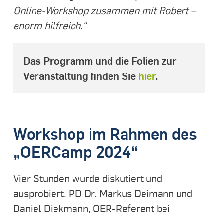
Online-Workshop zusammen mit Robert –
enorm hilfreich.“
Das Programm und die Folien zur
Veranstaltung finden Sie
hier
.
Workshop im Rahmen des
„OERCamp 2024“
Vier Stunden wurde diskutiert und
ausprobiert. PD Dr. Markus Deimann und
Daniel Diekmann, OER-Referent bei