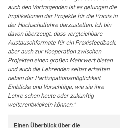
auch den Vortragenden ist es gelungen die
Implikationen der Projekte für die Praxis in
der Hochschullehre darzustellen. Ich bin
davon überzeugt, dass vergleichbare
Austauschformate für ein Praxisfeedback,
aber auch zur Kooperation zwischen
Projekten einen großen Mehrwert bieten
und auch die Lehrenden selbst erhalten
neben der Partizipationsmöglichkeit
Einblicke und Vorschläge, wie sie ihre
Lehre schon heute oder zukünftig
weiterentwickeln können.“
Einen Überblick über die