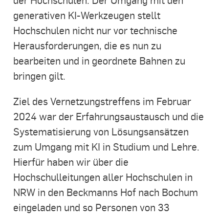
generativen KI-Werkzeugen stellt
Hochschulen nicht nur vor technische
Herausforderungen, die es nun zu
bearbeiten und in geordnete Bahnen zu
bringen gilt.
Ziel des Vernetzungstreffens im Februar
2024 war der Erfahrungsaustausch und die
Systematisierung von Lösungsansätzen
zum Umgang mit KI in Studium und Lehre.
Hierfür haben wir über die
Hochschulleitungen aller Hochschulen in
NRW in den Beckmanns Hof nach Bochum
eingeladen und so Personen von 33