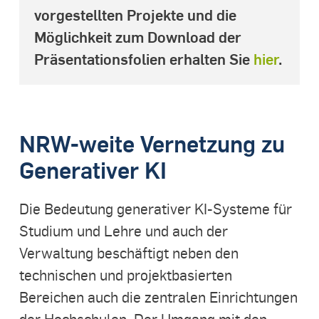
vorgestellten Projekte und die
Möglichkeit zum Download der
Präsentationsfolien erhalten Sie
hier
.
NRW-weite Vernetzung zu
Generativer KI
Die Bedeutung generativer KI-Systeme für
Studium und Lehre und auch der
Verwaltung beschäftigt neben den
technischen und projektbasierten
Bereichen auch die zentralen Einrichtungen
der Hochschulen. Der Umgang mit den