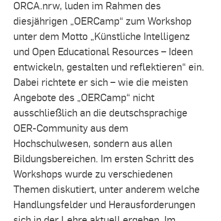
ORCA.nrw, luden im Rahmen des
diesjährigen „OERCamp“ zum Workshop
unter dem Motto „Künstliche Intelligenz
und Open Educational Resources – Ideen
entwickeln, gestalten und reflektieren“ ein.
Dabei richtete er sich – wie die meisten
Angebote des „OERCamp“ nicht
ausschließlich an die deutschsprachige
OER-Community aus dem
Hochschulwesen, sondern aus allen
Bildungsbereichen. Im ersten Schritt des
Workshops wurde zu verschiedenen
Themen diskutiert, unter anderem welche
Handlungsfelder und Herausforderungen
sich in der Lehre aktuell ergeben. Im