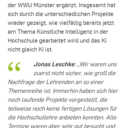
der WWU Münster ergänzt. Insgesamt hat
sich durch die unterschiedlichen Projekte
wieder gezeigt, wie vielfältig bereits jetzt
am Thema Künstliche Intelligenz in der
Hochschule gearbeitet wird und das KI
nicht gleich KI ist.
Jonas Leschke
: „Wir waren uns
zuerst nicht sicher, wie groß die
Nachfrage der Lehrenden an so einer
Themenreihe ist. Immerhin haben sich hier
noch laufende Projekte vorgestellt, die
teilweise noch keine fertigen Lösungen für
die Hochschullehre anbieten konnten. Alle
Termine waren aber sehr gut besucht und