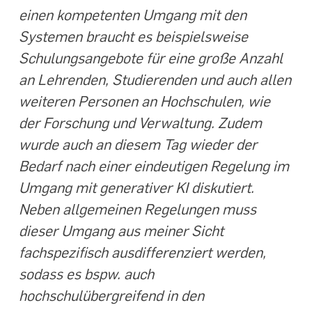
einen kompetenten Umgang mit den
Systemen braucht es beispielsweise
Schulungsangebote für eine große Anzahl
an Lehrenden, Studierenden und auch allen
weiteren Personen an Hochschulen, wie
der Forschung und Verwaltung. Zudem
wurde auch an diesem Tag wieder der
Bedarf nach einer eindeutigen Regelung im
Umgang mit generativer KI diskutiert.
Neben allgemeinen Regelungen muss
dieser Umgang aus meiner Sicht
fachspezifisch ausdifferenziert werden,
sodass es bspw. auch
hochschulübergreifend in den