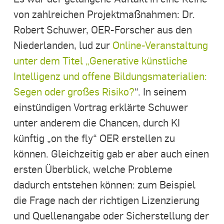
von zahlreichen Projektmaßnahmen: Dr.
Robert Schuwer, OER-Forscher aus den
Niederlanden, lud zur
Online-Veranstaltung
unter dem Titel „Generative künstliche
Intelligenz und offene Bildungsmaterialien:
Segen oder großes Risiko?
“. In seinem
einstündigen Vortrag erklärte Schuwer
unter anderem die Chancen, durch KI
künftig „on the fly“ OER erstellen zu
können. Gleichzeitig gab er aber auch einen
ersten Überblick, welche Probleme
dadurch entstehen können: zum Beispiel
die Frage nach der richtigen Lizenzierung
und Quellenangabe oder Sicherstellung der