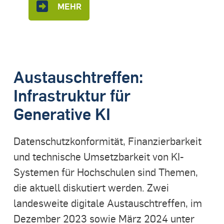
MEHR
Austauschtreffen:
Infrastruktur für
Generative KI
Datenschutzkonformität, Finanzierbarkeit
und technische Umsetzbarkeit von KI-
Systemen für Hochschulen sind Themen,
die aktuell diskutiert werden. Zwei
landesweite digitale Austauschtreffen, im
Dezember 2023 sowie März 2024 unter