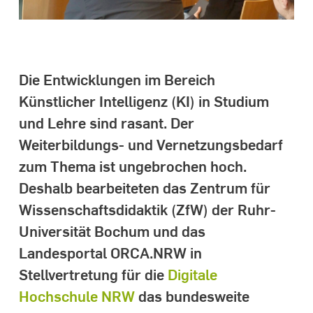
Die Entwicklungen im Bereich
Künstlicher Intelligenz (KI) in Studium
und Lehre sind rasant. Der
Weiterbildungs- und Vernetzungsbedarf
zum Thema ist ungebrochen hoch.
Deshalb bearbeiteten das Zentrum für
Wissenschaftsdidaktik (ZfW) der Ruhr-
Universität Bochum und das
Landesportal ORCA.NRW in
Stellvertretung für die
Digitale
Hochschule NRW
das bundesweite