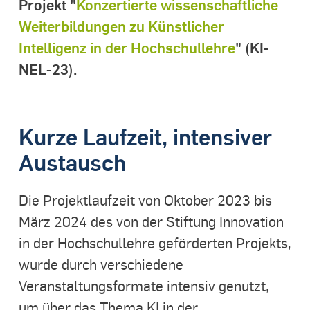
Projekt "
Konzertierte wissenschaftliche
Weiterbildungen zu Künstlicher
Intelligenz in der Hochschullehre
" (KI-
NEL-23).
Kurze Laufzeit, intensiver
Austausch
Die Projektlaufzeit von Oktober 2023 bis
März 2024 des von der Stiftung Innovation
in der Hochschullehre geförderten Projekts,
wurde durch verschiedene
Veranstaltungsformate intensiv genutzt,
um über das Thema KI in der