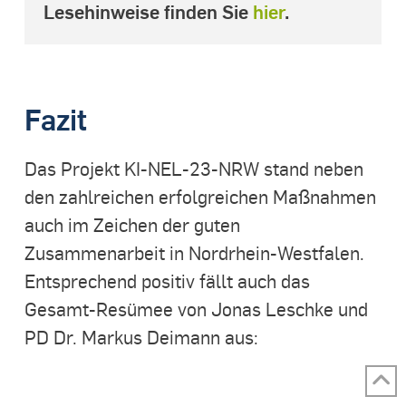
Lesehinweise finden Sie
hier
.
Fazit
Das Projekt KI-NEL-23-NRW stand neben
den zahlreichen erfolgreichen Maßnahmen
auch im Zeichen der guten
Zusammenarbeit in Nordrhein-Westfalen.
Entsprechend positiv fällt auch das
Gesamt-Resümee von Jonas Leschke und
PD Dr. Markus Deimann aus: