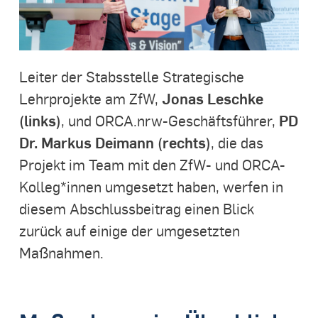
Leiter der Stabsstelle Strategische
Jonas Leschke
Lehrprojekte am ZfW,
(links)
PD
, und ORCA.nrw-Geschäftsführer,
Dr. Markus Deimann (rechts)
, die das
Projekt im Team mit den ZfW- und ORCA-
Kolleg*innen umgesetzt haben, werfen in
diesem Abschlussbeitrag einen Blick
zurück auf einige der umgesetzten
Maßnahmen.