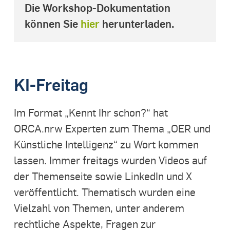
Die Workshop-Dokumentation
können Sie
hier
herunterladen.
KI-Freitag
Im Format „Kennt Ihr schon?“ hat
ORCA.nrw Experten zum Thema „OER und
Künstliche Intelligenz“ zu Wort kommen
lassen. Immer freitags wurden Videos auf
der Themenseite sowie LinkedIn und X
veröffentlicht. Thematisch wurden eine
Vielzahl von Themen, unter anderem
rechtliche Aspekte, Fragen zur