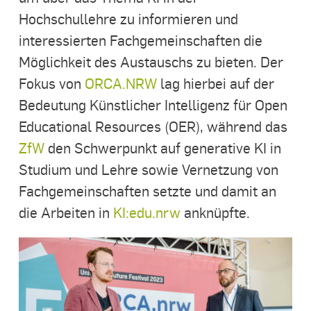
Hochschullehre zu informieren und
interessierten Fachgemeinschaften die
Möglichkeit des Austauschs zu bieten. Der
Fokus von
ORCA.NRW
lag hierbei auf der
Bedeutung Künstlicher Intelligenz für Open
Educational Resources (OER), während das
ZfW
den Schwerpunkt auf generative KI in
Studium und Lehre sowie Vernetzung von
Fachgemeinschaften setzte und damit an
die Arbeiten in
KI:edu.nrw
anknüpfte.