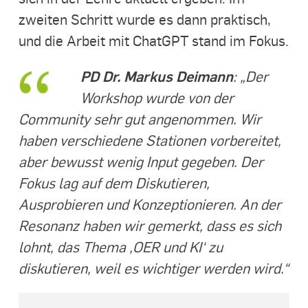
zweiten Schritt wurde es dann praktisch,
und die Arbeit mit ChatGPT stand im Fokus.
PD Dr. Markus Deimann
: „Der
Workshop wurde von der
Community sehr gut angenommen. Wir
haben verschiedene Stationen vorbereitet,
aber bewusst wenig Input gegeben. Der
Fokus lag auf dem Diskutieren,
Ausprobieren und Konzeptionieren. An der
Resonanz haben wir gemerkt, dass es sich
lohnt, das Thema ‚OER und KI‘ zu
diskutieren, weil es wichtiger werden wird.“