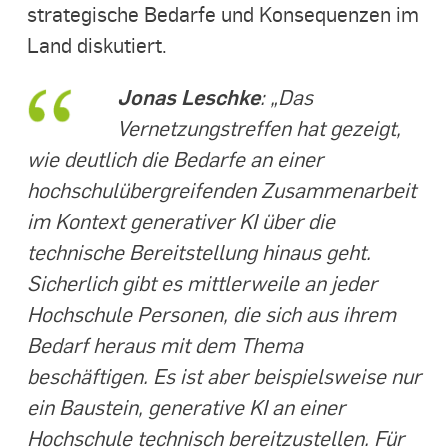
strategische Bedarfe und Konsequenzen im
Land diskutiert.
Jonas Leschke
: „Das
Vernetzungstreffen hat gezeigt,
wie deutlich die Bedarfe an einer
hochschulübergreifenden Zusammenarbeit
im Kontext generativer KI über die
technische Bereitstellung hinaus geht.
Sicherlich gibt es mittlerweile an jeder
Hochschule Personen, die sich aus ihrem
Bedarf heraus mit dem Thema
beschäftigen. Es ist aber beispielsweise nur
ein Baustein, generative KI an einer
Hochschule technisch bereitzustellen. Für