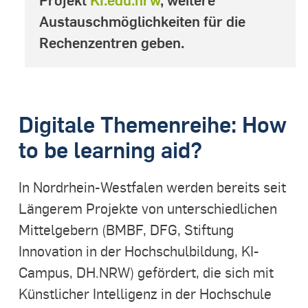
Austauschmöglichkeiten für die
Rechenzentren geben.
Digitale Themenreihe: How
to be learning aid?
In Nordrhein-Westfalen werden bereits seit
Längerem Projekte von unterschiedlichen
Mittelgebern (BMBF, DFG, Stiftung
Innovation in der Hochschulbildung, KI-
Campus, DH.NRW) gefördert, die sich mit
Künstlicher Intelligenz in der Hochschule