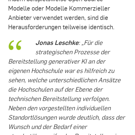
Modelle oder Modelle Kommerzieller
Anbieter verwendet werden, sind die
Herausforderungen teilweise identisch.
Jonas Leschke
: „Für die
strategischen Prozesse der
Bereitstellung generativer KI an der
eigenen Hochschule war es hilfreich zu
sehen, welche unterschiedlichen Ansätze
die Hochschulen auf der Ebene der
technischen Bereitstellung verfolgen.
Neben den vorgestellten individuellen
Standortlösungen wurde deutlich, dass der
Wunsch und der Bedarf einer