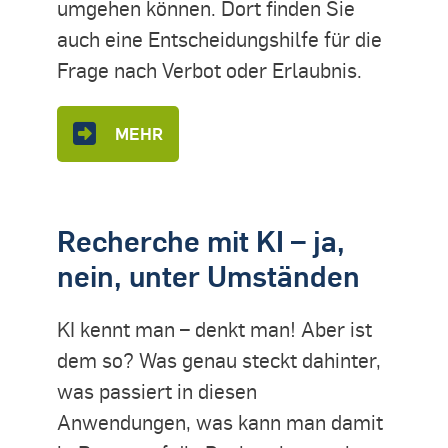
umgehen können. Dort finden Sie
auch eine Entscheidungshilfe für die
Frage nach Verbot oder Erlaubnis.
MEHR
Recherche mit KI – ja,
nein, unter Umständen
KI kennt man – denkt man! Aber ist
dem so? Was genau steckt dahinter,
was passiert in diesen
Anwendungen, was kann man damit