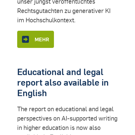
unser jüngst veröffentlichtes
Rechtsgutachten zu generativer KI
im Hochschulkontext.
MEHR
Educational and legal
report also available in
English
The report on educational and legal
perspectives on AI-supported writing
in higher education is now also