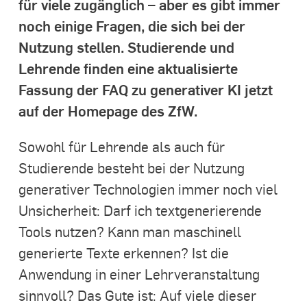
für viele zugänglich – aber es gibt immer
noch einige Fragen, die sich bei der
Nutzung stellen. Studierende und
Lehrende finden eine aktualisierte
Fassung der FAQ zu generativer KI
jetzt
auf der Homepage des ZfW.
Sowohl für Lehrende als auch für
Studierende besteht bei der Nutzung
generativer Technologien immer noch viel
Unsicherheit: Darf ich textgenerierende
Tools nutzen? Kann man maschinell
generierte Texte erkennen? Ist die
Anwendung in einer Lehrveranstaltung
sinnvoll? Das Gute ist: Auf viele dieser