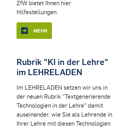
ZfW bietet Ihnen hier
Hilfestellungen.
MEHR
Rubrik "KI in der Lehre"
im LEHRELADEN
Im LEHRELADEN setzen wir uns in
der neuen Rubrik "Textgenerierende
Technologien in der Lehre" damit
auseinander, wie Sie als Lehrende in
Ihrer Lehre mit diesen Technologien