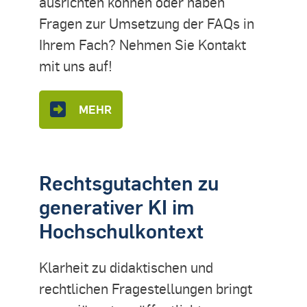
ausrichten können oder haben
Fragen zur Umsetzung der FAQs in
Ihrem Fach? Nehmen Sie Kontakt
mit uns auf!
MEHR
Rechtsgutachten zu
generativer KI im
Hochschulkontext
Klarheit zu didaktischen und
rechtlichen Fragestellungen bringt