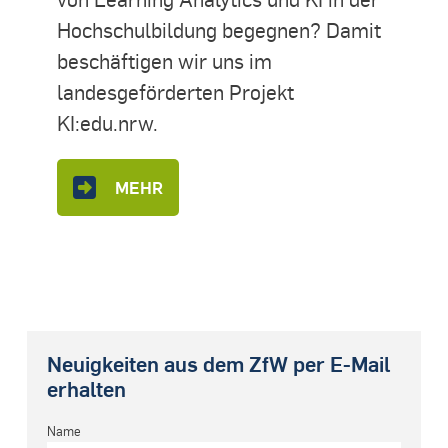
Hochschulbildung begegnen? Damit
beschäftigen wir uns im
landesgeförderten Projekt
KI:edu.nrw.
MEHR
Neuigkeiten aus dem ZfW per E-Mail
erhalten
Name