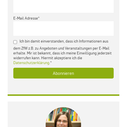
E-Mail Adresse*
Ich bin damit einverstanden, dass ich Informationen aus
dem ZfW z.B. zu Angeboten und Veranstaltungen per E-Mail
erhalte. Mir ist bekannt, dass ich meine Einwilligung jederzeit
widerrufen kann. Hiermit akzeptiere ich die
Datenschutzerklärung
.*