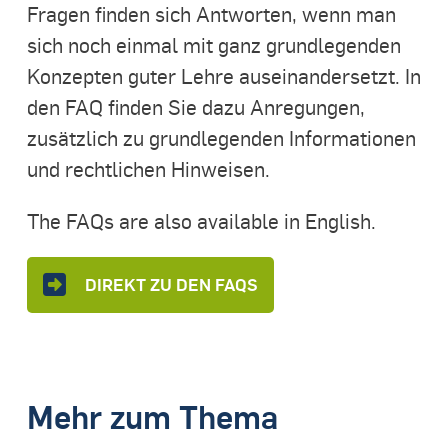
Fragen finden sich Antworten, wenn man
sich noch einmal mit ganz grundlegenden
Konzepten guter Lehre auseinandersetzt. In
den FAQ finden Sie dazu Anregungen,
zusätzlich zu grundlegenden Informationen
und rechtlichen Hinweisen.
The FAQs are also available in English.
DIREKT ZU DEN FAQS
Mehr zum Thema