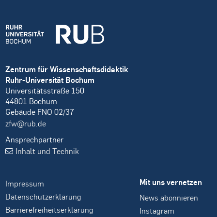
Zentrum für Wissenschaftsdidaktik
Ruhr-Universität Bochum
Universitätsstraße 150
44801 Bochum
Gebäude FNO 02/37
zfw@rub.de
Ansprechpartner
Inhalt und Technik
Mit uns vernetzen
Impressum
Datenschutzerklärung
News abonnieren
Barrierefreiheitserklärung
Instagram