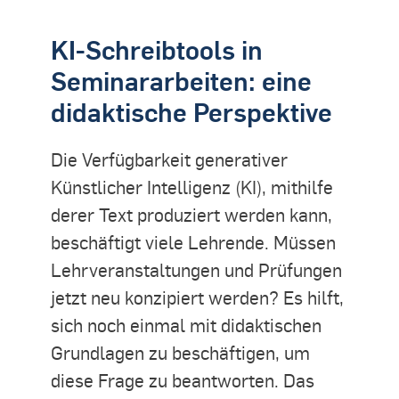
KI-Schreibtools in
Seminararbeiten: eine
didaktische Perspektive
Die Verfügbarkeit generativer
Künstlicher Intelligenz (KI), mithilfe
derer Text produziert werden kann,
beschäftigt viele Lehrende. Müssen
Lehrveranstaltungen und Prüfungen
jetzt neu konzipiert werden? Es hilft,
sich noch einmal mit didaktischen
Grundlagen zu beschäftigen, um
diese Frage zu beantworten. Das