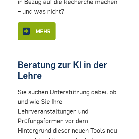
in Bezug auf die Recherche machen
– und was nicht?
MEHR
Beratung zur KI in der
Lehre
Sie suchen Unterstützung dabei, ob
und wie Sie Ihre
Lehrveranstaltungen und
Prüfungsformen vor dem
Hintergrund dieser neuen Tools neu