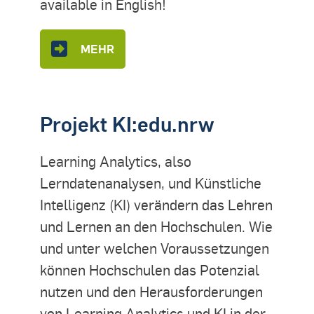
available in English!
MEHR
Projekt KI:edu.nrw
Learning Analytics, also
Lerndatenanalysen, und Künstliche
Intelligenz (KI) verändern das Lehren
und Lernen an den Hochschulen. Wie
und unter welchen Voraussetzungen
können Hochschulen das Potenzial
nutzen und den Herausforderungen
von Learning Analytics und KI in der