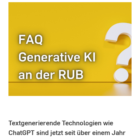
Textgenerierende Technologien wie
ChatGPT sind jetzt seit über einem Jahr