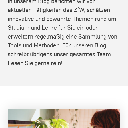
In unserem Blog berichten wir von
aktuellen Tätigkeiten des ZfW, schätzen
innovative und bewährte Themen rund um
Studium und Lehre für Sie ein oder
erweitern regelmäßig eine Sammlung von
Tools und Methoden. Für unseren Blog
schreibt übrigens unser gesamtes Team.
Lesen Sie gerne rein!