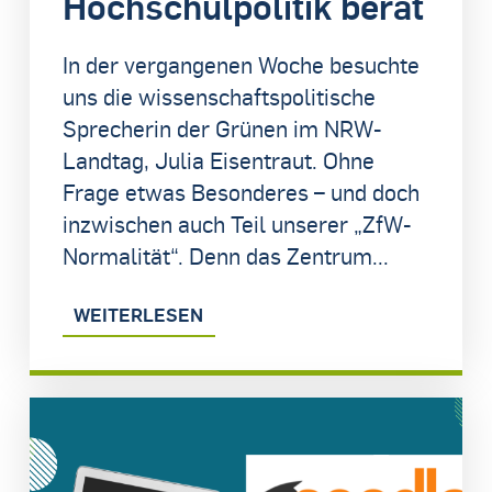
Hochschulpolitik berät
In der vergangenen Woche besuchte
uns die wissenschaftspolitische
Sprecherin der Grünen im NRW-
Landtag, Julia Eisentraut. Ohne
Frage etwas Besonderes – und doch
inzwischen auch Teil unserer „ZfW-
Normalität“. Denn das Zentrum...
WEITERLESEN