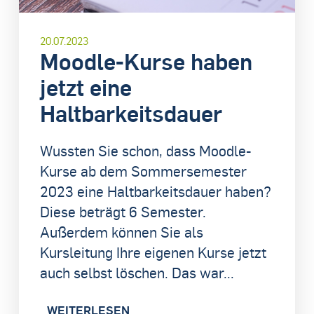
20.07.2023
Moodle-Kurse haben
jetzt eine
Haltbarkeitsdauer
Wussten Sie schon, dass Moodle-
Kurse ab dem Sommersemester
2023 eine Haltbarkeitsdauer haben?
Diese beträgt 6 Semester.
Außerdem können Sie als
Kursleitung Ihre eigenen Kurse jetzt
auch selbst löschen. Das war...
WEITERLESEN