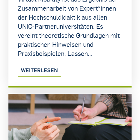
Zusammenarbeit von Expert*innen
der Hochschuldidaktik aus allen
UNIC-Partneruniversitäten. Es
vereint theoretische Grundlagen mit
praktischen Hinweisen und
Praxisbeispielen. Lassen...
WEITERLESEN