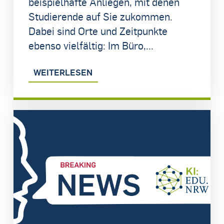
beispielhafte Anliegen, mit denen
Studierende auf Sie zukommen.
Dabei sind Orte und Zeitpunkte
ebenso vielfältig: Im Büro,...
WEITERLESEN