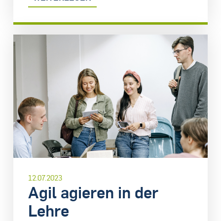
12.07.2023
Agil agieren in der
Lehre