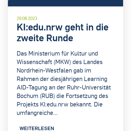
29.08.2023
KI:edu.nrw geht in die
zweite Runde
Das Ministerium für Kultur und
Wissenschaft (MKW) des Landes
Nordrhein-Westfalen gab im
Rahmen der diesjährigen Learning
AID-Tagung an der Ruhr-Universität
Bochum (RUB) die Fortsetzung des
Projekts KI:edu.nrw bekannt. Die
umfangreiche...
WEITERLESEN