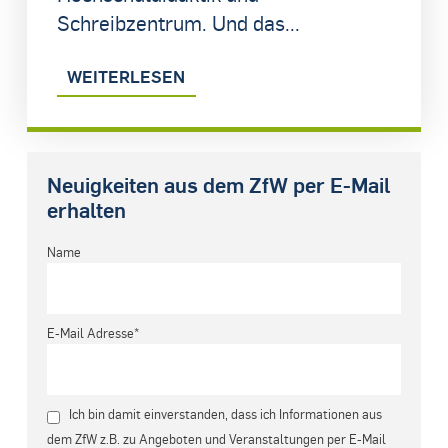
Schreibzentrum. Und das...
WEITERLESEN
Neuigkeiten aus dem ZfW per E-Mail
erhalten
Name
E-Mail Adresse*
Ich bin damit einverstanden, dass ich Informationen aus
dem ZfW z.B. zu Angeboten und Veranstaltungen per E-Mail