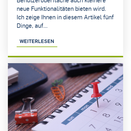
neue Funktionalitäten bieten wird.
Ich zeige Ihnen in diesem Artikel fünf
Dinge, auf...
WEITERLESEN