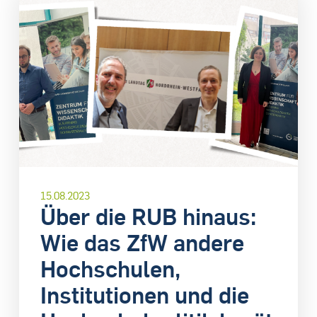
15.08.2023
Über die RUB hinaus:
Wie das ZfW andere
Hochschulen,
Institutionen und die