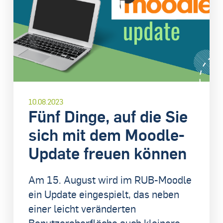
10.08.2023
Fünf Dinge, auf die Sie
sich mit dem Moodle-
Update freuen können
Am 15. August wird im RUB-Moodle
ein Update eingespielt, das neben
einer leicht veränderten
Benutzeroberfläche auch kleinere