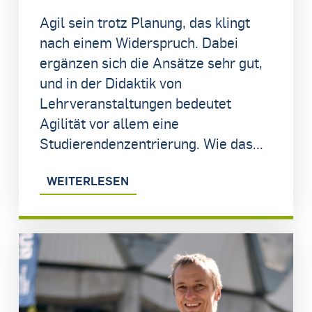
Agil sein trotz Planung, das klingt
nach einem Widerspruch. Dabei
ergänzen sich die Ansätze sehr gut,
und in der Didaktik von
Lehrveranstaltungen bedeutet
Agilität vor allem eine
Studierendenzentrierung. Wie das...
WEITERLESEN