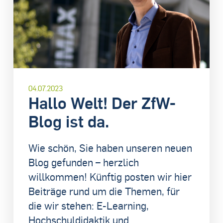
04.07.2023
Hallo Welt! Der ZfW-
Blog ist da.
Wie schön, Sie haben unseren neuen
Blog gefunden – herzlich
willkommen! Künftig posten wir hier
Beiträge rund um die Themen, für
die wir stehen: E-Learning,
Hochschuldidaktik und