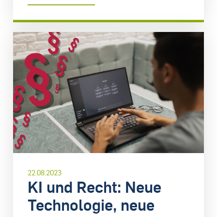
22.08.2023
KI und Recht: Neue
Technologie, neue