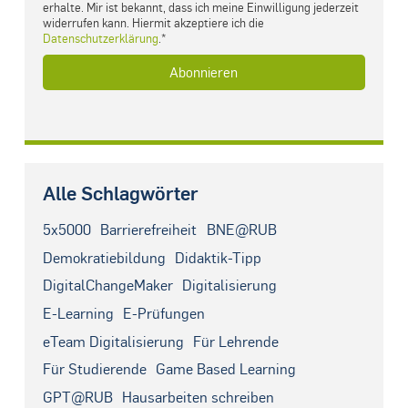
erhalte. Mir ist bekannt, dass ich meine Einwilligung jederzeit
widerrufen kann. Hiermit akzeptiere ich die
Datenschutzerklärung
.*
Alle Schlagwörter
5x5000
Barrierefreiheit
BNE@RUB
Demokratiebildung
Didaktik-Tipp
DigitalChangeMaker
Digitalisierung
E-Learning
E-Prüfungen
eTeam Digitalisierung
Für Lehrende
Für Studierende
Game Based Learning
GPT@RUB
Hausarbeiten schreiben