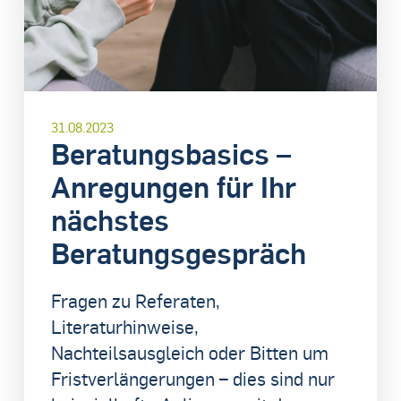
31.08.2023
Beratungsbasics –
Anregungen für Ihr
nächstes
Beratungsgespräch
Fragen zu Referaten,
Literaturhinweise,
Nachteilsausgleich oder Bitten um
Fristverlängerungen – dies sind nur