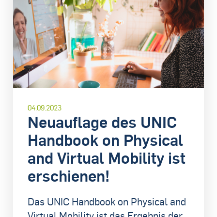
04.09.2023
Neuauflage des UNIC
Handbook on Physical
and Virtual Mobility ist
erschienen!
Das UNIC Handbook on Physical and
Virtual Mobility ist das Ergebnis der