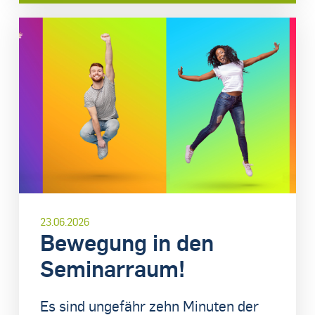
23.06.2026
Bewegung in den
Seminarraum!
Es sind ungefähr zehn Minuten der