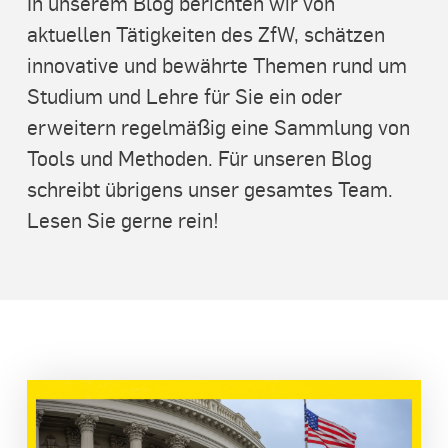
In unserem Blog berichten wir von
aktuellen Tätigkeiten des ZfW, schätzen
innovative und bewährte Themen rund um
Studium und Lehre für Sie ein oder
erweitern regelmäßig eine Sammlung von
Tools und Methoden. Für unseren Blog
schreibt übrigens unser gesamtes Team.
Lesen Sie gerne rein!