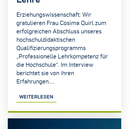
Erziehungswissenschaft: Wir
gratulieren Frau Cosima Quirl zum
erfolgreichen Abschluss unseres
hochschuldidaktischen
Qualifizierungsprogramms
„Professionelle Lehrkompetenz für
die Hochschule“. Im Interview
berichtet sie von ihren
Erfahrungen....
WEITERLESEN