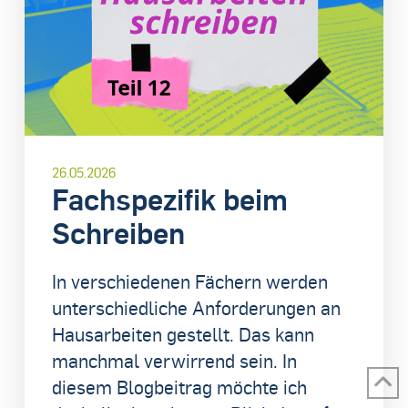
26.05.2026
Fachspezifik beim
Schreiben
In verschiedenen Fächern werden
unterschiedliche Anforderungen an
Hausarbeiten gestellt. Das kann
manchmal verwirrend sein. In
diesem Blogbeitrag möchte ich