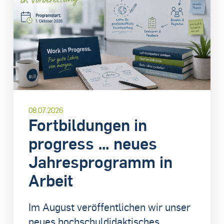
08.07.2026
Fortbildungen in
progress … neues
Jahresprogramm in
Arbeit
Im August veröffentlichen wir unser
neues hochschuldidaktisches