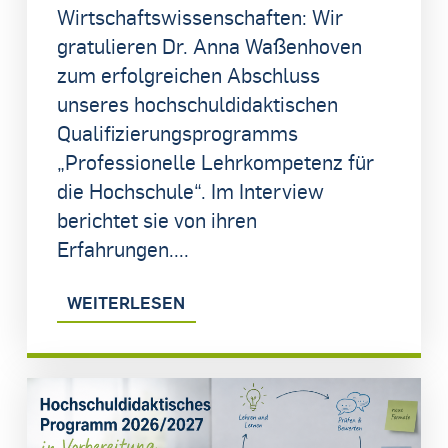
Wirtschaftswissenschaften: Wir
gratulieren Dr. Anna Waßenhoven
zum erfolgreichen Abschluss
unseres hochschuldidaktischen
Qualifizierungsprogramms
„Professionelle Lehrkompetenz für
die Hochschule“. Im Interview
berichtet sie von ihren
Erfahrungen....
WEITERLESEN