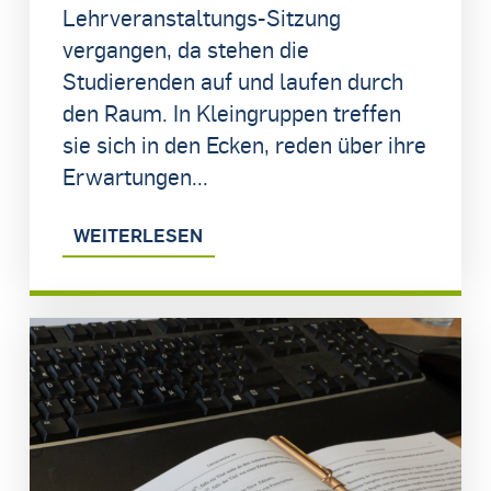
Lehrveranstaltungs-Sitzung
vergangen, da stehen die
Studierenden auf und laufen durch
den Raum. In Kleingruppen treffen
sie sich in den Ecken, reden über ihre
Erwartungen...
WEITERLESEN