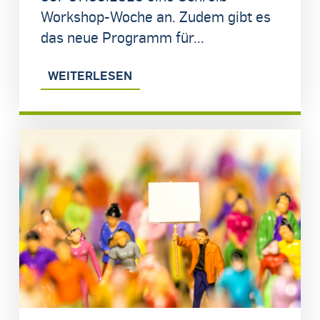
Workshop-Woche an. Zudem gibt es
das neue Programm für...
WEITERLESEN