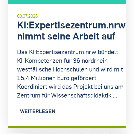
08.07.2026
KI:Expertisezentrum.nrw
nimmt seine Arbeit auf
Das KI:Expertisezentrum.nrw bündelt
KI-Kompetenzen für 36 nordrhein-
westfälische Hochschulen und wird mit
15,4 Millionen Euro gefördert.
Koordiniert wird das Projekt bei uns am
Zentrum für Wissenschaftsdidaktik....
WEITERLESEN