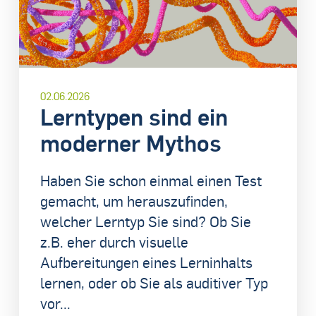
02.06.2026
Lerntypen sind ein
moderner Mythos
Haben Sie schon einmal einen Test
gemacht, um herauszufinden,
welcher Lerntyp Sie sind? Ob Sie
z.B. eher durch visuelle
Aufbereitungen eines Lerninhalts
lernen, oder ob Sie als auditiver Typ
vor...