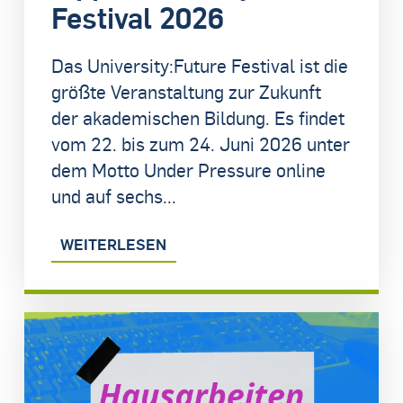
Festival 2026
Das University:Future Festival ist die
größte Veranstaltung zur Zukunft
der akademischen Bildung. Es findet
vom 22. bis zum 24. Juni 2026 unter
dem Motto Under Pressure online
und auf sechs...
WEITERLESEN