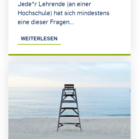
Jede*r Lehrende (an einer
Hochschule) hat sich mindestens
eine dieser Fragen...
WEITERLESEN