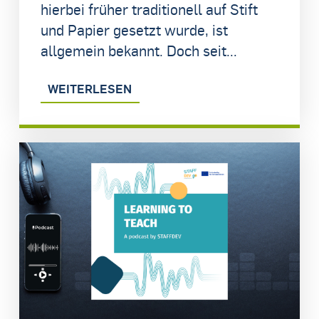
hierbei früher traditionell auf Stift
und Papier gesetzt wurde, ist
allgemein bekannt. Doch seit...
WEITERLESEN