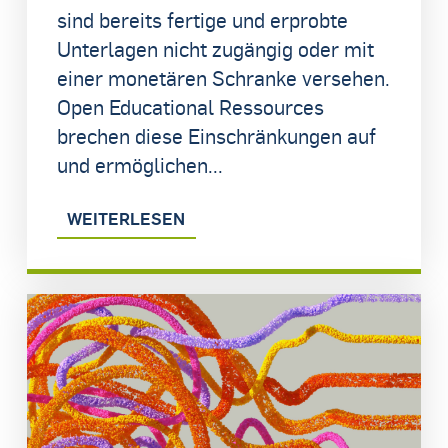
sind bereits fertige und erprobte
Unterlagen nicht zugängig oder mit
einer monetären Schranke versehen.
Open Educational Ressources
brechen diese Einschränkungen auf
und ermöglichen...
WEITERLESEN