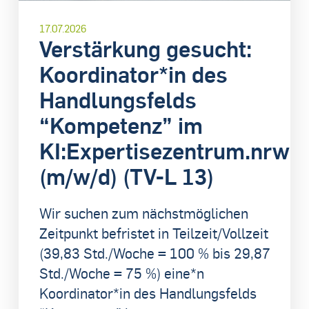
17.07.2026
Verstärkung gesucht:
Koordinator*in des
Handlungsfelds
“Kompetenz” im
KI:Expertisezentrum.nrw
(m/w/d) (TV-L 13)
Wir suchen zum nächstmöglichen
Zeitpunkt befristet in Teilzeit/Vollzeit
(39,83 Std./Woche = 100 % bis 29,87
Std./Woche = 75 %) eine*n
Koordinator*in des Handlungsfelds