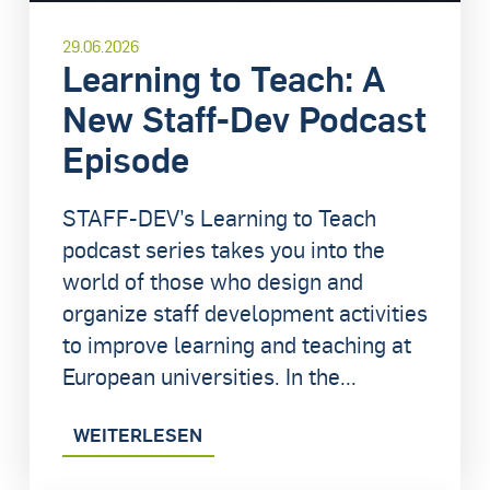
29.06.2026
Learning to Teach: A
New Staff-Dev Podcast
Episode
STAFF-DEV’s Learning to Teach
podcast series takes you into the
world of those who design and
organize staff development activities
to improve learning and teaching at
European universities. In the...
WEITERLESEN