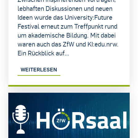
lebhaften Diskussionen und neuen
Ideen wurde das University:Future
Festival erneut zum Treffpunkt rund
um akademische Bildung. Mit dabei
waren auch das ZfW und KI:edu.nrw.
Ein Rückblick auf...
WEITERLESEN