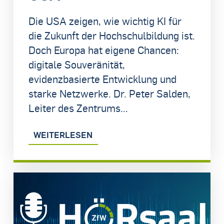
Die USA zeigen, wie wichtig KI für
die Zukunft der Hochschulbildung ist.
Doch Europa hat eigene Chancen:
digitale Souveränität,
evidenzbasierte Entwicklung und
starke Netzwerke. Dr. Peter Salden,
Leiter des Zentrums...
WEITERLESEN