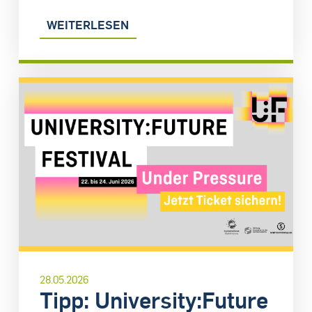
WEITERLESEN
28.05.2026
Tipp: University:Future