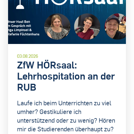
03.08.2026
ZfW HÖRsaal:
Lehrhospitation an der
RUB
Laufe ich beim Unterrichten zu viel
umher? Gestikuliere ich
unterstützend oder zu wenig? Hören
mir die Studierenden überhaupt zu?