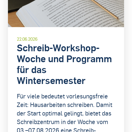
22.06.2026
Schreib-Workshop-
Woche und Programm
für das
Wintersemester
Für viele bedeutet vorlesungsfreie
Zeit: Hausarbeiten schreiben. Damit
der Start optimal gelingt, bietet das
Schreibzentrum in der Woche vom
03.–07.08.2026 eine Schreib-