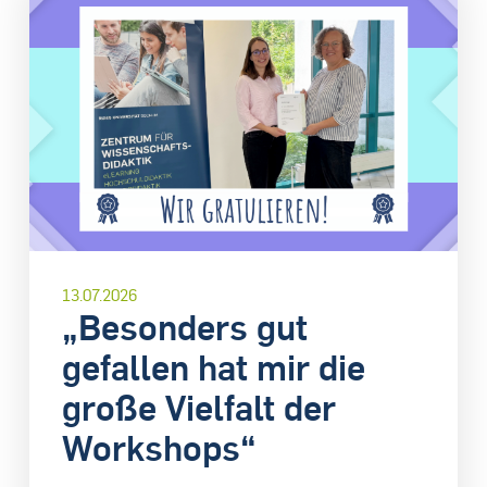
13.07.2026
„Besonders gut
gefallen hat mir die
große Vielfalt der
Workshops“