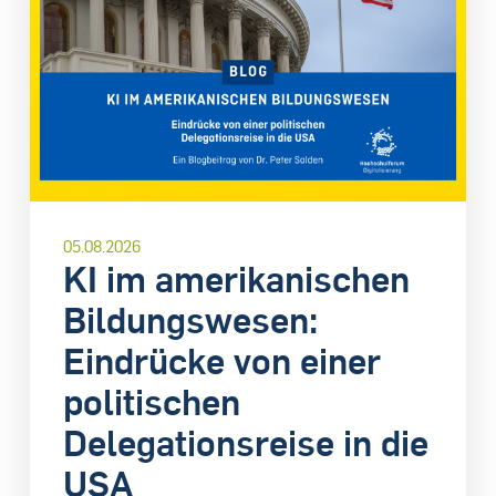
05.08.2026
KI im amerikanischen
Bildungswesen:
Eindrücke von einer
politischen
Delegationsreise in die
USA