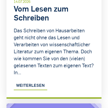
14.07.2026
Vom Lesen zum
Schreiben
Das Schreiben von Hausarbeiten
geht nicht ohne das Lesen und
Verarbeiten von wissenschaftlicher
Literatur zum eigenen Thema. Doch
wie kommen Sie von den (vielen)
gelesenen Texten zum eigenen Text?
In...
WEITERLESEN