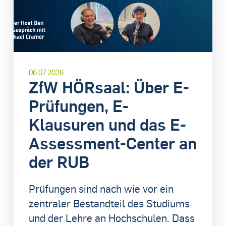
06.07.2026
ZfW HÖRsaal: Über E-
Prüfungen, E-
Klausuren und das E-
Assessment-Center an
der RUB
Prüfungen sind nach wie vor ein
zentraler Bestandteil des Studiums
und der Lehre an Hochschulen. Dass