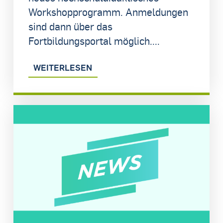
Workshopprogramm. Anmeldungen
sind dann über das
Fortbildungsportal möglich....
WEITERLESEN