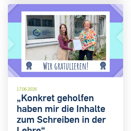
17.06.2026
„Konkret geholfen
haben mir die Inhalte
zum Schreiben in der
Lehre“