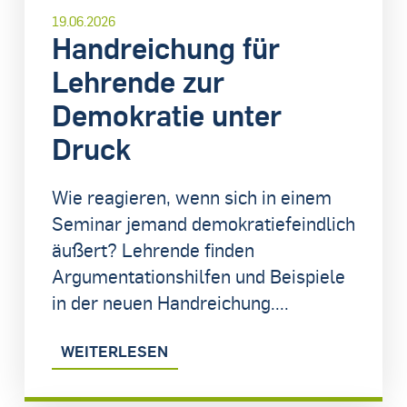
19.06.2026
Handreichung für
Lehrende zur
Demokratie unter
Druck
Wie reagieren, wenn sich in einem
Seminar jemand demokratiefeindlich
äußert? Lehrende finden
Argumentationshilfen und Beispiele
in der neuen Handreichung....
WEITERLESEN