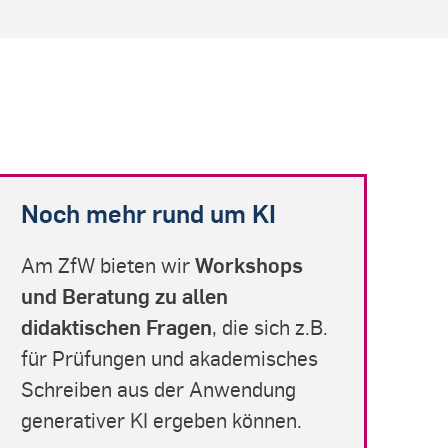
Noch mehr rund um KI
Workshops
Am ZfW bieten wir
und Beratung zu allen
didaktischen Fragen
, die sich z.B.
für Prüfungen und akademisches
Schreiben aus der Anwendung
generativer KI ergeben können.