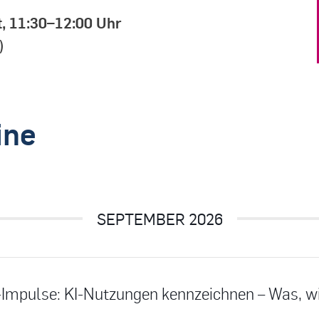
t, 11:30–12:00 Uhr
)
ine
SEPTEMBER 2026
-Impulse: KI-Nutzungen kennzeichnen – Was, 