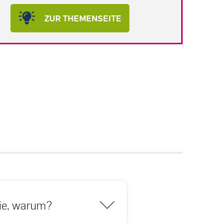
ZUR THEMENSEITE
wie, warum?