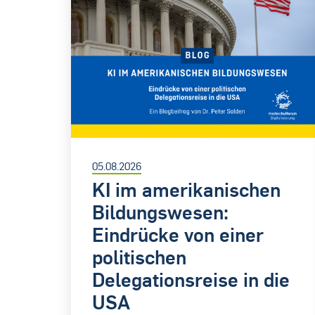
05.08.2026
KI im amerikanischen
Bildungswesen:
Eindrücke von einer
politischen
Delegationsreise in die
USA