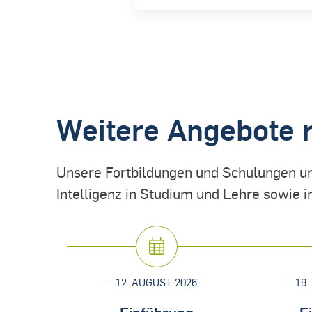
Weitere Angebote 
Unsere Fortbildungen und Schulungen u
Intelligenz in Studium und Lehre sowie i
– 12. AUGUST 2026 –
– 19
Einführung
E