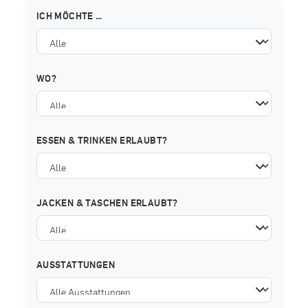
ICH MÖCHTE …
WO?
ESSEN & TRINKEN ERLAUBT?
JACKEN & TASCHEN ERLAUBT?
AUSSTATTUNGEN