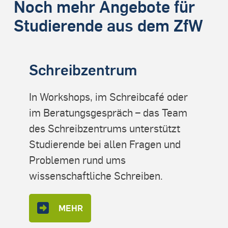
Noch mehr Angebote für
Studierende aus dem ZfW
Schreibzentrum
In Workshops, im Schreibcafé oder
im Beratungsgespräch – das Team
des Schreibzentrums unterstützt
Studierende bei allen Fragen und
Problemen rund ums
wissenschaftliche Schreiben.
MEHR