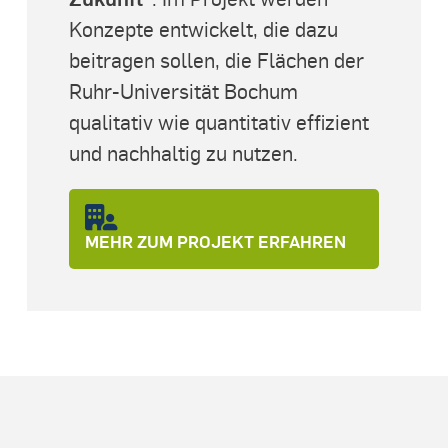
Konzepte entwickelt, die dazu
beitragen sollen, die Flächen der
Ruhr-Universität Bochum
qualitativ wie quantitativ effizient
und nachhaltig zu nutzen.
MEHR ZUM PROJEKT ERFAHREN