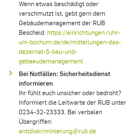
Wenn etwas beschädigt oder
verschmutzt ist, gebt gern dem
Gebäudemanagement der RUB
Bescheid:
https://einrichtungen.ruhr-
uni-bochum.de/de/mitteilungen-das-
dezernat-5-bau-und-
gebaeudemanagement
Bei Notfällen: Sicherheitsdienst
informieren
Ihr fühlt euch unsicher oder bedroht?
Informiert die Leitwarte der RUB unter
0234-32-23333. Bei verbalen
Übergriffen:
antidiskriminierung@rub.de