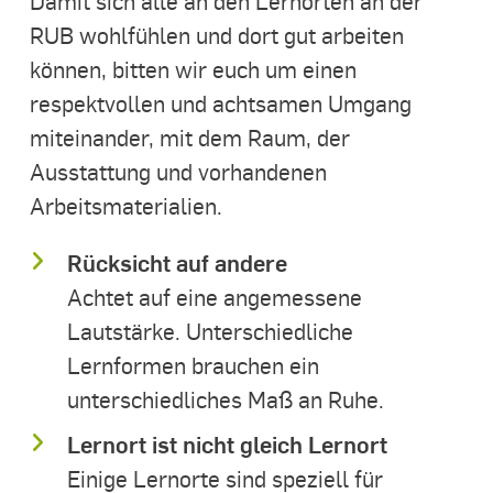
Damit sich alle an den Lernorten an der
RUB wohlfühlen und dort gut arbeiten
können, bitten wir euch um einen
respektvollen und achtsamen Umgang
miteinander, mit dem Raum, der
Ausstattung und vorhandenen
Arbeitsmaterialien.
Rücksicht auf andere
Achtet auf eine angemessene
Lautstärke. Unterschiedliche
Lernformen brauchen ein
unterschiedliches Maß an Ruhe.
Lernort ist nicht gleich Lernort
Einige Lernorte sind speziell für