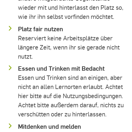
wieder mit und hinterlasst den Platz so,
wie ihr ihn selbst vorfinden möchtet.
Platz fair nutzen
Reserviert keine Arbeitsplätze über
längere Zeit, wenn ihr sie gerade nicht
nutzt.
Essen und Trinken mit Bedacht
Essen und Trinken sind an einigen, aber
nicht an allen Lernorten erlaubt. Achtet
hier bitte auf die Nutzungsbedingungen.
Achtet bitte außerdem darauf, nichts zu
verschütten oder zu hinterlassen.
Mitdenken und melden