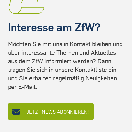
Interesse am ZfW?
Möchten Sie mit uns in Kontakt bleiben und
über interessante Themen und Aktuelles
aus dem ZfW informiert werden? Dann
tragen Sie sich in unsere Kontaktliste ein
und Sie erhalten regelmäßig Neuigkeiten
per E-Mail.
JETZT NEWS ABONNIEREN!