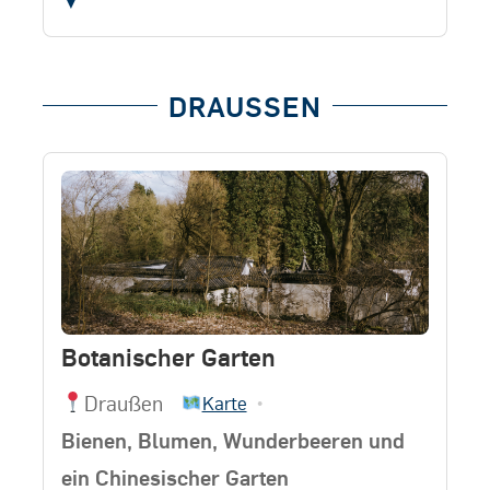
▼
DRAUSSEN
Botanischer Garten
Draußen
•
Karte
Bienen, Blumen, Wunderbeeren und
ein Chinesischer Garten