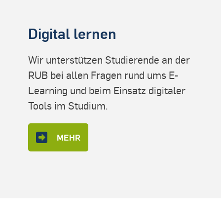
Digital lernen
Wir unterstützen Studierende an der
RUB bei allen Fragen rund ums E-
Learning und beim Einsatz digitaler
Tools im Studium.
MEHR