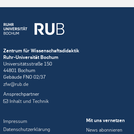
Zentrum für Wissenschaftsdidaktik
Ruhr-Universität Bochum
Universitätsstraße 150
44801 Bochum
Gebäude FNO 02/37
zfw@rub.de
Ansprechpartner
Inhalt und Technik
Mit uns vernetzen
Impressum
Datenschutzerklärung
News abonnieren