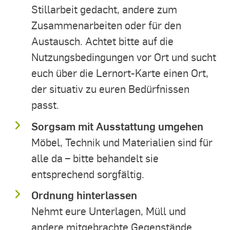
Stillarbeit gedacht, andere zum
Zusammenarbeiten oder für den
Austausch. Achtet bitte auf die
Nutzungsbedingungen vor Ort und sucht
euch über die Lernort-Karte einen Ort,
der situativ zu euren Bedürfnissen
passt.
Sorgsam mit Ausstattung umgehen
Möbel, Technik und Materialien sind für
alle da – bitte behandelt sie
entsprechend sorgfältig.
Ordnung hinterlassen
Nehmt eure Unterlagen, Müll und
andere mitgebrachte Gegenstände