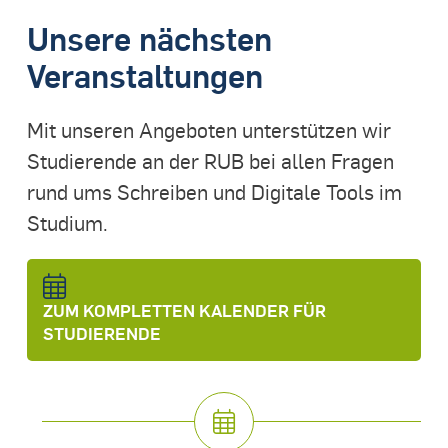
Unsere nächsten
Veranstaltungen
Mit unseren Angeboten unterstützen wir
Studierende an der RUB bei allen Fragen
rund ums Schreiben und Digitale Tools im
Studium.
ZUM KOMPLETTEN KALENDER FÜR
STUDIERENDE