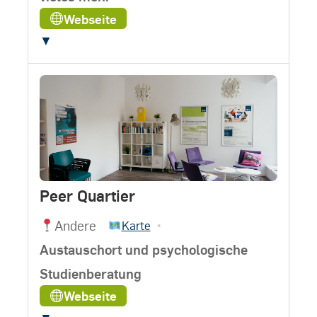
Webseite
▼
Peer Quartier
Andere
•
Karte
Austauschort und psychologische
Studienberatung
Webseite