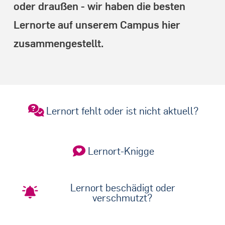
oder draußen - wir haben die besten
Lernorte auf unserem Campus hier
zusammengestellt.
Lernort fehlt oder ist nicht aktuell?
Lernort-Knigge
Lernort beschädigt oder
verschmutzt?