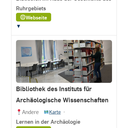
Ruhrgebiets
Webseite
▼
Bibliothek des Instituts für
Archäologische Wissenschaften
Andere
•
Karte
Lernen in der Archäologie