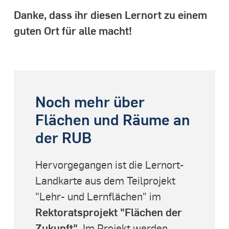
Danke, dass ihr diesen Lernort zu einem
guten Ort für alle macht!
Noch mehr über
Flächen und Räume an
der RUB
Hervorgegangen ist die Lernort-
Landkarte aus dem Teilprojekt
"Lehr- und Lernflächen" im
Rektoratsprojekt "Flächen der
Zukunft"
. Im Projekt werden