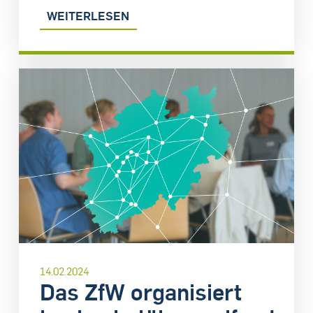
WEITERLESEN
14.02.2024
Das ZfW organisiert