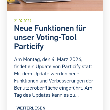
21.02.2024
Neue Funktionen für
unser Voting-Tool
Particify
Am Montag, den 4. März 2024,
findet ein Update von Particify statt.
Mit dem Update werden neue
Funktionen und Verbesserungen der
Benutzeroberfläche eingeführt. Am
Tag des Updates kann es zu...
WEITERLESEN