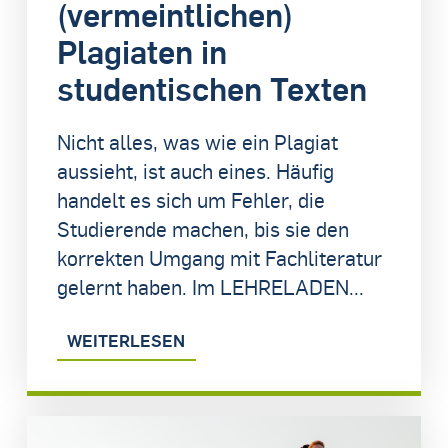
(vermeintlichen)
Plagiaten in
studentischen Texten
Nicht alles, was wie ein Plagiat
aussieht, ist auch eines. Häufig
handelt es sich um Fehler, die
Studierende machen, bis sie den
korrekten Umgang mit Fachliteratur
gelernt haben. Im LEHRELADEN...
WEITERLESEN