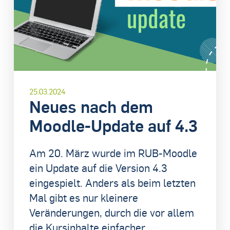
25.03.2024
Neues nach dem
Moodle-Update auf 4.3
Am 20. März wurde im RUB-Moodle
ein Update auf die Version 4.3
eingespielt. Anders als beim letzten
Mal gibt es nur kleinere
Veränderungen, durch die vor allem
die Kursinhalte einfacher...