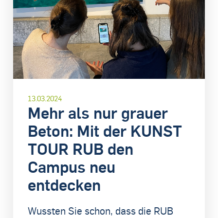
13.03.2024
Mehr als nur grauer
Beton: Mit der KUNST
TOUR RUB den
Campus neu
entdecken
Wussten Sie schon, dass die RUB