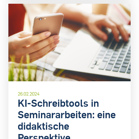
26.02.2024
KI-Schreibtools in
Seminararbeiten: eine
didaktische
Perspektive