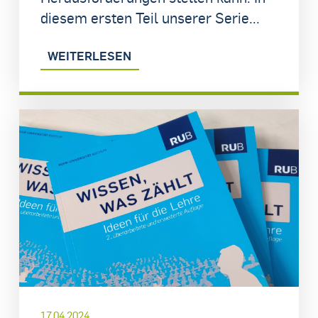
diesem ersten Teil unserer Serie...
WEITERLESEN
17.04.2024