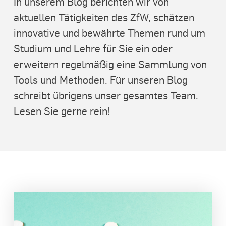
In unserem Blog berichten wir von
aktuellen Tätigkeiten des ZfW, schätzen
innovative und bewährte Themen rund um
Studium und Lehre für Sie ein oder
erweitern regelmäßig eine Sammlung von
Tools und Methoden. Für unseren Blog
schreibt übrigens unser gesamtes Team.
Lesen Sie gerne rein!