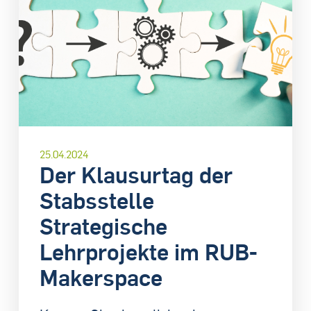
25.04.2024
Der Klausurtag der
Stabsstelle
Strategische
Lehrprojekte im RUB-
Makerspace