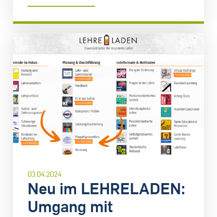
03.04.2024
Neu im LEHRELADEN:
Umgang mit