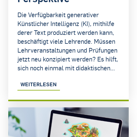
Die Verfügbarkeit generativer
Künstlicher Intelligenz (KI), mithilfe
derer Text produziert werden kann,
beschäftigt viele Lehrende. Müssen
Lehrveranstaltungen und Prüfungen
jetzt neu konzipiert werden? Es hilft,
sich noch einmal mit didaktischen...
WEITERLESEN