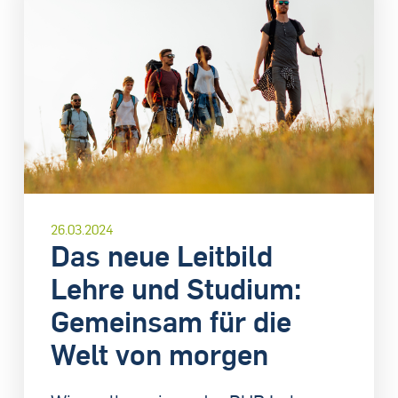
26.03.2024
Das neue Leitbild
Lehre und Studium:
Gemeinsam für die
Welt von morgen