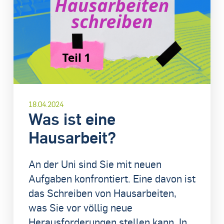
18.04.2024
Was ist eine
Hausarbeit?
An der Uni sind Sie mit neuen
Aufgaben konfrontiert. Eine davon ist
das Schreiben von Hausarbeiten,
was Sie vor völlig neue
Herausforderungen stellen kann. In