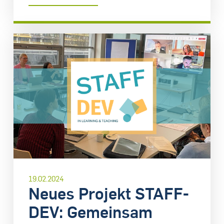
19.02.2024
Neues Projekt STAFF-
DEV: Gemeinsam