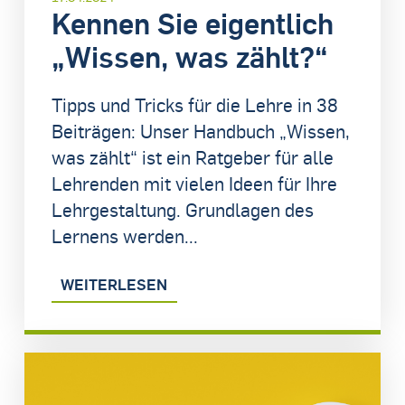
Kennen Sie eigentlich
„Wissen, was zählt?“
Tipps und Tricks für die Lehre in 38
Beiträgen: Unser Handbuch „Wissen,
was zählt“ ist ein Ratgeber für alle
Lehrenden mit vielen Ideen für Ihre
Lehrgestaltung. Grundlagen des
Lernens werden...
WEITERLESEN