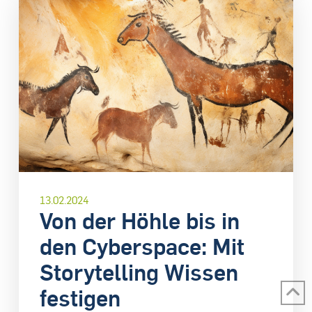
13.02.2024
Von der Höhle bis in
den Cyberspace: Mit
Storytelling Wissen
festigen