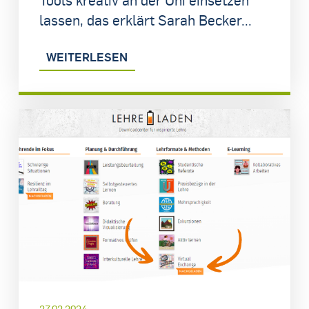
lassen, das erklärt Sarah Becker...
WEITERLESEN
27.02.2024