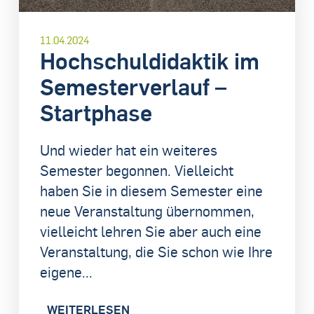
11.04.2024
Hochschuldidaktik im
Semesterverlauf –
Startphase
Und wieder hat ein weiteres
Semester begonnen. Vielleicht
haben Sie in diesem Semester eine
neue Veranstaltung übernommen,
vielleicht lehren Sie aber auch eine
Veranstaltung, die Sie schon wie Ihre
eigene...
WEITERLESEN