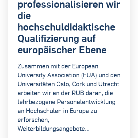
professionalisieren wir
die
hochschuldidaktische
Qualifizierung auf
europäischer Ebene
Zusammen mit der European
University Association (EUA) und den
Universitäten Oslo, Cork und Utrecht
arbeiten wir an der RUB daran, die
lehrbezogene Personalentwicklung
an Hochschulen in Europa zu
erforschen,
Weiterbildungsangebote...