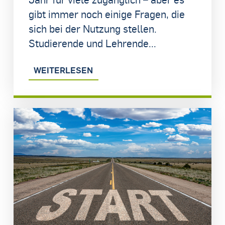
gibt immer noch einige Fragen, die
sich bei der Nutzung stellen.
Studierende und Lehrende...
WEITERLESEN