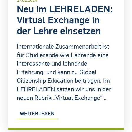
Neu im LEHRELADEN:
Virtual Exchange in
der Lehre einsetzen
Internationale Zusammenarbeit ist
für Studierende wie Lehrende eine
interessante und lohnende
Erfahrung, und kann zu Global
Citizenship Education beitragen. Im
LEHRELADEN setzen wir uns in der
neuen Rubrik „Virtual Exchange“...
WEITERLESEN