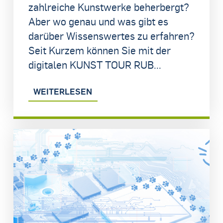
zahlreiche Kunstwerke beherbergt?
Aber wo genau und was gibt es
darüber Wissenswertes zu erfahren?
Seit Kurzem können Sie mit der
digitalen KUNST TOUR RUB...
WEITERLESEN