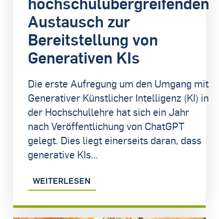
hochschulübergreifenden
Austausch zur
Bereitstellung von
Generativen KIs
Die erste Aufregung um den Umgang mit
Generativer Künstlicher Intelligenz (KI) in
der Hochschullehre hat sich ein Jahr
nach Veröffentlichung von ChatGPT
gelegt. Dies liegt einerseits daran, dass
generative KIs...
WEITERLESEN