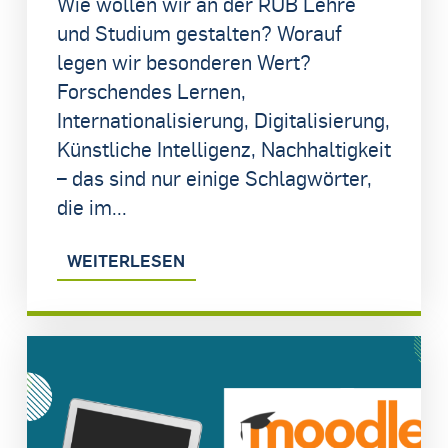
Wie wollen wir an der RUB Lehre
und Studium gestalten? Worauf
legen wir besonderen Wert?
Forschendes Lernen,
Internationalisierung, Digitalisierung,
Künstliche Intelligenz, Nachhaltigkeit
– das sind nur einige Schlagwörter,
die im...
WEITERLESEN