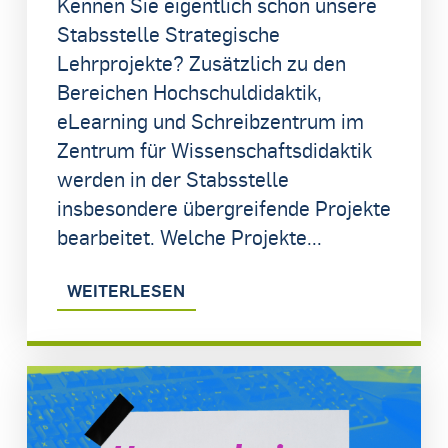
Kennen Sie eigentlich schon unsere
Stabsstelle Strategische
Lehrprojekte? Zusätzlich zu den
Bereichen Hochschuldidaktik,
eLearning und Schreibzentrum im
Zentrum für Wissenschaftsdidaktik
werden in der Stabsstelle
insbesondere übergreifende Projekte
bearbeitet. Welche Projekte...
WEITERLESEN