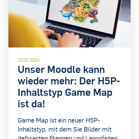
22.02.2024
Unser Moodle kann
wieder mehr: Der H5P-
Inhaltstyp Game Map
ist da!
Game Map ist ein neuer H5P-
Inhaltstyp, mit dem Sie Bilder mit
definierten Etappen und Lernpfaden