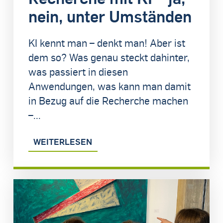
nein, unter Umständen
KI kennt man – denkt man! Aber ist
dem so? Was genau steckt dahinter,
was passiert in diesen
Anwendungen, was kann man damit
in Bezug auf die Recherche machen
–...
WEITERLESEN