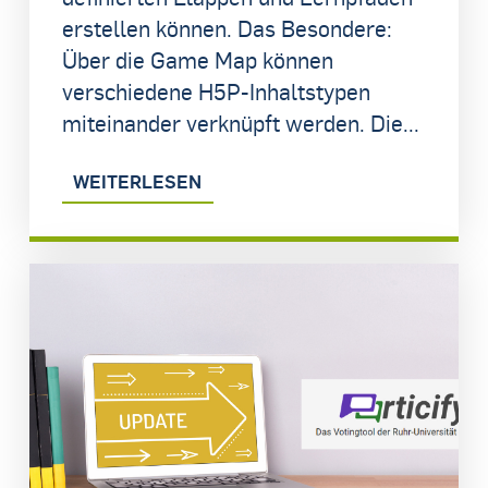
erstellen können. Das Besondere:
Über die Game Map können
verschiedene H5P-Inhaltstypen
miteinander verknüpft werden. Die...
WEITERLESEN