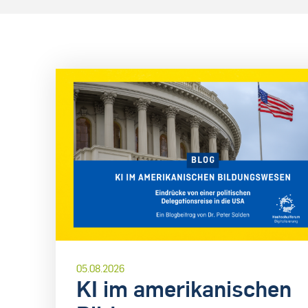
05.08.2026
KI im amerikanischen