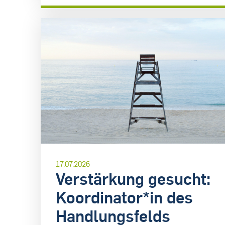
17.07.2026
Verstärkung gesucht:
Koordinator*in des
Handlungsfelds