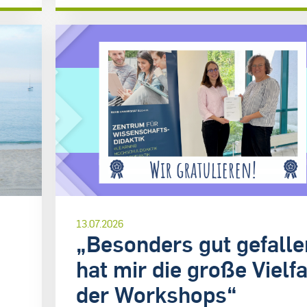
13.07.2026
„Besonders gut gefalle
hat mir die große Vielfa
der Workshops“