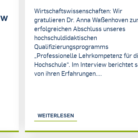
Wirtschaftswissenschaften: Wir
rw
gratulieren Dr. Anna Waßenhoven z
erfolgreichen Abschluss unseres
hochschuldidaktischen
Qualifizierungsprogramms
„Professionelle Lehrkompetenz für d
Hochschule“. Im Interview berichtet s
von ihren Erfahrungen....
WEITERLESEN