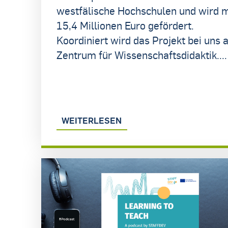
westfälische Hochschulen und wird m
15,4 Millionen Euro gefördert.
Koordiniert wird das Projekt bei uns
Zentrum für Wissenschaftsdidaktik....
WEITERLESEN