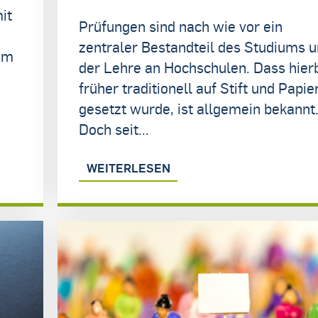
it
Prüfungen sind nach wie vor ein
zentraler Bestandteil des Studiums 
 am
der Lehre an Hochschulen. Dass hier
früher traditionell auf Stift und Papie
gesetzt wurde, ist allgemein bekannt
Doch seit...
WEITERLESEN