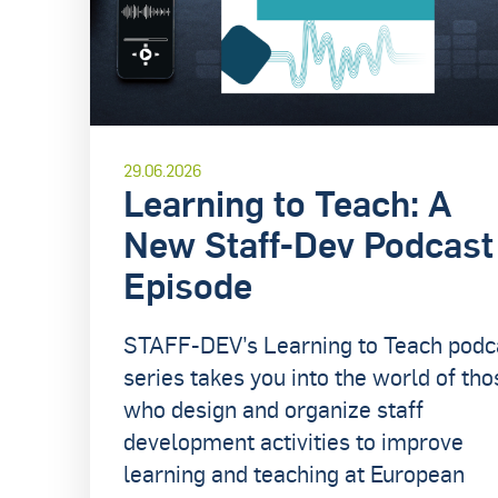
29.06.2026
Learning to Teach: A
New Staff-Dev Podcast
Episode
STAFF-DEV’s Learning to Teach podc
series takes you into the world of tho
who design and organize staff
development activities to improve
learning and teaching at European