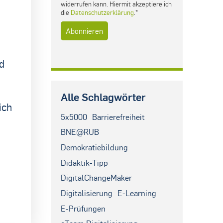
widerrufen kann. Hiermit akzeptiere ich
die
Datenschutzerklärung
.*
d
Alle Schlagwörter
ich
5x5000
Barrierefreiheit
BNE@RUB
Demokratiebildung
Didaktik-Tipp
DigitalChangeMaker
Digitalisierung
E-Learning
E-Prüfungen