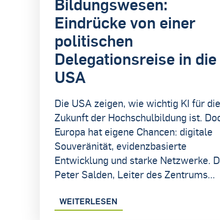
Bildungswesen:
Eindrücke von einer
politischen
Delegationsreise in die
USA
Die USA zeigen, wie wichtig KI für di
Zukunft der Hochschulbildung ist. Do
Europa hat eigene Chancen: digitale
Souveränität, evidenzbasierte
Entwicklung und starke Netzwerke. D
Peter Salden, Leiter des Zentrums...
WEITERLESEN