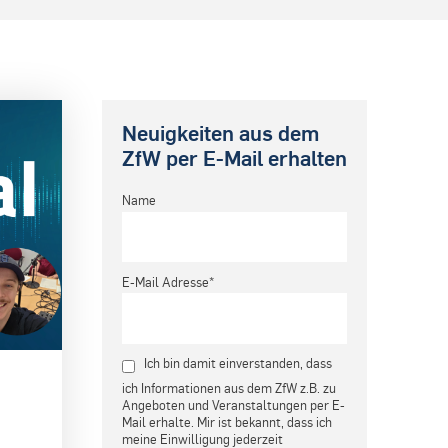
Neuigkeiten aus dem
ZfW per E-Mail erhalten
Name
E-Mail Adresse*
Ich bin damit einverstanden, dass
ich Informationen aus dem ZfW z.B. zu
Angeboten und Veranstaltungen per E-
Mail erhalte. Mir ist bekannt, dass ich
meine Einwilligung jederzeit