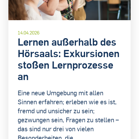
14.04.2026
Lernen außerhalb des
Hörsaals: Exkursionen
stoßen Lernprozesse
an
Eine neue Umgebung mit allen
Sinnen erfahren; erleben wie es ist,
fremd und unsicher zu sein;
gezwungen sein, Fragen zu stellen –
das sind nur drei von vielen
Besonderheiten, die...