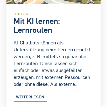
09.03.2026
Mit KI lernen:
Lernrouten
KI-Chatbots können als
Unterstützung beim Lernen genutzt
werden, z. B. mittels so genannter
Lernrouten. Diese lassen sich
einfach oder etwas ausgefeilter
erzeugen, mit externen Ressourcen
oder ohne diese. Als externe...
WEITERLESEN