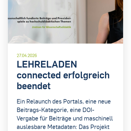
27.04.2026
LEHRELADEN
connected erfolgreich
beendet
Ein Relaunch des Portals, eine neue
Beitrags-Kategorie, eine DOI-
Vergabe für Beiträge und maschinell
auslesbare Metadaten: Das Projekt