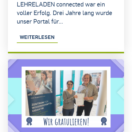
LEHRELADEN connected war ein
voller Erfolg. Drei Jahre lang wurde
unser Portal für...
WEITERLESEN