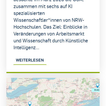
zusammen mit sechs auf KI
spezialisierten
Wissenschaftler*innen von NRW-
Hochschulen. Das Ziel: Einblicke in
Veränderungen von Arbeitsmarkt
und Wissenschaft durch Künstliche
Intelligenz...
WEITERLESEN