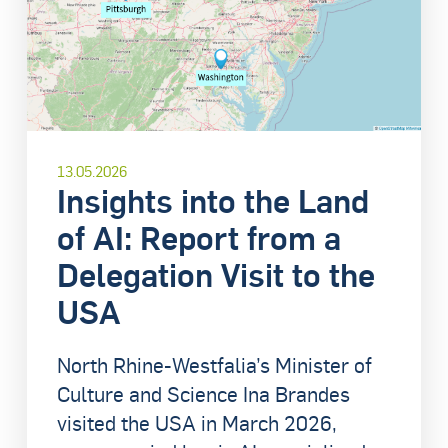
13.05.2026
Insights into the Land
of AI: Report from a
Delegation Visit to the
USA
North Rhine-Westfalia’s Minister of
Culture and Science Ina Brandes
visited the USA in March 2026,