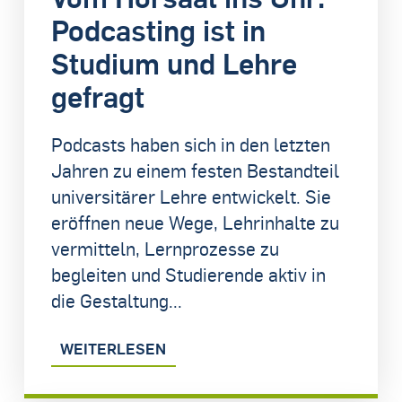
Podcasting ist in
Studium und Lehre
gefragt
Podcasts haben sich in den letzten
Jahren zu einem festen Bestandteil
universitärer Lehre entwickelt. Sie
eröffnen neue Wege, Lehrinhalte zu
vermitteln, Lernprozesse zu
begleiten und Studierende aktiv in
die Gestaltung...
WEITERLESEN