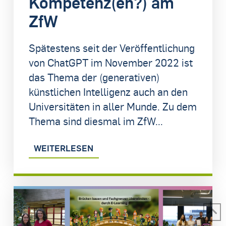
Kompetenz(en?) am
ZfW
Spätestens seit der Veröffentlichung
von ChatGPT im November 2022 ist
das Thema der (generativen)
künstlichen Intelligenz auch an den
Universitäten in aller Munde. Zu dem
Thema sind diesmal im ZfW...
WEITERLESEN