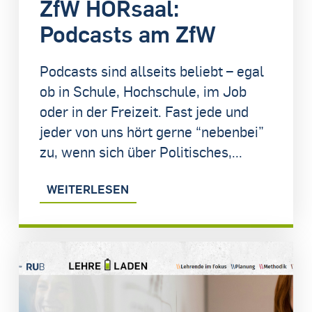
ZfW HÖRsaal:
Podcasts am ZfW
Podcasts sind allseits beliebt – egal
ob in Schule, Hochschule, im Job
oder in der Freizeit. Fast jede und
jeder von uns hört gerne “nebenbei”
zu, wenn sich über Politisches,...
WEITERLESEN