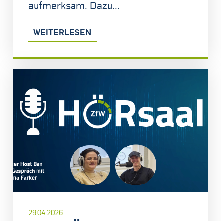
aufmerksam. Dazu...
WEITERLESEN
29.04.2026