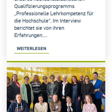
Qualifizierungsprogramms
„Professionelle Lehrkompetenz für
die Hochschule“. Im Interview
berichtet sie von ihren
Erfahrungen....
WEITERLESEN