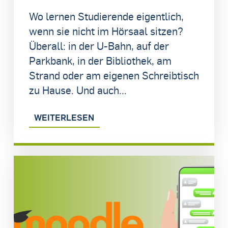
Wo lernen Studierende eigentlich,
wenn sie nicht im Hörsaal sitzen?
Überall: in der U-Bahn, auf der
Parkbank, in der Bibliothek, am
Strand oder am eigenen Schreibtisch
zu Hause. Und auch...
WEITERLESEN