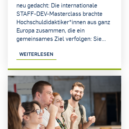
neu gedacht: Die internationale
STAFF-DEV-Masterclass brachte
Hochschuldidaktiker*innen aus ganz
Europa zusammen, die ein
gemeinsames Ziel verfolgen: Sie...
WEITERLESEN