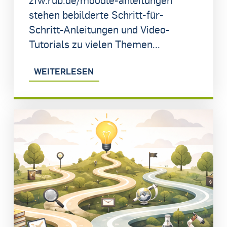
stehen bebilderte Schritt-für-
Schritt-Anleitungen und Video-
Tutorials zu vielen Themen...
WEITERLESEN