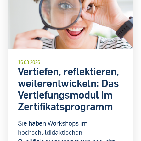
16.03.2026
Vertiefen, reflektieren,
weiterentwickeln: Das
Vertiefungsmodul im
Zertifikatsprogramm
Sie haben Workshops im
hochschuldidaktischen