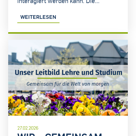
interagiert werden kann. Die...
WEITERLESEN
27.02.2026