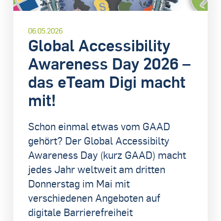
06.05.2026
Global Accessibility
Awareness Day 2026 –
das eTeam Digi macht
mit!
Schon einmal etwas vom GAAD
gehört? Der Global Accessibilty
Awareness Day (kurz GAAD) macht
jedes Jahr weltweit am dritten
Donnerstag im Mai mit
verschiedenen Angeboten auf
digitale Barrierefreiheit