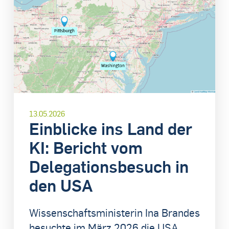
13.05.2026
Einblicke ins Land der
KI: Bericht vom
Delegationsbesuch in
den USA
Wissenschaftsministerin Ina Brandes
besuchte im März 2026 die USA,