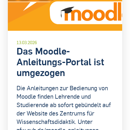
13.03.2026
Das Moodle-
Anleitungs-Portal ist
umgezogen
Die Anleitungen zur Bedienung von
Moodle finden Lehrende und
Studierende ab sofort gebündelt auf
der Website des Zentrums für
Wissenschaftsdidaktik. Unter
zfw.rub.de/moodle-anleitungen