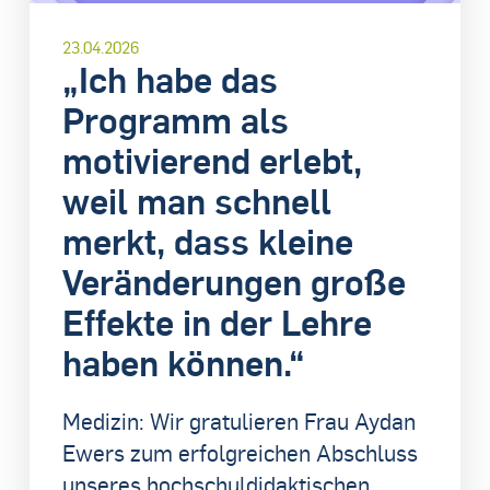
23.04.2026
„Ich habe das
Programm als
motivierend erlebt,
weil man schnell
merkt, dass kleine
Veränderungen große
Effekte in der Lehre
haben können.“
Medizin: Wir gratulieren Frau Aydan
Ewers zum erfolgreichen Abschluss
unseres hochschuldidaktischen