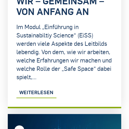
WIR – GEMEINSAM –
VON ANFANG AN
Im Modul „Einführung in
Sustainabiltiy Science“ (EiSS)
werden viele Aspekte des Leitbilds
lebendig. Von dem, wie wir arbeiten,
welche Erfahrungen wir machen und
welche Rolle der „Safe Space“ dabei
spielt,...
WEITERLESEN