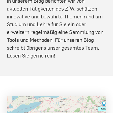
In unserem Blog berichten wir von
aktuellen Tätigkeiten des ZfW, schätzen
innovative und bewährte Themen rund um
Studium und Lehre für Sie ein oder
erweitern regelmäßig eine Sammlung von
Tools und Methoden. Für unseren Blog
schreibt übrigens unser gesamtes Team.
Lesen Sie gerne rein!