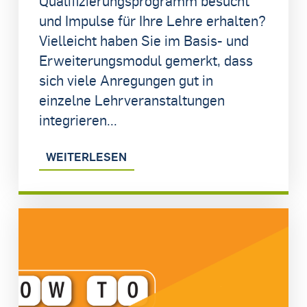
Qualifizierungsprogramm besucht
und Impulse für Ihre Lehre erhalten?
Vielleicht haben Sie im Basis- und
Erweiterungsmodul gemerkt, dass
sich viele Anregungen gut in
einzelne Lehrveranstaltungen
integrieren...
WEITERLESEN