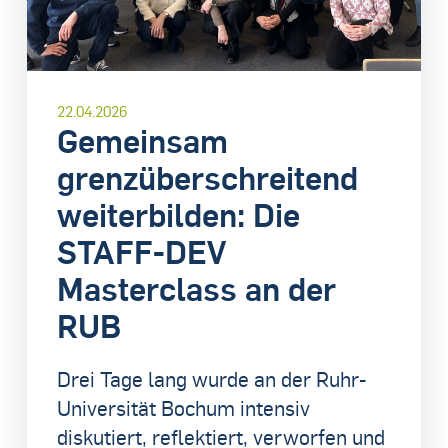
22.04.2026
Gemeinsam
grenzüberschreitend
weiterbilden: Die
STAFF-DEV
Masterclass an der
RUB
Drei Tage lang wurde an der Ruhr-
Universität Bochum intensiv
diskutiert, reflektiert, verworfen und