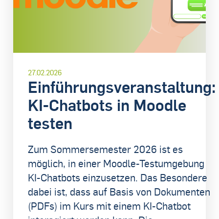
27.02.2026
Einführungsveranstaltung:
KI-Chatbots in Moodle
testen
​Zum Sommersemester 2026 ist es
möglich, in einer Moodle-Testumgebung
KI-Chatbots einzusetzen. Das Besondere
dabei ist, dass auf Basis von Dokumenten
(PDFs) im Kurs mit einem KI-Chatbot