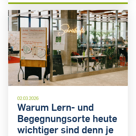
02.03.2026
Warum Lern- und
Begegnungsorte heute
wichtiger sind denn je