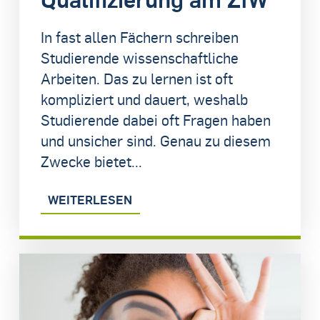
In fast allen Fächern schreiben
Studierende wissenschaftliche
Arbeiten. Das zu lernen ist oft
kompliziert und dauert, weshalb
Studierende dabei oft Fragen haben
und unsicher sind. Genau zu diesem
Zwecke bietet...
WEITERLESEN