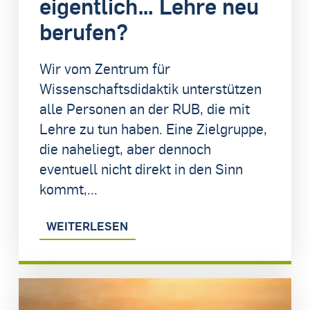
eigentlich… Lehre neu
berufen?
Wir vom Zentrum für
Wissenschaftsdidaktik unterstützen
alle Personen an der RUB, die mit
Lehre zu tun haben. Eine Zielgruppe,
die naheliegt, aber dennoch
eventuell nicht direkt in den Sinn
kommt,...
WEITERLESEN