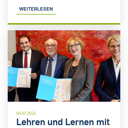
WEITERLESEN
04.07.2024
Lehren und Lernen mit