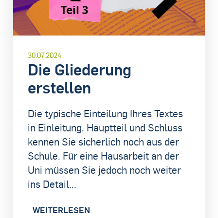
30.07.2024
Die Gliederung
erstellen
Die typische Einteilung Ihres Textes
in Einleitung, Hauptteil und Schluss
kennen Sie sicherlich noch aus der
Schule. Für eine Hausarbeit an der
Uni müssen Sie jedoch noch weiter
ins Detail...
WEITERLESEN