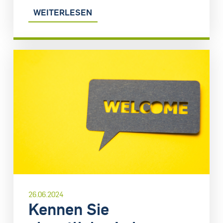
WEITERLESEN
26.06.2024
Kennen Sie