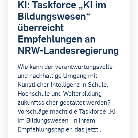
KI: Taskforce „KI im
Bildungswesen“
überreicht
Empfehlungen an
NRW-Landesregierung
Wie kann der verantwortungsvolle
und nachhaltige Umgang mit
Künstlicher Intelligenz in Schule,
Hochschule und Weiterbildung
zukunftssicher gestaltet werden?
Vorschläge macht die Taskforce „KI
im Bildungswesen“ in ihrem
Empfehlungspapier, das jetzt...