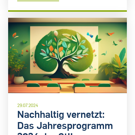
29.07.2024
Nachhaltig vernetzt:
Das Jahresprogramm