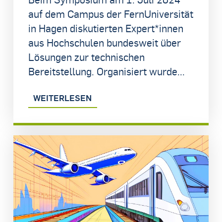
auf dem Campus der FernUniversität
in Hagen diskutierten Expert*innen
aus Hochschulen bundesweit über
Lösungen zur technischen
Bereitstellung. Organisiert wurde...
WEITERLESEN