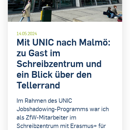
14.05.2024
Mit UNIC nach Malmö:
zu Gast im
Schreibzentrum und
ein Blick über den
Tellerrand
Im Rahmen des UNIC
Jobshadowing-Programms war ich
als ZfW-Mitarbeiter im
Schreibzentrum mit Erasmus+ für