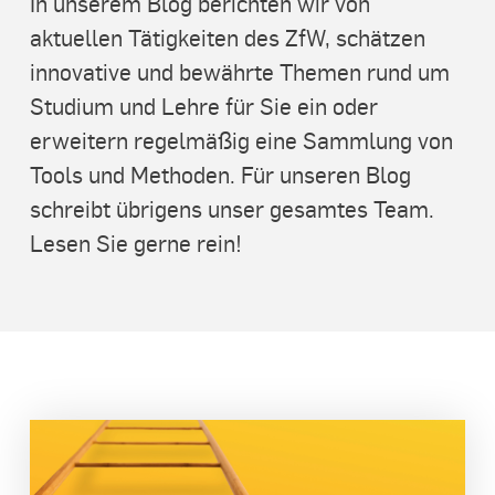
In unserem Blog berichten wir von
aktuellen Tätigkeiten des ZfW, schätzen
innovative und bewährte Themen rund um
Studium und Lehre für Sie ein oder
erweitern regelmäßig eine Sammlung von
Tools und Methoden. Für unseren Blog
schreibt übrigens unser gesamtes Team.
Lesen Sie gerne rein!