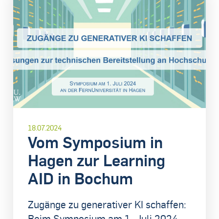
18.07.2024
Vom Symposium in
Hagen zur Learning
AID in Bochum
Zugänge zu generativer KI schaffen:
Beim Symposium am 1. Juli 2024