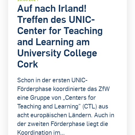
Auf nach Irland!
Treffen des UNIC-
Center for Teaching
and Learning am
University College
Cork
Schon in der ersten UNIC-
Förderphase koordinierte das ZfW
eine Gruppe von „Centers for
Teaching and Learning” (CTL) aus
acht europäischen Ländern. Auch in
der zweiten Förderphase liegt die
Koordination im...