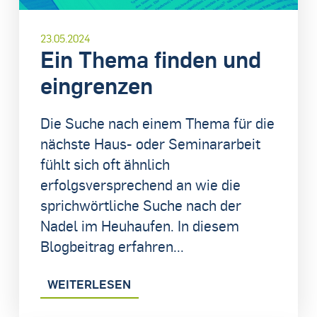
23.05.2024
Ein Thema finden und
eingrenzen
Die Suche nach einem Thema für die
nächste Haus- oder Seminararbeit
fühlt sich oft ähnlich
erfolgsversprechend an wie die
sprichwörtliche Suche nach der
Nadel im Heuhaufen. In diesem
Blogbeitrag erfahren...
WEITERLESEN