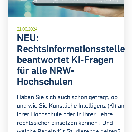
21.06.2024
NEU:
Rechtsinformationsstelle
beantwortet KI-Fragen
für alle NRW-
Hochschulen
Haben Sie sich auch schon gefragt, ob
und wie Sie Künstliche Intelligenz (KI) an
Ihrer Hochschule oder in Ihrer Lehre
rechtssicher einsetzen können? Und
welche Regeln für Studierende gelten?