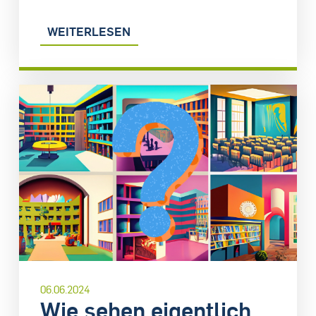
WEITERLESEN
06.06.2024
Wie sehen eigentlich