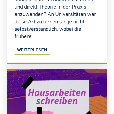
und direkt Theorie in der Praxis
anzuwenden? An Universitäten war
diese Art zu lernen lange nicht
selbstverständlich, wobei die
frühere...
WEITERLESEN