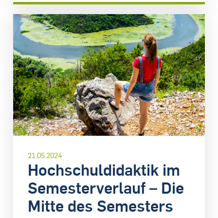
21.05.2024
Hochschuldidaktik im
Semesterverlauf – Die
Mitte des Semesters