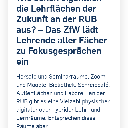
die Lehrflächen der
Zukunft an der RUB
aus? – Das ZfW lädt
Lehrende aller Fächer
zu Fokusgesprächen
ein
Hörsäle und Seminarräume, Zoom
und Moodle, Bibliothek, Schreibcafé,
Außenflächen und Labore – an der
RUB gibt es eine Vielzahl physischer,
digitaler oder hybrider Lehr- und
Lernräume. Entsprechen diese
Räume aber...