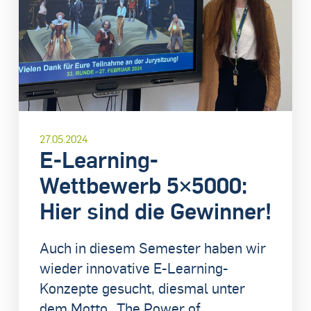
27.05.2024
E-Learning-
Wettbewerb 5×5000:
Hier sind die Gewinner!
Auch in diesem Semester haben wir
wieder innovative E-Learning-
Konzepte gesucht, diesmal unter
dem Motto „The Power of