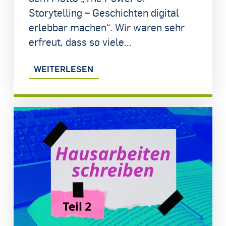
Storytelling – Geschichten digital
erlebbar machen“. Wir waren sehr
erfreut, dass so viele...
WEITERLESEN