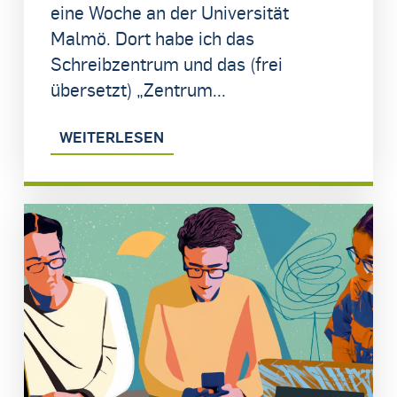
eine Woche an der Universität
Malmö. Dort habe ich das
Schreibzentrum und das (frei
übersetzt) „Zentrum...
WEITERLESEN