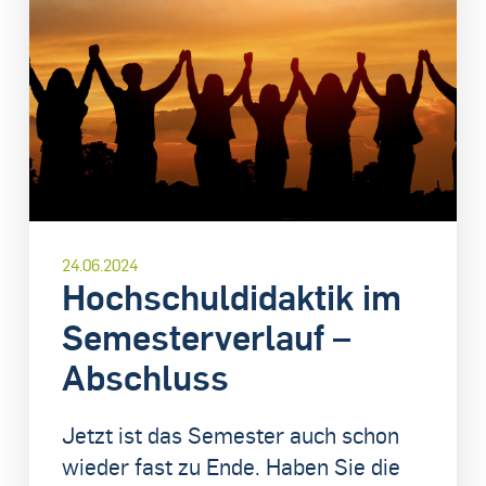
24.06.2024
Hochschuldidaktik im
Semesterverlauf –
Abschluss
Jetzt ist das Semester auch schon
wieder fast zu Ende. Haben Sie die