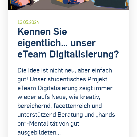
13.05.2024
Kennen Sie
eigentlich… unser
eTeam Digitalisierung?
Die Idee ist nicht neu, aber einfach
gut! Unser studentisches Projekt
eTeam Digitalisierung zeigt immer
wieder aufs Neue, wie kreativ,
bereichernd, facettenreich und
unterstützend Beratung und „hands-
on“-Mentalität von gut
ausgebildeten...