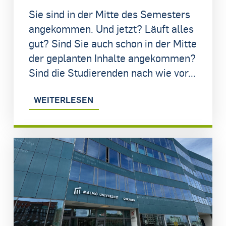
Sie sind in der Mitte des Semesters
angekommen. Und jetzt? Läuft alles
gut? Sind Sie auch schon in der Mitte
der geplanten Inhalte angekommen?
Sind die Studierenden nach wie vor...
WEITERLESEN