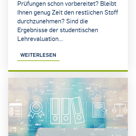
Prüfungen schon vorbereitet? Bleibt
Ihnen genug Zeit den restlichen Stoff
durchzunehmen? Sind die
Ergebnisse der studentischen
Lehrevaluation...
WEITERLESEN