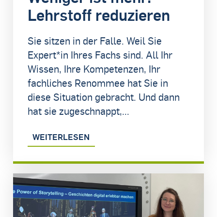
Lehrstoff reduzieren
Sie sitzen in der Falle. Weil Sie
Expert*in Ihres Fachs sind. All Ihr
Wissen, Ihre Kompetenzen, Ihr
fachliches Renommee hat Sie in
diese Situation gebracht. Und dann
hat sie zugeschnappt,...
WEITERLESEN