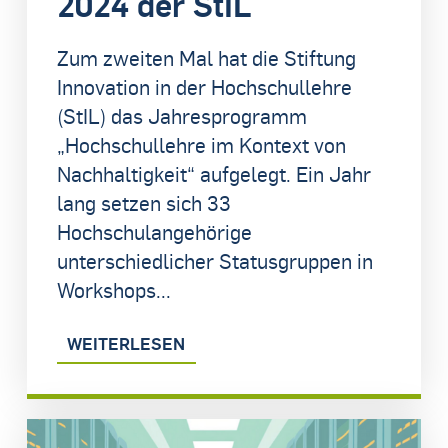
2024 der StIL
Zum zweiten Mal hat die Stiftung
Innovation in der Hochschullehre
(StIL) das Jahresprogramm
„Hochschullehre im Kontext von
Nachhaltigkeit“ aufgelegt. Ein Jahr
lang setzen sich 33
Hochschulangehörige
unterschiedlicher Statusgruppen in
Workshops...
WEITERLESEN