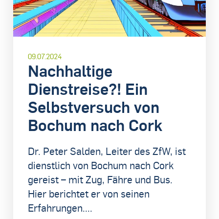
09.07.2024
Nachhaltige
Dienstreise?! Ein
Selbstversuch von
Bochum nach Cork
Dr. Peter Salden, Leiter des ZfW, ist
dienstlich von Bochum nach Cork
gereist – mit Zug, Fähre und Bus.
Hier berichtet er von seinen
Erfahrungen....