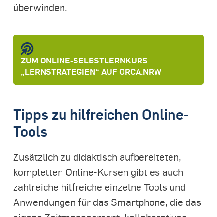
überwinden.
ZUM ONLINE-SELBSTLERNKURS
„LERNSTRATEGIEN“ AUF ORCA.NRW
Tipps zu hilfreichen Online-
Tools
Zusätzlich zu didaktisch aufbereiteten,
kompletten Online-Kursen gibt es auch
zahlreiche hilfreiche einzelne Tools und
Anwendungen für das Smartphone, die das
eigene Zeitmanagement, kollaboratives