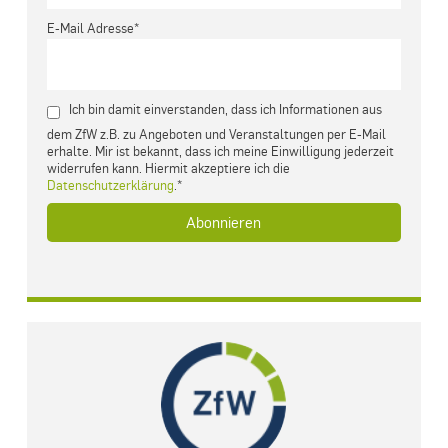
E-Mail Adresse*
Ich bin damit einverstanden, dass ich Informationen aus
dem ZfW z.B. zu Angeboten und Veranstaltungen per E-Mail
erhalte. Mir ist bekannt, dass ich meine Einwilligung jederzeit
widerrufen kann. Hiermit akzeptiere ich die
Datenschutzerklärung
.*