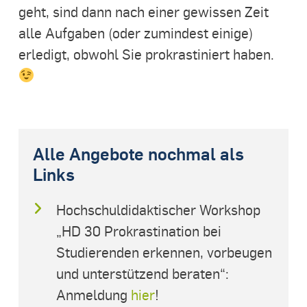
geht, sind dann nach einer gewissen Zeit
alle Aufgaben (oder zumindest einige)
erledigt, obwohl Sie prokrastiniert haben.
Alle Angebote nochmal als
Links
Hochschuldidaktischer Workshop
„HD 30 Prokrastination bei
Studierenden erkennen, vorbeugen
und unterstützend beraten“:
Anmeldung
hier
!