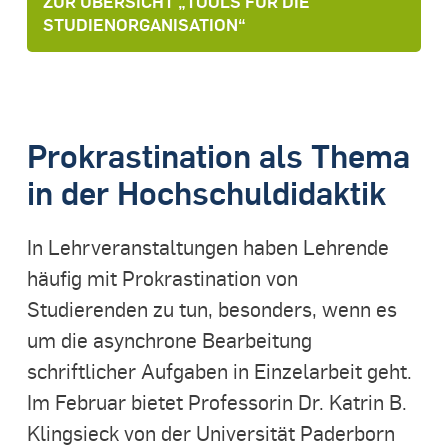
ZUR ÜBERSICHT „TOOLS FÜR DIE
STUDIENORGANISATION“
Prokrastination als Thema
in der Hochschuldidaktik
In Lehrveranstaltungen haben Lehrende
häufig mit Prokrastination von
Studierenden zu tun, besonders, wenn es
um die asynchrone Bearbeitung
schriftlicher Aufgaben in Einzelarbeit geht.
Im Februar bietet Professorin Dr. Katrin B.
Klingsieck von der Universität Paderborn