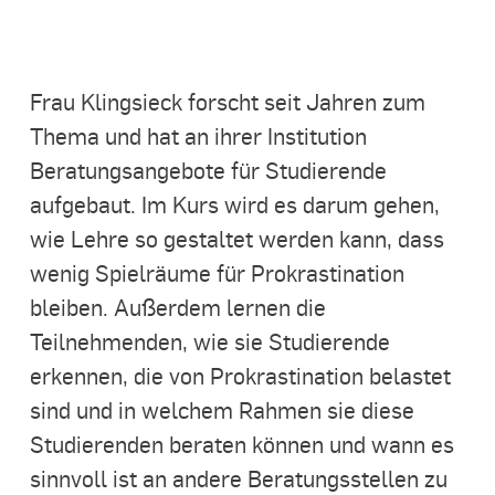
Frau Klingsieck forscht seit Jahren zum
Thema und hat an ihrer Institution
Beratungsangebote für Studierende
aufgebaut. Im Kurs wird es darum gehen,
wie Lehre so gestaltet werden kann, dass
wenig Spielräume für Prokrastination
bleiben. Außerdem lernen die
Teilnehmenden, wie sie Studierende
erkennen, die von Prokrastination belastet
sind und in welchem Rahmen sie diese
Studierenden beraten können und wann es
sinnvoll ist an andere Beratungsstellen zu