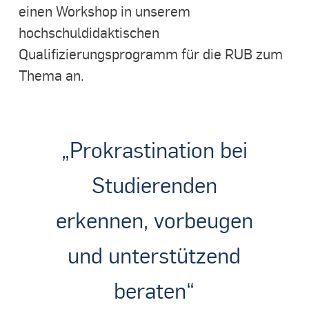
einen Workshop in unserem
hochschuldidaktischen
Qualifizierungsprogramm für die RUB zum
Thema an.
„Prokrastination bei
Studierenden
erkennen, vorbeugen
und unterstützend
beraten“