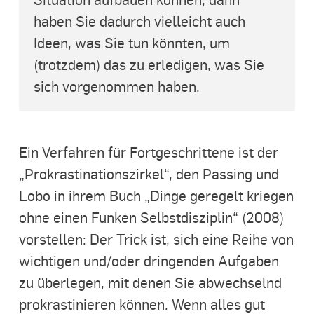
haben Sie dadurch vielleicht auch
Ideen, was Sie tun könnten, um
(trotzdem) das zu erledigen, was Sie
sich vorgenommen haben.
Ein Verfahren für Fortgeschrittene ist der
„Prokrastinationszirkel“, den Passing und
Lobo in ihrem Buch „Dinge geregelt kriegen
ohne einen Funken Selbstdisziplin“ (2008)
vorstellen: Der Trick ist, sich eine Reihe von
wichtigen und/oder dringenden Aufgaben
zu überlegen, mit denen Sie abwechselnd
prokrastinieren können. Wenn alles gut