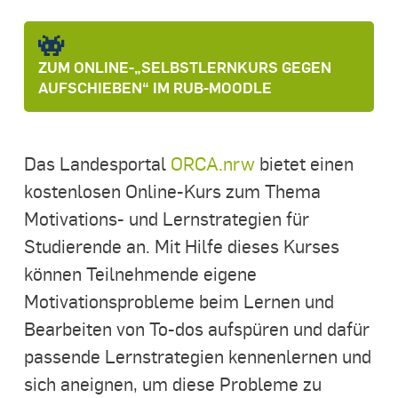
ZUM ONLINE-„SELBSTLERNKURS GEGEN
AUFSCHIEBEN“ IM RUB-MOODLE
Das Landesportal
ORCA.nrw
bietet einen
kostenlosen Online-Kurs zum Thema
Motivations- und Lernstrategien für
Studierende an. Mit Hilfe dieses Kurses
können Teilnehmende eigene
Motivationsprobleme beim Lernen und
Bearbeiten von To-dos aufspüren und dafür
passende Lernstrategien kennenlernen und
sich aneignen, um diese Probleme zu