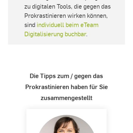
zu digitalen Tools, die gegen das
Prokrastinieren wirken können,
sind
individuell beim eTeam
Digitalisierung buchbar
.
Die Tipps zum / gegen das
Prokrastinieren haben für Sie
zusammengestellt