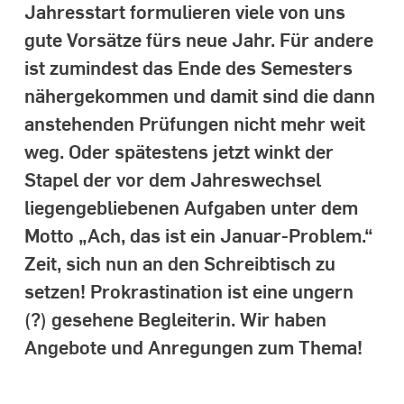
Jahresstart formulieren viele von uns
gute Vorsätze fürs neue Jahr. Für andere
ist zumindest das Ende des Semesters
nähergekommen und damit sind die dann
anstehenden Prüfungen nicht mehr weit
weg. Oder spätestens jetzt winkt der
Stapel der vor dem Jahreswechsel
liegengebliebenen Aufgaben unter dem
Motto „Ach, das ist ein Januar-Problem.“
Zeit, sich nun an den Schreibtisch zu
setzen! Prokrastination ist eine ungern
(?) gesehene Begleiterin. Wir haben
Angebote und Anregungen zum Thema!