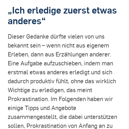
„Ich erledige zuerst etwas
anderes“
Dieser Gedanke dürfte vielen von uns
bekannt sein – wenn nicht aus eigenem
Erleben, dann aus Erzählungen anderer.
Eine Aufgabe aufzuschieben, indem man
erstmal etwas anderes erledigt und sich
dadurch produktiv fühlt, ohne das wirklich
Wichtige zu erledigen, das meint
Prokrastination. Im Folgenden haben wir
einige Tipps und Angebote
zusammengestellt, die dabei unterstützen
sollen, Prokrastination von Anfang an zu