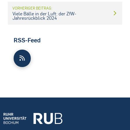
VORHERIGER BEITRAG:
Viele Bälle in der Luft: der ZfW-
Jahresrückblick 2024
RSS-Feed