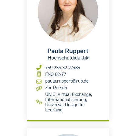
Paula Ruppert
Hochschuldidaktik
+49 234 32 27484
FNO 02/77
paula.ruppert@rub.de
Zur Person
UNIC, Virtual Exchange,
Internationalisierung,
Universal Design for
Learning