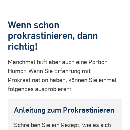
Wenn schon
prokrastinieren, dann
richtig!
Manchmal hilft aber auch eine Portion
Humor. Wenn Sie Erfahrung mit
Prokrastination haben, können Sie einmal
folgendes ausprobieren:
Anleitung zum Prokrastinieren
Schreiben Sie ein Rezept, wie es sich