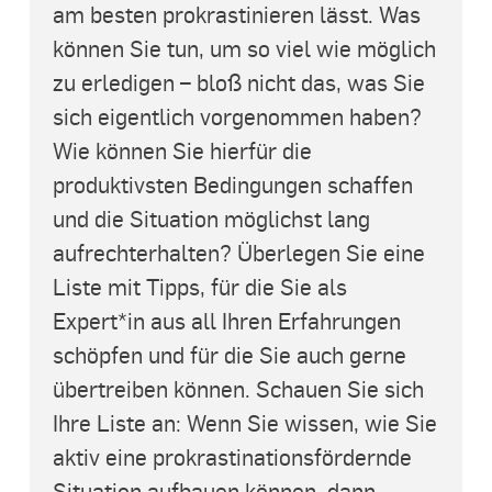
am besten prokrastinieren lässt. Was
können Sie tun, um so viel wie möglich
zu erledigen – bloß nicht das, was Sie
sich eigentlich vorgenommen haben?
Wie können Sie hierfür die
produktivsten Bedingungen schaffen
und die Situation möglichst lang
aufrechterhalten? Überlegen Sie eine
Liste mit Tipps, für die Sie als
Expert*in aus all Ihren Erfahrungen
schöpfen und für die Sie auch gerne
übertreiben können. Schauen Sie sich
Ihre Liste an: Wenn Sie wissen, wie Sie
aktiv eine prokrastinationsfördernde
Situation aufbauen können, dann