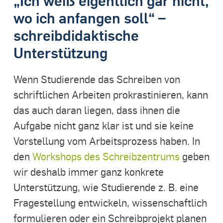
wo ich anfangen soll“ –
schreibdidaktische
Unterstützung
Wenn Studierende das Schreiben von
schriftlichen Arbeiten prokrastinieren, kann
das auch daran liegen, dass ihnen die
Aufgabe nicht ganz klar ist und sie keine
Vorstellung vom Arbeitsprozess haben. In
den
Workshops des Schreibzentrums
geben
wir deshalb immer ganz konkrete
Unterstützung, wie Studierende z. B. eine
Fragestellung entwickeln, wissenschaftlich
formulieren oder ein Schreibprojekt planen