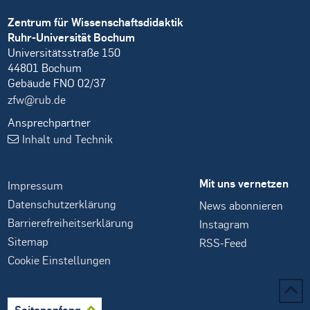
Zentrum für Wissenschaftsdidaktik
Ruhr-Universität Bochum
Universitätsstraße 150
44801 Bochum
Gebäude FNO 02/37
zfw@rub.de
Ansprechpartner
Inhalt und Technik
Mit uns vernetzen
Impressum
Datenschutzerklärung
News abonnieren
Barrierefreiheitserklärung
Instagram
Sitemap
RSS-Feed
Cookie Einstellungen
Seitenanfang