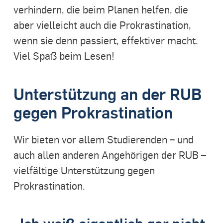
verhindern, die beim Planen helfen, die
aber vielleicht auch die Prokrastination,
wenn sie denn passiert, effektiver macht.
Viel Spaß beim Lesen!
Unterstützung an der RUB
gegen Prokrastination
Wir bieten vor allem Studierenden – und
auch allen anderen Angehörigen der RUB –
vielfältige Unterstützung gegen
Prokrastination.
„Ich weiß eigentlich gar nicht,