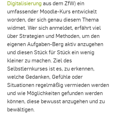
Digitalisierung
aus dem ZfW) ein
umfassender Moodle-Kurs entwickelt
worden, der sich genau diesem Thema
widmet. Wer sich anmeldet, erfährt viel
über Strategien und Methoden, um den
eigenen Aufgaben-Berg aktiv anzugehen
und diesen Stück für Stück ein wenig
kleiner zu machen. Ziel des
Selbstlernkurses ist es, zu erkennen,
welche Gedanken, Gefühle oder
Situationen regelmäßig vermieden werden
und wie Möglichkeiten gefunden werden
können, diese bewusst anzugehen und zu
bewältigen.