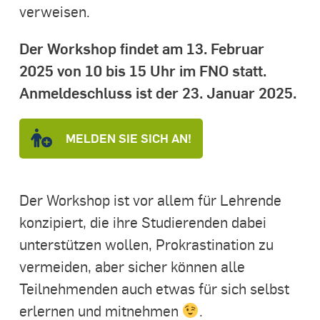
verweisen.
Der Workshop findet am 13. Februar
2025 von 10 bis 15 Uhr im FNO statt.
Anmeldeschluss ist der 23. Januar 2025.
MELDEN SIE SICH AN!
Der Workshop ist vor allem für Lehrende
konzipiert, die ihre Studierenden dabei
unterstützen wollen, Prokrastination zu
vermeiden, aber sicher können alle
Teilnehmenden auch etwas für sich selbst
erlernen und mitnehmen
.