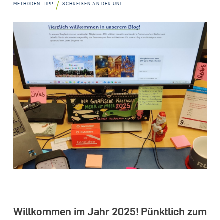
/
METHODEN-TIPP
SCHREIBEN AN DER UNI
Willkommen im Jahr 2025! Pünktlich zum