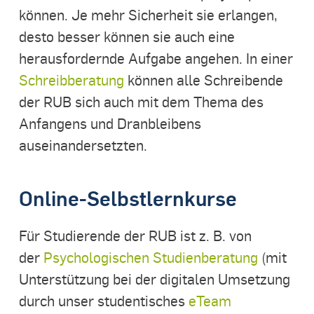
können. Je mehr Sicherheit sie erlangen,
desto besser können sie auch eine
herausfordernde Aufgabe angehen. In einer
Schreibberatung
können alle Schreibende
der RUB sich auch mit dem Thema des
Anfangens und Dranbleibens
auseinandersetzten.
Online-Selbstlernkurse
Für Studierende der RUB ist z. B. von
der
Psychologischen Studienberatung
(mit
Unterstützung bei der digitalen Umsetzung
durch unser studentisches
eTeam