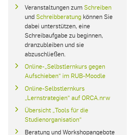
Veranstaltungen zum
Schreiben
und
Schreibberatung
können Sie
dabei unterstützen, eine
Schreibaufgabe zu beginnen,
dranzubleiben und sie
abzuschließen.
Online-„Selbstlernkurs gegen
Aufschieben“ im RUB-Moodle
Online-Selbstlernkurs
„Lernstrategien“ auf ORCA.nrw
Übersicht „Tools für die
Studienorganisation“
Beratung und Workshopangebote