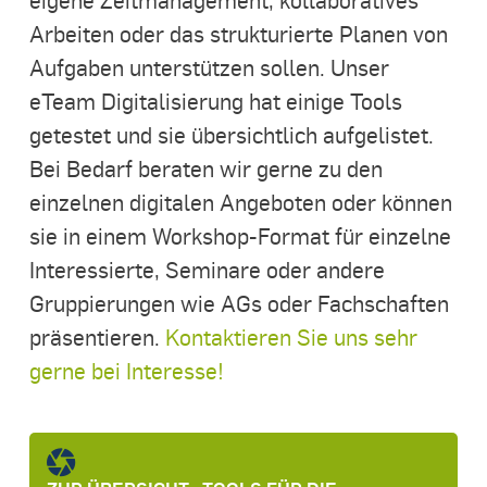
Arbeiten oder das strukturierte Planen von
Aufgaben unterstützen sollen. Unser
eTeam Digitalisierung hat einige Tools
getestet und sie übersichtlich aufgelistet.
Bei Bedarf beraten wir gerne zu den
einzelnen digitalen Angeboten oder können
sie in einem Workshop-Format für einzelne
Interessierte, Seminare oder andere
Gruppierungen wie AGs oder Fachschaften
präsentieren.
Kontaktieren Sie uns sehr
gerne bei Interesse!