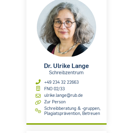
Dr. Ulrike Lange
Schreibzentrum
+49 234 32 22663
FNO 02/33
ulrike.lange@rub.de
Zur Person
Schreibberatung & -gruppen,
Plagiatsprävention, Betreuen