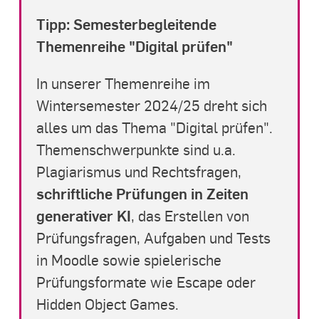
Tipp: Semesterbegleitende
Themenreihe "Digital prüfen"
In unserer Themenreihe im
Wintersemester 2024/25 dreht sich
alles um das Thema "Digital prüfen".
Themenschwerpunkte sind u.a.
Plagiarismus und Rechtsfragen,
schriftliche Prüfungen in Zeiten
generativer KI
, das Erstellen von
Prüfungsfragen, Aufgaben und Tests
in Moodle sowie spielerische
Prüfungsformate wie Escape oder
Hidden Object Games.