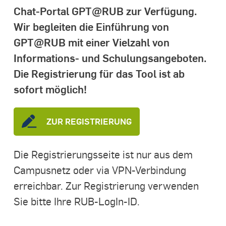
Chat-Portal GPT@RUB zur Verfügung.
Wir begleiten die Einführung von
GPT@RUB mit einer Vielzahl von
Informations- und Schulungsangeboten.
Die Registrierung für das Tool ist ab
sofort möglich!
ZUR REGISTRIERUNG
Die Registrierungsseite ist nur aus dem
Campusnetz oder via VPN-Verbindung
erreichbar. Zur Registrierung verwenden
Sie bitte Ihre RUB-LogIn-ID.