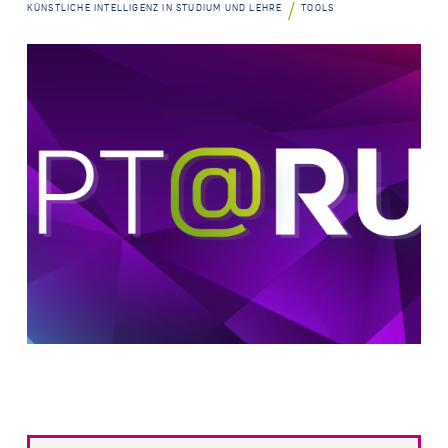
/
KÜNSTLICHE INTELLIGENZ IN STUDIUM UND LEHRE
TOOLS