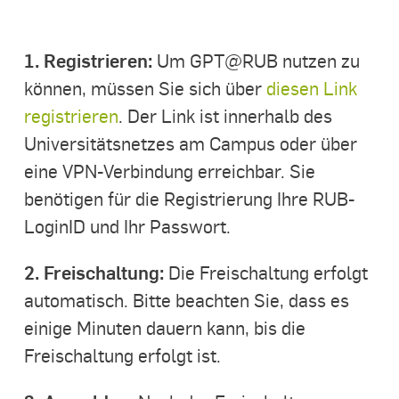
1. Registrieren:
Um GPT@RUB nutzen zu
können, müssen Sie sich über
diesen Link
registrieren
. Der Link ist innerhalb des
Universitätsnetzes am Campus oder über
eine VPN-Verbindung erreichbar. Sie
benötigen für die Registrierung Ihre RUB-
LoginID und Ihr Passwort.
2. Freischaltung:
Die Freischaltung erfolgt
automatisch. Bitte beachten Sie, dass es
einige Minuten dauern kann, bis die
Freischaltung erfolgt ist.