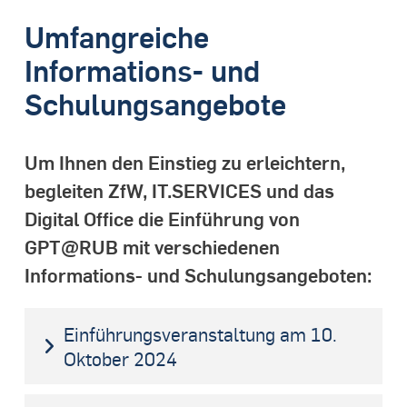
Umfangreiche
Informations- und
Schulungsangebote
Um Ihnen den Einstieg zu erleichtern,
begleiten ZfW, IT.SERVICES und das
Digital Office die Einführung von
GPT@RUB mit verschiedenen
Informations- und Schulungsangeboten:
Einführungsveranstaltung am 10.
Oktober 2024