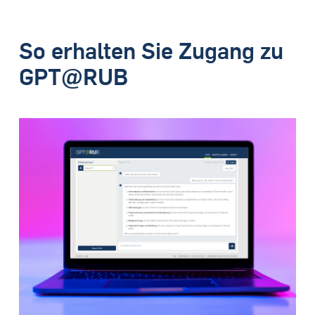
So erhalten Sie Zugang zu
GPT@RUB