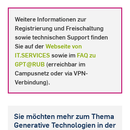
Weitere Informationen zur
Registrierung und Freischaltung
sowie technischen Support finden
Sie auf der
Webseite von
IT.SERVICES
sowie im
FAQ zu
GPT@RUB
(erreichbar im
Campusnetz oder via VPN-
Verbindung).
Sie möchten mehr zum Thema
Generative Technologien in der