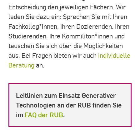
Entscheidung den jeweiligen Fächern. Wir
laden Sie dazu ein: Sprechen Sie mit Ihren
Fachkolleg*innen, Ihren Dozierenden, Ihren
Studierenden, Ihre Kommiliton*innen und
tauschen Sie sich über die Möglichkeiten
aus. Bei Fragen bieten wir auch
individuelle
Beratung
an.
Leitlinien zum Einsatz Generativer
Technologien an der RUB finden Sie
im
FAQ der RUB
.