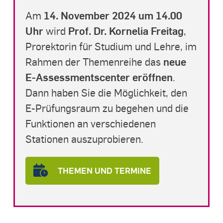
14. November 2024
um 14.00
Am
Uhr
Prof. Dr. Kornelia Freitag
wird
,
Prorektorin für Studium und Lehre, im
neue
Rahmen der Themenreihe das
E-Assessmentscenter eröffnen
.
Dann haben Sie die Möglichkeit, den
E-Prüfungsraum zu begehen und die
Funktionen an verschiedenen
Stationen auszuprobieren.
THEMEN UND TERMINE