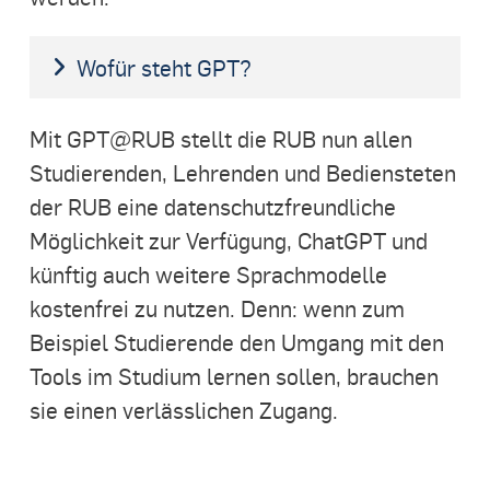
Wofür steht GPT?
Mit GPT@RUB stellt die RUB nun allen
Studierenden, Lehrenden und Bediensteten
der RUB eine datenschutzfreundliche
Möglichkeit zur Verfügung, ChatGPT und
künftig auch weitere Sprachmodelle
kostenfrei zu nutzen. Denn: wenn zum
Beispiel Studierende den Umgang mit den
Tools im Studium lernen sollen, brauchen
sie einen verlässlichen Zugang.