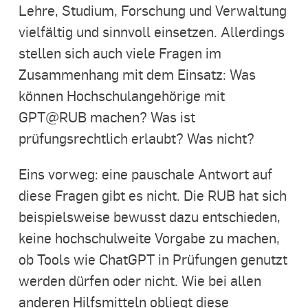
Lehre, Studium, Forschung und Verwaltung
vielfältig und sinnvoll einsetzen. Allerdings
stellen sich auch viele Fragen im
Zusammenhang mit dem Einsatz: Was
können Hochschulangehörige mit
GPT@RUB machen? Was ist
prüfungsrechtlich erlaubt? Was nicht?
Eins vorweg: eine pauschale Antwort auf
diese Fragen gibt es nicht. Die RUB hat sich
beispielsweise bewusst dazu entschieden,
keine hochschulweite Vorgabe zu machen,
ob Tools wie ChatGPT in Prüfungen genutzt
werden dürfen oder nicht. Wie bei allen
anderen Hilfsmitteln obliegt diese