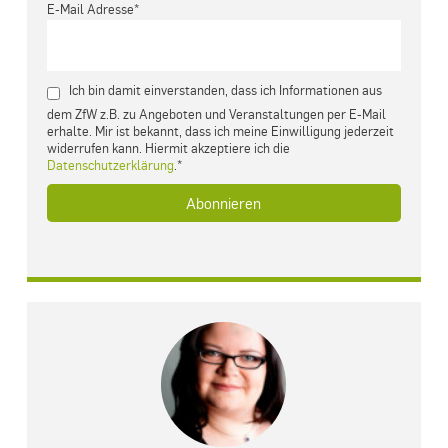
E-Mail Adresse*
Ich bin damit einverstanden, dass ich Informationen aus
dem ZfW z.B. zu Angeboten und Veranstaltungen per E-Mail
erhalte. Mir ist bekannt, dass ich meine Einwilligung jederzeit
widerrufen kann. Hiermit akzeptiere ich die
Datenschutzerklärung
.*