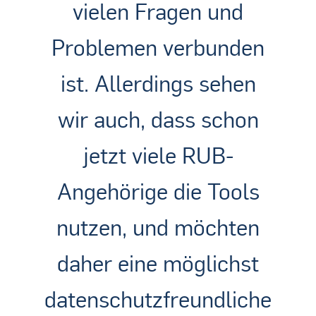
vielen Fragen und
Problemen verbunden
ist. Allerdings sehen
wir auch, dass schon
jetzt viele RUB-
Angehörige die Tools
nutzen, und möchten
daher eine möglichst
datenschutzfreundliche