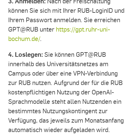
3. Anmelden:
Nach der Freischaltung
können Sie sich mit Ihrer RUB-LoginID und
Ihrem Passwort anmelden. Sie erreichen
GPT@RUB unter
https://gpt.ruhr-uni-
bochum.de/
.
4. Loslegen:
Sie können GPT@RUB
innerhalb des Universitätsnetzes am
Campus oder über eine VPN-Verbindung
zur RUB nutzen. Aufgrund der für die RUB
kostenpflichtigen Nutzung der OpenAI-
Sprachmodelle steht allen Nutzenden ein
bestimmtes Nutzungskontingent zur
Verfügung, das jeweils zum Monatsanfang
automatisch wieder aufgeladen wird.