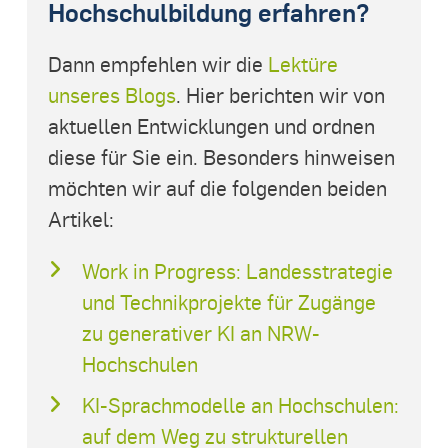
Hochschulbildung erfahren?
Dann empfehlen wir die
Lektüre
unseres Blogs
. Hier berichten wir von
aktuellen Entwicklungen und ordnen
diese für Sie ein. Besonders hinweisen
möchten wir auf die folgenden beiden
Artikel:
Work in Progress: Landesstrategie
und Technikprojekte für Zugänge
zu generativer KI an NRW-
Hochschulen
KI-Sprachmodelle an Hochschulen:
auf dem Weg zu strukturellen