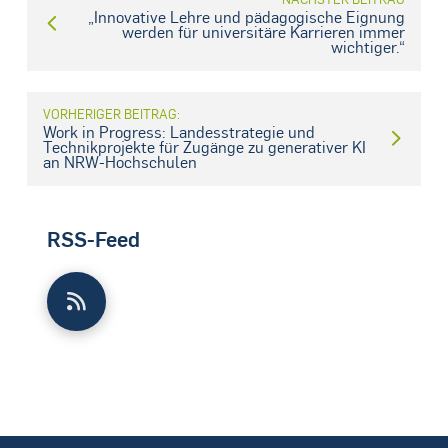
„Innovative Lehre und pädagogische Eignung
werden für universitäre Karrieren immer
wichtiger.“
VORHERIGER BEITRAG:
Work in Progress: Landesstrategie und
Technikprojekte für Zugänge zu generativer KI
an NRW-Hochschulen
RSS-Feed