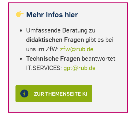
Mehr Infos hier
Umfassende Beratung zu
didaktischen Fragen
gibt es bei
uns im ZfW:
zfw@rub.de
Technische Fragen
beantwortet
IT.SERVICES:
gpt@rub.de
ZUR THEMENSEITE KI