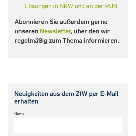
Lösungen in NRW und an der RUB
Abonnieren Sie außerdem gerne
unseren
Newsletter
, über den wir
regelmäßig zum Thema informieren.
Neuigkeiten aus dem ZfW per E-Mail
erhalten
Name