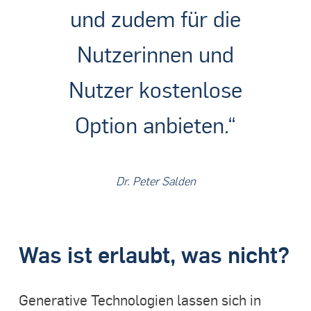
und zudem für die
Nutzerinnen und
Nutzer kostenlose
Option anbieten.“
Dr. Peter Salden
Was ist erlaubt, was nicht?
Generative Technologien lassen sich in