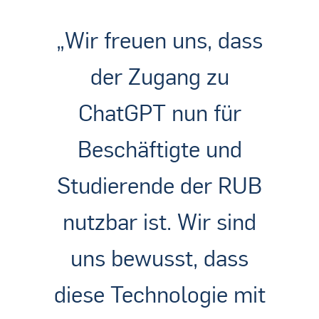
„Wir freuen uns, dass
der Zugang zu
ChatGPT nun für
Beschäftigte und
Studierende der RUB
nutzbar ist. Wir sind
uns bewusst, dass
diese Technologie mit