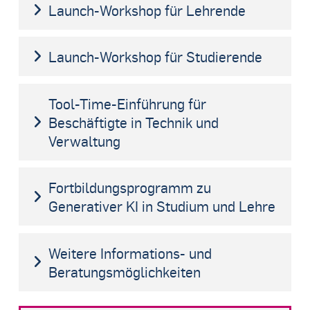
Launch-Workshop für Lehrende
Launch-Workshop für Studierende
Tool-Time-Einführung für
Beschäftigte in Technik und
Verwaltung
Fortbildungsprogramm zu
Generativer KI in Studium und Lehre
Weitere Informations- und
Beratungsmöglichkeiten