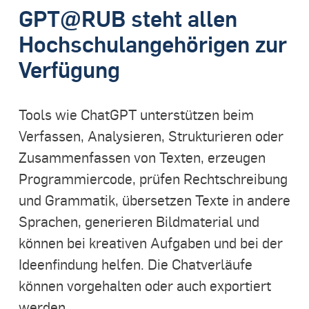
GPT@RUB steht allen
Hochschulangehörigen zur
Verfügung
Tools wie ChatGPT unterstützen beim
Verfassen, Analysieren, Strukturieren oder
Zusammenfassen von Texten, erzeugen
Programmiercode, prüfen Rechtschreibung
und Grammatik, übersetzen Texte in andere
Sprachen, generieren Bildmaterial und
können bei kreativen Aufgaben und bei der
Ideenfindung helfen. Die Chatverläufe
können vorgehalten oder auch exportiert
werden.