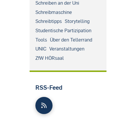
Schreiben an der Uni
Schreibmaschine
Schreibtipps
Storytelling
Studentische Partizipation
Tools
Über den Tellerrand
UNIC
Veranstaltungen
ZfW HÖRsaal
RSS-Feed