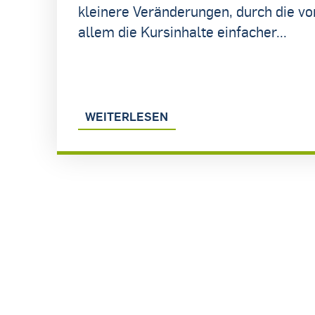
kleinere Veränderungen, durch die vo
allem die Kursinhalte einfacher...
WEITERLESEN