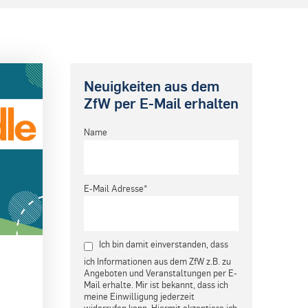
Neuigkeiten aus dem
ZfW per E-Mail erhalten
Name
E-Mail Adresse*
Ich bin damit einverstanden, dass
ich Informationen aus dem ZfW z.B. zu
Angeboten und Veranstaltungen per E-
Mail erhalte. Mir ist bekannt, dass ich
meine Einwilligung jederzeit
widerrufen kann. Hiermit akzeptiere ich