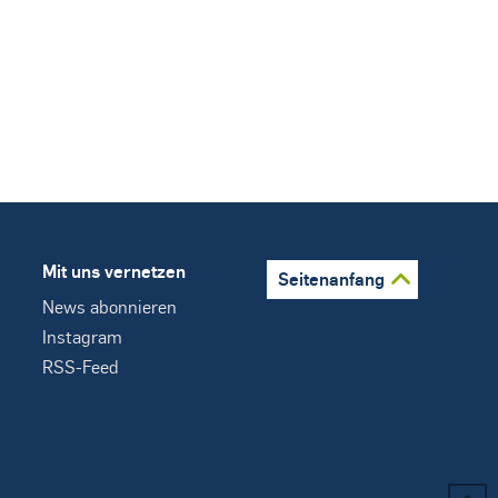
Mit uns vernetzen
Seitenanfang
News abonnieren
Instagram
RSS-Feed