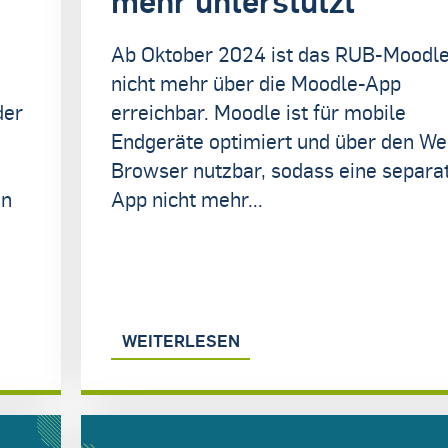
Ab Oktober 2024 ist das RUB-Moodl
nicht mehr über die Moodle-App
der
erreichbar. Moodle ist für mobile
Endgeräte optimiert und über den W
Browser nutzbar, sodass eine separa
en
App nicht mehr...
WEITERLESEN