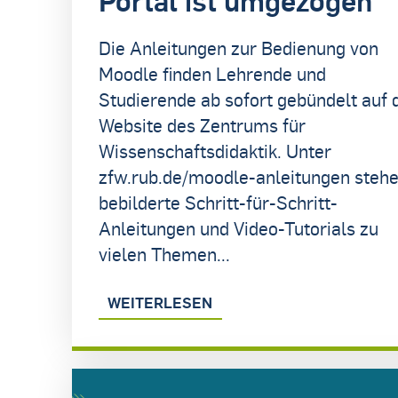
Die Anleitungen zur Bedienung von
Moodle finden Lehrende und
Studierende ab sofort gebündelt auf 
Website des Zentrums für
Wissenschaftsdidaktik. Unter
zfw.rub.de/moodle-anleitungen steh
bebilderte Schritt-für-Schritt-
Anleitungen und Video-Tutorials zu
vielen Themen...
WEITERLESEN