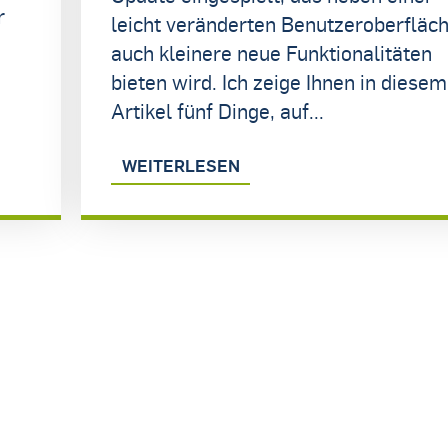
r
leicht veränderten Benutzeroberfläc
auch kleinere neue Funktionalitäten
bieten wird. Ich zeige Ihnen in diesem
Artikel fünf Dinge, auf...
WEITERLESEN