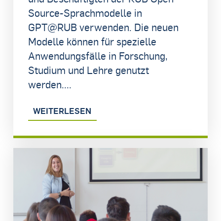
Source-Sprachmodelle in
GPT@RUB verwenden. Die neuen
Modelle können für spezielle
Anwendungsfälle in Forschung,
Studium und Lehre genutzt
werden....
WEITERLESEN