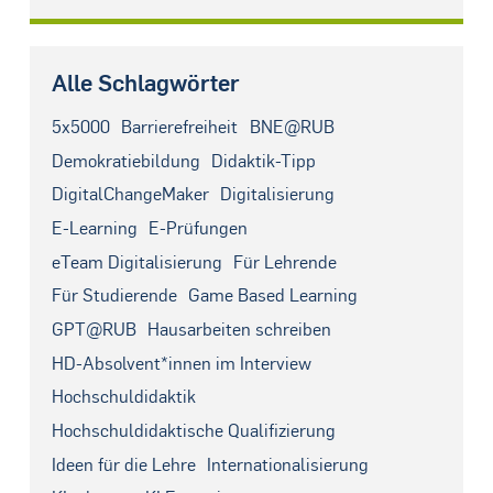
Alle Schlagwörter
5x5000
Barrierefreiheit
BNE@RUB
Demokratiebildung
Didaktik-Tipp
DigitalChangeMaker
Digitalisierung
E-Learning
E-Prüfungen
eTeam Digitalisierung
Für Lehrende
Für Studierende
Game Based Learning
GPT@RUB
Hausarbeiten schreiben
HD-Absolvent*innen im Interview
Hochschuldidaktik
Hochschuldidaktische Qualifizierung
Ideen für die Lehre
Internationalisierung