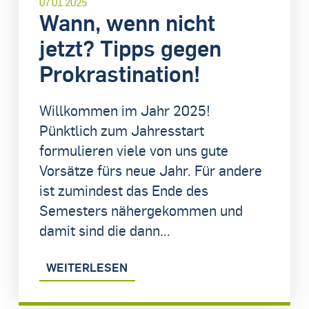
07.01.2025
Wann, wenn nicht
jetzt? Tipps gegen
Prokrastination!
Willkommen im Jahr 2025!
Pünktlich zum Jahresstart
formulieren viele von uns gute
Vorsätze fürs neue Jahr. Für andere
ist zumindest das Ende des
Semesters nähergekommen und
damit sind die dann...
WEITERLESEN