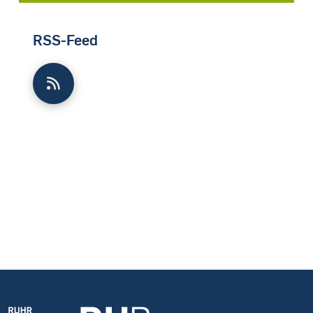
RSS-Feed