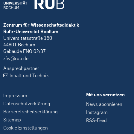
Zentrum für Wissenschaftsdidaktik
Ruhr-Universität Bochum
Universitätsstraße 150
44801 Bochum
Gebäude FNO 02/37
zfw@rub.de
Ansprechpartner
Inhalt und Technik
Mit uns vernetzen
Impressum
Datenschutzerklärung
News abonnieren
Barrierefreiheitserklärung
Instagram
Sitemap
RSS-Feed
Cookie Einstellungen