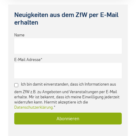
Neuigkeiten aus dem ZfW per E-Mail
erhalten
Name
E-Mail Adresse*
Ich bin damit einverstanden, dass ich Informationen aus
dem ZfW z.B. zu Angeboten und Veranstaltungen per E-Mail
erhalte. Mir ist bekannt, dass ich meine Einwilligung jederzeit
widerrufen kann. Hiermit akzeptiere ich die
Datenschutzerklärung
.*