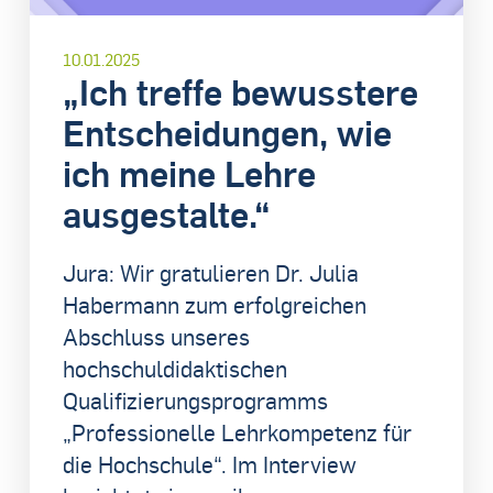
10.01.2025
„Ich treffe bewusstere
Entscheidungen, wie
ich meine Lehre
ausgestalte.“
Jura: Wir gratulieren Dr. Julia
Habermann zum erfolgreichen
Abschluss unseres
hochschuldidaktischen
Qualifizierungsprogramms
„Professionelle Lehrkompetenz für
die Hochschule“. Im Interview