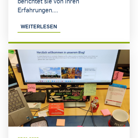
berichtet sie von ihren
Erfahrungen....
WEITERLESEN