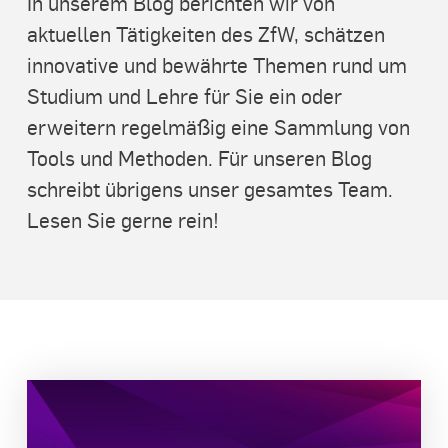
In unserem Blog berichten wir von
aktuellen Tätigkeiten des ZfW, schätzen
innovative und bewährte Themen rund um
Studium und Lehre für Sie ein oder
erweitern regelmäßig eine Sammlung von
Tools und Methoden. Für unseren Blog
schreibt übrigens unser gesamtes Team.
Lesen Sie gerne rein!