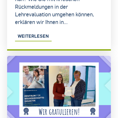
Rückmeldungen in der
Lehrevaluation umgehen können,
erklären wir Ihnen in...
WEITERLESEN