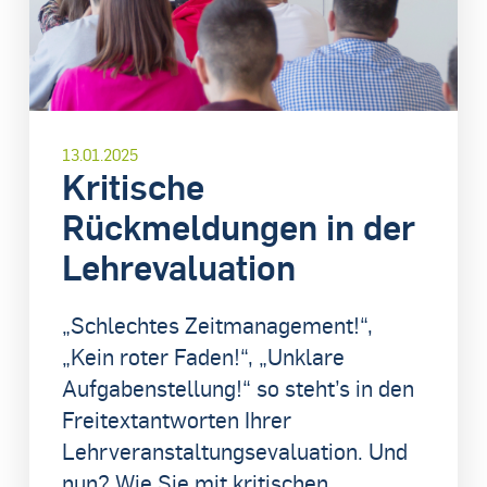
13.01.2025
Kritische
Rückmeldungen in der
Lehrevaluation
„Schlechtes Zeitmanagement!“,
„Kein roter Faden!“, „Unklare
Aufgabenstellung!“ so steht’s in den
Freitextantworten Ihrer
Lehrveranstaltungsevaluation. Und
nun? Wie Sie mit kritischen