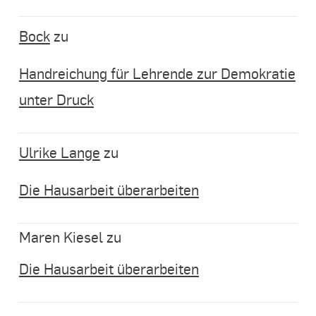
Bock
zu
Handreichung für Lehrende zur Demokratie
unter Druck
Ulrike Lange
zu
Die Hausarbeit überarbeiten
Maren Kiesel
zu
Die Hausarbeit überarbeiten