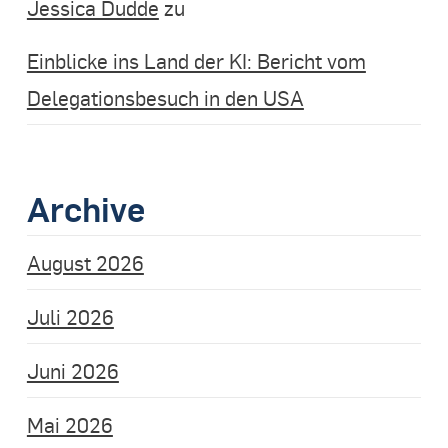
Jessica Dudde
zu
Einblicke ins Land der KI: Bericht vom
Delegationsbesuch in den USA
Archive
August 2026
Juli 2026
Juni 2026
Mai 2026