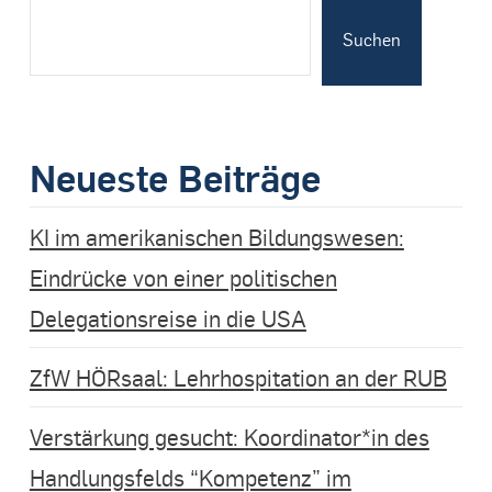
Suchen
Neueste Beiträge
KI im amerikanischen Bildungswesen:
Eindrücke von einer politischen
Delegationsreise in die USA
ZfW HÖRsaal: Lehrhospitation an der RUB
Verstärkung gesucht: Koordinator*in des
Handlungsfelds “Kompetenz” im