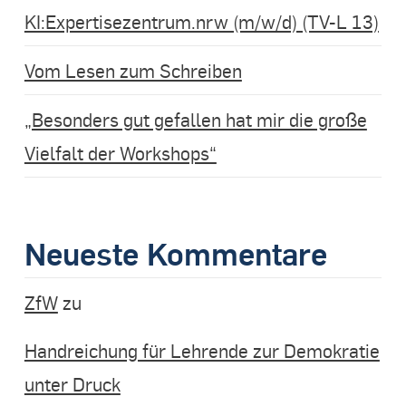
KI:Expertisezentrum.nrw (m/w/d) (TV-L 13)
Vom Lesen zum Schreiben
„Besonders gut gefallen hat mir die große
Vielfalt der Workshops“
Neueste Kommentare
ZfW
zu
Handreichung für Lehrende zur Demokratie
unter Druck