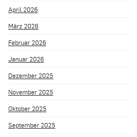
April 2026
März 2026
Februar 2026
Januar 2026
Dezember 2025
November 2025
Oktober 2025
September 2025