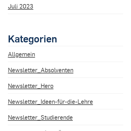
Juli 2023
Kategorien
Allgemein
Newsletter_Absolventen
Newsletter_Hero
Newsletter_Ideen-für-die-Lehre
Newsletter_Studierende