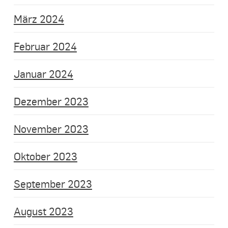
März 2024
Februar 2024
Januar 2024
Dezember 2023
November 2023
Oktober 2023
September 2023
August 2023