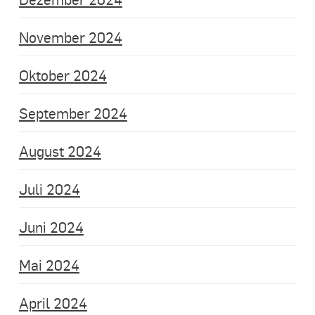
November 2024
Oktober 2024
September 2024
August 2024
Juli 2024
Juni 2024
Mai 2024
April 2024