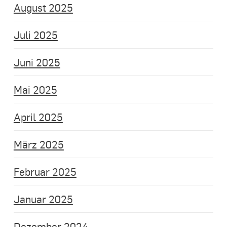
August 2025
Juli 2025
Juni 2025
Mai 2025
April 2025
März 2025
Februar 2025
Januar 2025
Dezember 2024