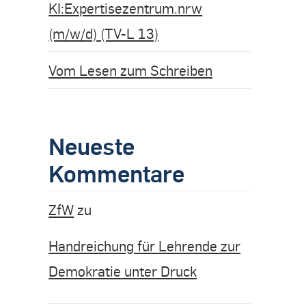
KI:Expertisezentrum.nrw
(m/w/d) (TV-L 13)
Vom Lesen zum Schreiben
Neueste
Kommentare
ZfW
zu
Handreichung für Lehrende zur
Demokratie unter Druck