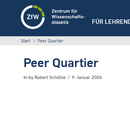
FÜR LEHREN
Start
Peer Quartier
Peer Quartier
In by Robert Schütze
9. Januar 2026