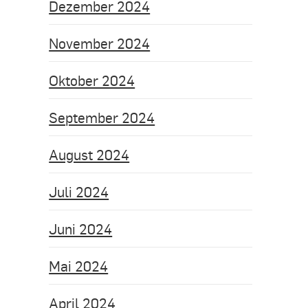
Dezember 2024
November 2024
Oktober 2024
September 2024
August 2024
Juli 2024
Juni 2024
Mai 2024
April 2024