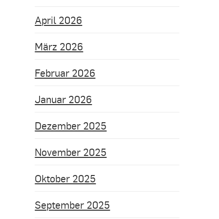
April 2026
März 2026
Februar 2026
Januar 2026
Dezember 2025
November 2025
Oktober 2025
September 2025