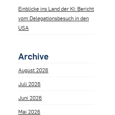
Einblicke ins Land der KI: Bericht
vom Delegationsbesuch in den
USA
Archive
August 2026
Juli 2026
Juni 2026
Mai 2026