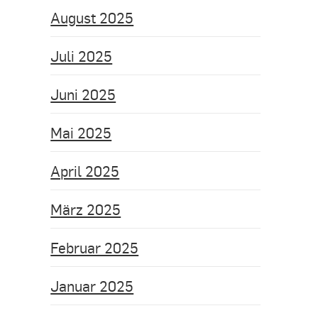
August 2025
Juli 2025
Juni 2025
Mai 2025
April 2025
März 2025
Februar 2025
Januar 2025