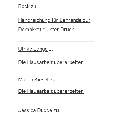
Bock
zu
Handreichung für Lehrende zur
Demokratie unter Druck
Ulrike Lange
zu
Die Hausarbeit überarbeiten
Maren Kiesel
zu
Die Hausarbeit überarbeiten
Jessica Dudde
zu