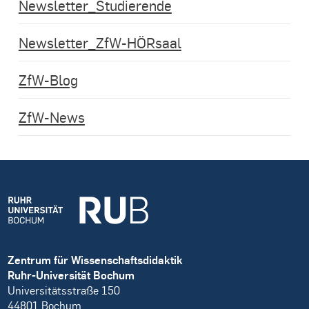
Newsletter_Studierende
Newsletter_ZfW-HÖRsaal
ZfW-Blog
ZfW-News
Zentrum für Wissenschaftsdidaktik
Ruhr-Universität Bochum
Universitätsstraße 150
44801 Bochum