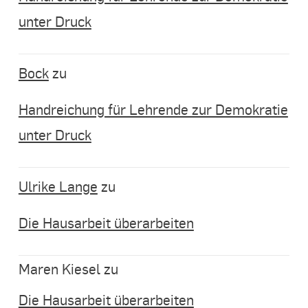
unter Druck
Bock
zu
Handreichung für Lehrende zur Demokratie
unter Druck
Ulrike Lange
zu
Die Hausarbeit überarbeiten
Maren Kiesel
zu
Die Hausarbeit überarbeiten