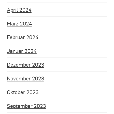
April 2024
März 2024
Februar 2024
Januar 2024
Dezember 2023
November 2023
Oktober 2023
September 2023