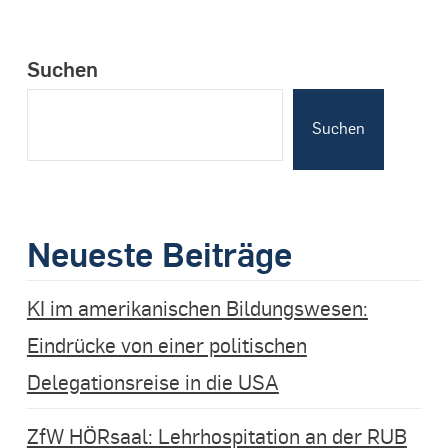
Suchen
Suchen
Neueste Beiträge
KI im amerikanischen Bildungswesen:
Eindrücke von einer politischen
Delegationsreise in die USA
ZfW HÖRsaal: Lehrhospitation an der RUB