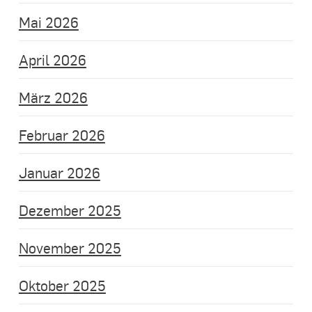
Mai 2026
April 2026
März 2026
Februar 2026
Januar 2026
Dezember 2025
November 2025
Oktober 2025