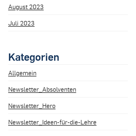
August 2023
Juli 2023
Kategorien
Allgemein
Newsletter_Absolventen
Newsletter_Hero
Newsletter_Ideen-für-die-Lehre