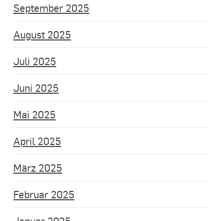
September 2025
August 2025
Juli 2025
Juni 2025
Mai 2025
April 2025
März 2025
Februar 2025
Januar 2025