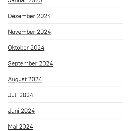
Dezember 2024
November 2024
Oktober 2024
September 2024
August 2024
Juli 2024
Juni 2024
Mai 2024