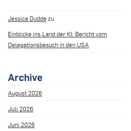
Jessica Dudde
zu
Einblicke ins Land der KI: Bericht vom
Delegationsbesuch in den USA
Archive
August 2026
Juli 2026
Juni 2026