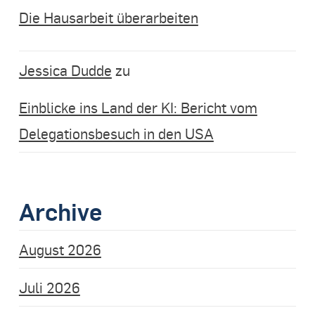
Die Hausarbeit überarbeiten
Jessica Dudde
zu
Einblicke ins Land der KI: Bericht vom
Delegationsbesuch in den USA
Archive
August 2026
Juli 2026