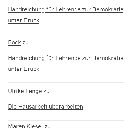
Handreichung für Lehrende zur Demokratie
unter Druck
Bock
zu
Handreichung für Lehrende zur Demokratie
unter Druck
Ulrike Lange
zu
Die Hausarbeit überarbeiten
Maren Kiesel
zu