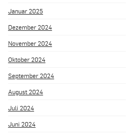
Januar 2025
Dezember 2024
November 2024
Oktober 2024
September 2024
August 2024
Juli 2024
Juni 2024