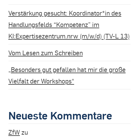
Verstärkung gesucht: Koordinator*in des
Handlungsfelds “Kompetenz” im
KI:Expertisezentrum.nrw (m/w/d) (TV-L 13)
Vom Lesen zum Schreiben
„Besonders gut gefallen hat mir die große
Vielfalt der Workshops“
Neueste Kommentare
ZfW
zu