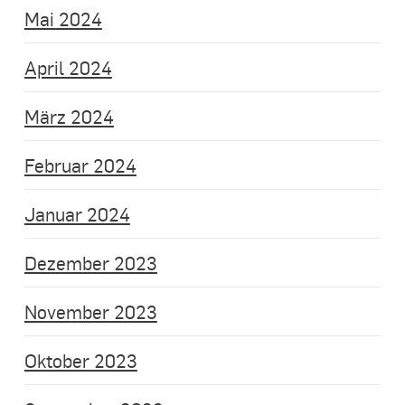
Mai 2024
April 2024
März 2024
Februar 2024
Januar 2024
Dezember 2023
November 2023
Oktober 2023