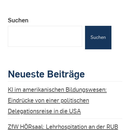
Suchen
Suchen
Neueste Beiträge
KI im amerikanischen Bildungswesen:
Eindrücke von einer politischen
Delegationsreise in die USA
ZfW HÖRsaal: Lehrhospitation an der RUB