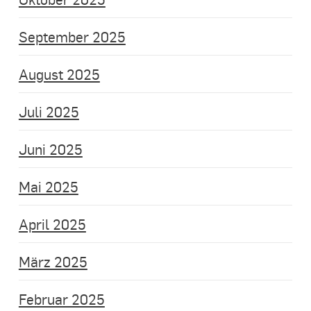
September 2025
August 2025
Juli 2025
Juni 2025
Mai 2025
April 2025
März 2025
Februar 2025