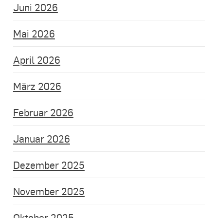
Juni 2026
Mai 2026
April 2026
März 2026
Februar 2026
Januar 2026
Dezember 2025
November 2025
Oktober 2025