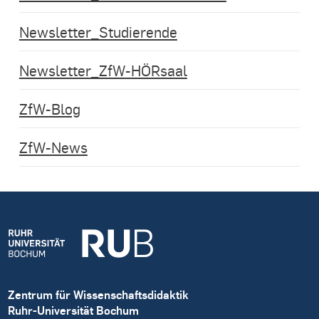
Newsletter_Studierende
Newsletter_ZfW-HÖRsaal
ZfW-Blog
ZfW-News
Zentrum für Wissenschaftsdidaktik
Ruhr-Universität Bochum