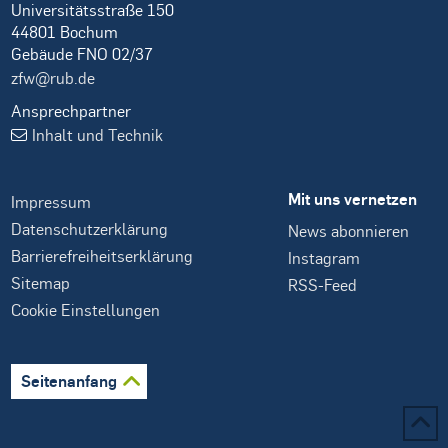
Universitätsstraße 150
44801 Bochum
Gebäude FNO 02/37
zfw@rub.de
Ansprechpartner
Inhalt und Technik
Mit uns vernetzen
Impressum
Datenschutzerklärung
News abonnieren
Barrierefreiheitserklärung
Instagram
Sitemap
RSS-Feed
Cookie Einstellungen
Seitenanfang