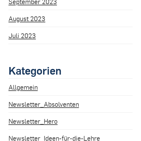
September 2023
August 2023
Juli 2023
Kategorien
Allgemein
Newsletter_Absolventen
Newsletter_Hero
Newsletter_Ideen-für-die-Lehre