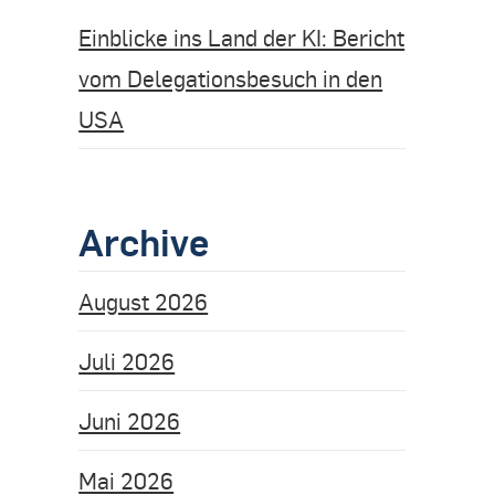
Einblicke ins Land der KI: Bericht
vom Delegationsbesuch in den
USA
Archive
August 2026
Juli 2026
Juni 2026
Mai 2026