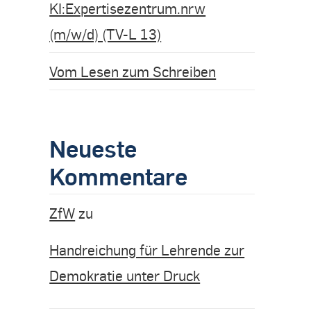
KI:Expertisezentrum.nrw
(m/w/d) (TV-L 13)
Vom Lesen zum Schreiben
Neueste
Kommentare
ZfW
zu
Handreichung für Lehrende zur
Demokratie unter Druck