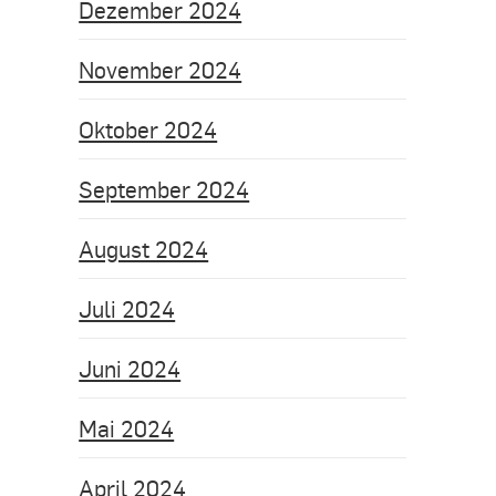
Dezember 2024
November 2024
Oktober 2024
September 2024
August 2024
Juli 2024
Juni 2024
Mai 2024
April 2024