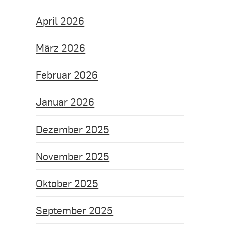
April 2026
März 2026
Februar 2026
Januar 2026
Dezember 2025
November 2025
Oktober 2025
September 2025