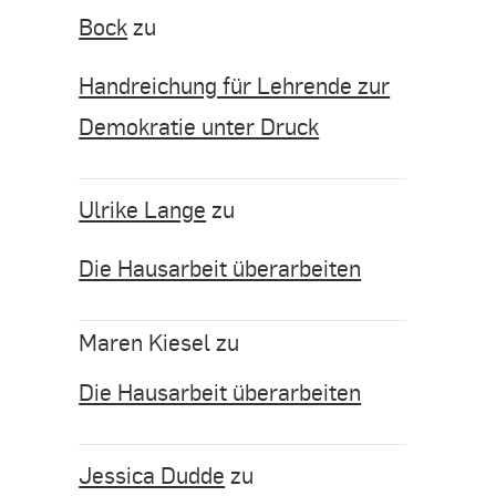
Bock
zu
Handreichung für Lehrende zur
Demokratie unter Druck
Ulrike Lange
zu
Die Hausarbeit überarbeiten
Maren Kiesel
zu
Die Hausarbeit überarbeiten
Jessica Dudde
zu