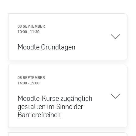
03 SEPTEMBER
10:00
-
11:30
Moodle Grundlagen
08 SEPTEMBER
14:00
-
15:00
Moodle-Kurse zugänglich
gestalten im Sinne der
Barrierefreiheit