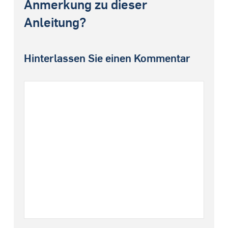
Anmerkung zu dieser
Anleitung?
Hinterlassen Sie einen Kommentar