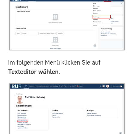
Im folgenden Menü klicken Sie auf
Texteditor wählen
.