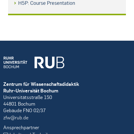
H5P: Course Presentation
Zentrum für Wissenschaftsdidaktik
Ruhr-Universität Bochum
Universitätsstraße 150
44801 Bochum
Gebäude FNO 02/37
zfw@rub.de
Ansprechpartner