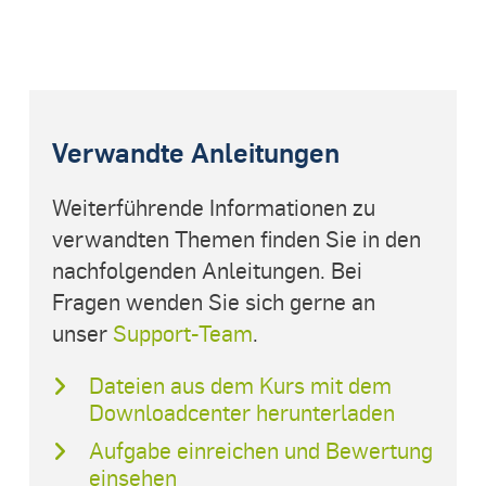
Verwandte Anleitungen
Weiterführende Informationen zu
verwandten Themen finden Sie in den
nachfolgenden Anleitungen. Bei
Fragen wenden Sie sich gerne an
unser
Support-Team
.
Dateien aus dem Kurs mit dem
Downloadcenter herunterladen
Aufgabe einreichen und Bewertung
einsehen