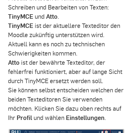
Schreiben und Bearbeiten von Texten:
TinyMCE
Atto
und
.
TinyMCE
ist der aktuellere Texteditor den
Moodle zukünftig unterstützen wird.
Aktuell kann es noch zu technischen
Schwierigkeiten kommen.
Atto
ist der bewährte Texteditor, der
fehlerfrei funktioniert, aber auf lange Sicht
durch TinyMCE ersetzt werden soll.
Sie können selbst entscheiden welchen der
beiden Texteditoren Sie verwenden
möchten. Klicken Sie dazu oben rechts auf
Profil
Einstellungen
Ihr
und wählen
.