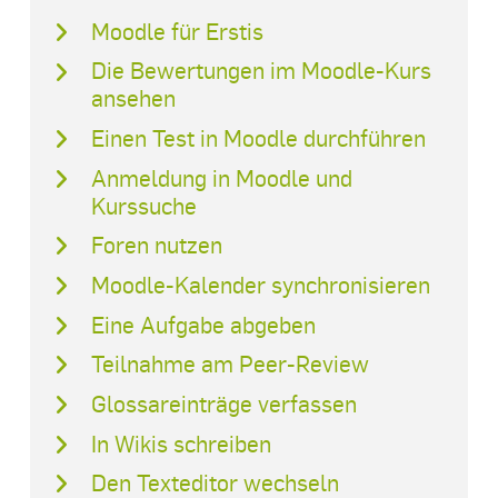
Moodle für Erstis
Die Bewertungen im Moodle-Kurs
ansehen
Einen Test in Moodle durchführen
Anmeldung in Moodle und
Kurssuche
Foren nutzen
Moodle-Kalender synchronisieren
Eine Aufgabe abgeben
Teilnahme am Peer-Review
Glossareinträge verfassen
In Wikis schreiben
Den Texteditor wechseln