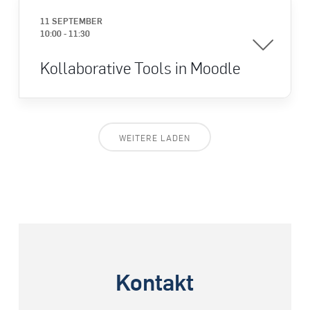
11 SEPTEMBER
10:00
-
11:30
Kollaborative Tools in Moodle
WEITERE LADEN
Kontakt