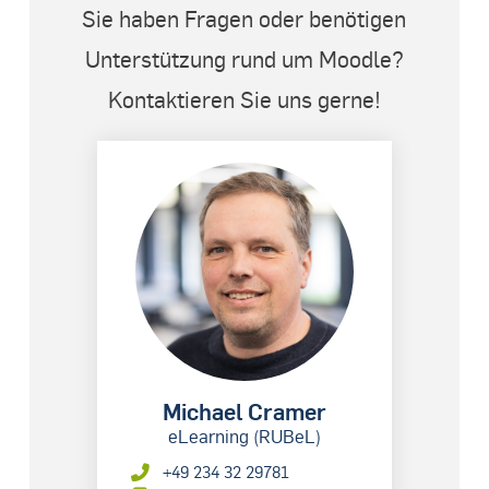
Sie haben Fragen oder benötigen
Unterstützung rund um Moodle?
Kontaktieren Sie uns gerne!
Michael Cramer
eLearning (RUBeL)
+49 234 32 29781