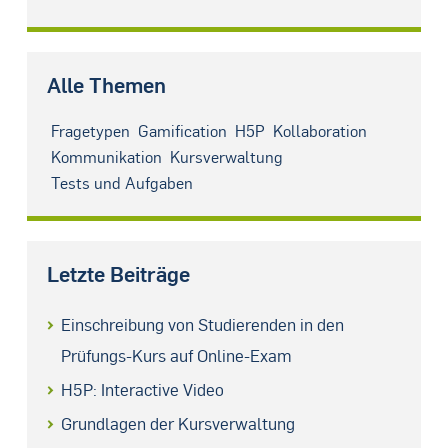
Alle Themen
Fragetypen
Gamification
H5P
Kollaboration
Kommunikation
Kursverwaltung
Tests und Aufgaben
Letzte Beiträge
Einschreibung von Studierenden in den
Prüfungs-Kurs auf Online-Exam
H5P: Interactive Video
Grundlagen der Kursverwaltung