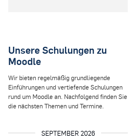
Unsere Schulungen zu
Moodle
Wir bieten regelmäßig grundliegende
Einführungen und vertiefende Schulungen
rund um Moodle an. Nachfolgend finden Sie
die nächsten Themen und Termine.
SEPTEMBER 2026