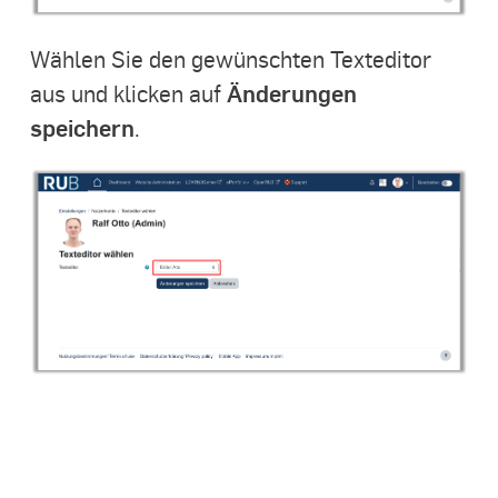
Wählen Sie den gewünschten Texteditor
Änderungen
aus und klicken auf
speichern
.