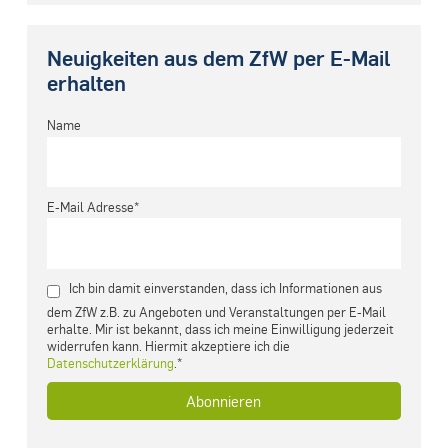
Neuigkeiten aus dem ZfW per E-Mail
erhalten
Name
E-Mail Adresse*
Ich bin damit einverstanden, dass ich Informationen aus
dem ZfW z.B. zu Angeboten und Veranstaltungen per E-Mail
erhalte. Mir ist bekannt, dass ich meine Einwilligung jederzeit
widerrufen kann. Hiermit akzeptiere ich die
Datenschutzerklärung
.*