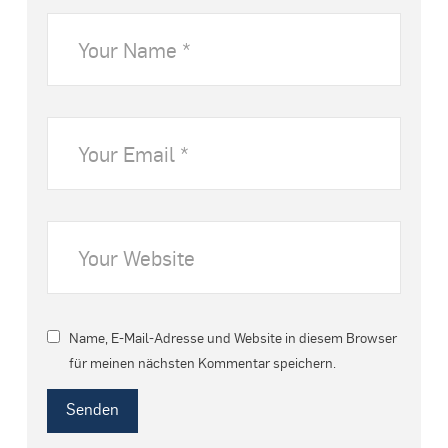
Name, E-Mail-Adresse und Website in diesem Browser
für meinen nächsten Kommentar speichern.
Senden