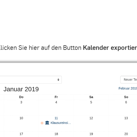
Kalender exportie
Klicken Sie hier auf den Button