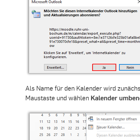
Als Name für den Kalender wird zunäch
Kalender umben
Maustaste und wählen