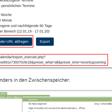
nders in den Zwischenspeicher.