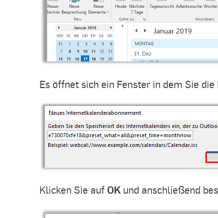
Es öffnet sich ein Fenster in dem Sie di
OK
Klicken Sie auf
und anschließend bes