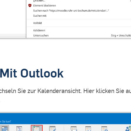
 Mit Outlook
seln Sie zur Kalenderansicht. Hier klicken Sie a
.