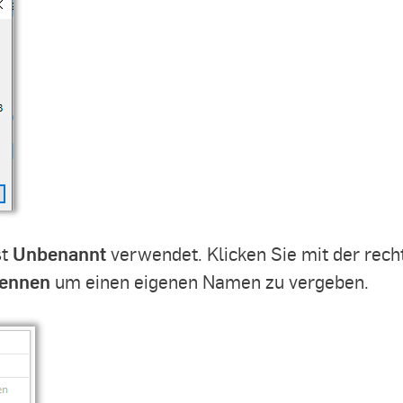
Unbenannt
st
verwendet. Klicken Sie mit der rech
ennen
um einen eigenen Namen zu vergeben.