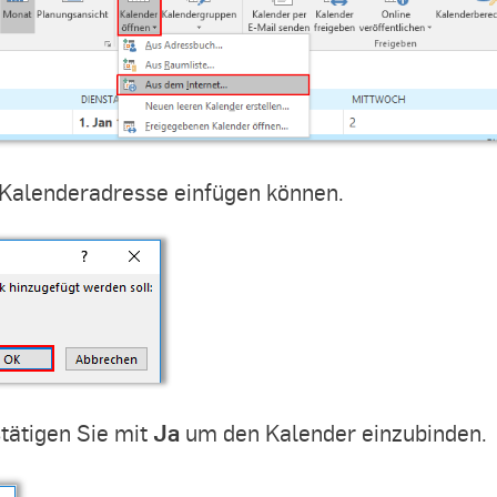
e Kalenderadresse einfügen können.
Ja
tätigen Sie mit
um den Kalender einzubinden.