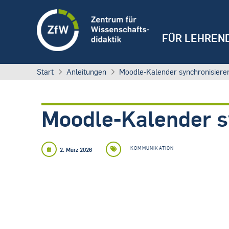
FÜR LEHREN
Start
Anleitungen
Moodle-Kalender synchronisiere
Moodle-Kalender s
KOMMUNIKATION
2. März 2026