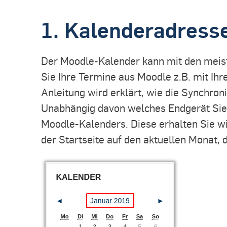
1. Kalenderadress
Der Moodle-Kalender kann mit den meist
Sie Ihre Termine aus Moodle z.B. mit Ih
Anleitung wird erklärt, wie die Synchron
Unabhängig davon welches Endgerät Sie 
Moodle-Kalenders. Diese erhalten Sie wie
der Startseite auf den aktuellen Monat, 