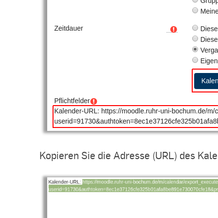
Kopieren Sie die Adresse (URL) des Kale