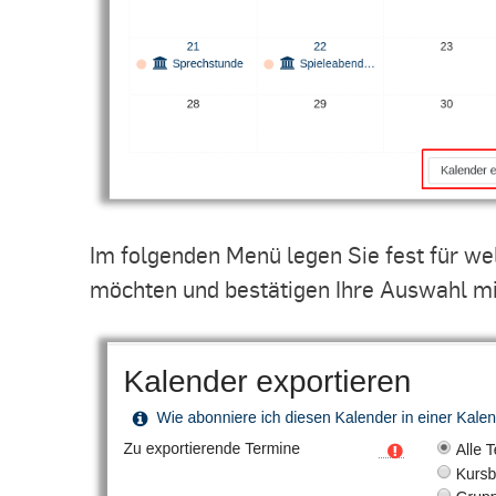
Im folgenden Menü legen Sie fest für we
möchten und bestätigen Ihre Auswahl m