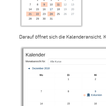
Darauf öffnet sich die Kalenderansicht. 