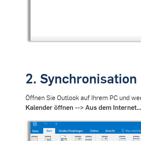
2. Synchronisation
Öffnen Sie Outlook auf Ihrem PC und wech
Kalender öffnen --> Aus dem Internet..