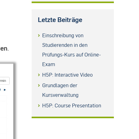
Letzte Beiträge
Einschreibung von
Studierenden in den
ren
.
Prüfungs-Kurs auf Online-
Exam
H5P: Interactive Video
Grundlagen der
Kursverwaltung
H5P: Course Presentation