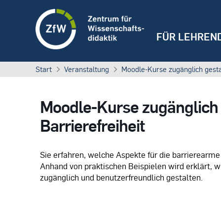
FÜR LEHREN
Start
Veranstaltung
Moodle-Kurse zugänglich gestal
Moodle-Kurse zugänglich 
Barrierefreiheit
Sie erfahren, welche Aspekte für die barrierearm
Anhand von praktischen Beispielen wird erklärt, 
zugänglich und benutzerfreundlich gestalten.