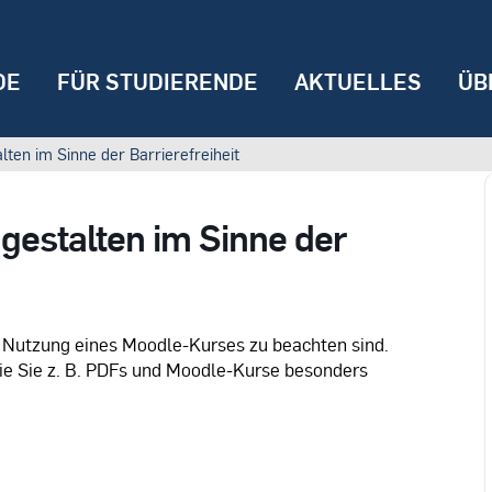
DE
FÜR STUDIERENDE
AKTUELLES
ÜB
ten im Sinne der Barrierefreiheit
gestalten im Sinne der
e Nutzung eines Moodle-Kurses zu beachten sind.
wie Sie z. B. PDFs und Moodle-Kurse besonders