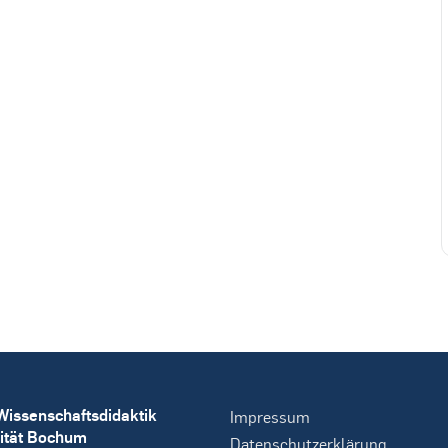
Wissenschaftsdidaktik
Impressum
ität Bochum
Datenschutzerklärung