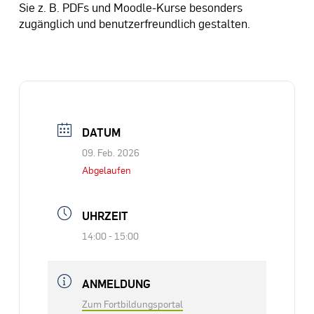
Sie z. B. PDFs und Moodle-Kurse besonders
zugänglich und benutzerfreundlich gestalten.
DATUM
09. Feb. 2026
Abgelaufen
UHRZEIT
14:00 - 15:00
ANMELDUNG
Zum Fortbildungsportal