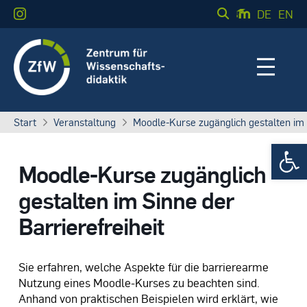
DE
EN
Start
Veranstaltung
Moodle-Kurse zugänglich gestalten im S
Werkzeugle
Moodle-Kurse zugänglich
gestalten im Sinne der
Barrierefreiheit
Sie erfahren, welche Aspekte für die barrierearme
Nutzung eines Moodle-Kurses zu beachten sind.
Anhand von praktischen Beispielen wird erklärt, wie