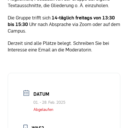
Textausschnitte, die Gliederung o. Ä. einzuholen.
Die Gruppe trifft sich
14-täglich freitags von 13:30
bis 15:30
Uhr nach Absprache via Zoom oder auf dem
Campus.
Derzeit sind alle Plätze belegt. Schreiben Sie bei
Interesse eine Email an die Moderatorin.
DATUM
01. - 28. Feb. 2025
Abgelaufen
WAS?