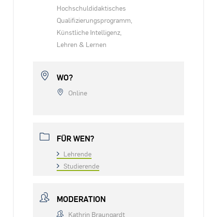
Hochschuldidaktisches
Qualifizierungsprogramm,
Künstliche Intelligenz,
Lehren & Lernen
WO?
Online
FÜR WEN?
Lehrende
Studierende
MODERATION
Kathrin Braungardt