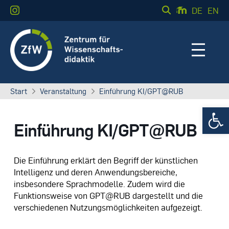
DE
EN
Start
Veranstaltung
Einführung KI/GPT@RUB
Werkzeugle
Einführung KI/GPT@RUB
Die Einführung erklärt den Begriff der künstlichen
Intelligenz und deren Anwendungsbereiche,
insbesondere Sprachmodelle. Zudem wird die
Funktionsweise von GPT@RUB dargestellt und die
verschiedenen Nutzungsmöglichkeiten aufgezeigt.