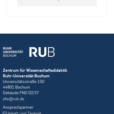
Zentrum für Wissenschaftsdidaktik
Ruhr-Universität Bochum
Universitätsstraße 150
44801 Bochum
Gebäude FNO 02/37
zfw@rub.de
Ansprechpartner
Inhalt und Technik