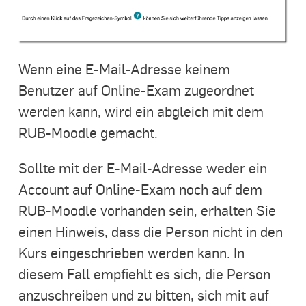
Wenn eine E-Mail-Adresse keinem
Benutzer auf Online-Exam zugeordnet
werden kann, wird ein abgleich mit dem
RUB-Moodle gemacht.
Sollte mit der E-Mail-Adresse weder ein
Account auf Online-Exam noch auf dem
RUB-Moodle vorhanden sein, erhalten Sie
einen Hinweis, dass die Person nicht in den
Kurs eingeschrieben werden kann. In
diesem Fall empfiehlt es sich, die Person
anzuschreiben und zu bitten, sich mit auf