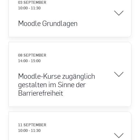
03 SEPTEMBER
10:00
-
11:30
Moodle Grundlagen
08 SEPTEMBER
14:00
-
15:00
Moodle-Kurse zugänglich
gestalten im Sinne der
Barrierefreiheit
11 SEPTEMBER
10:00
-
11:30