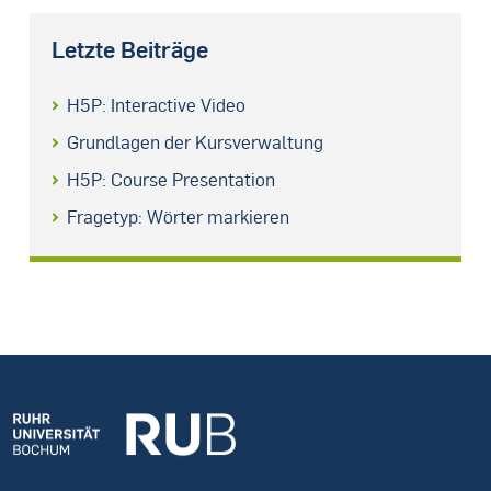
Letzte Beiträge
H5P: Interactive Video
Grundlagen der Kursverwaltung
H5P: Course Presentation
Fragetyp: Wörter markieren