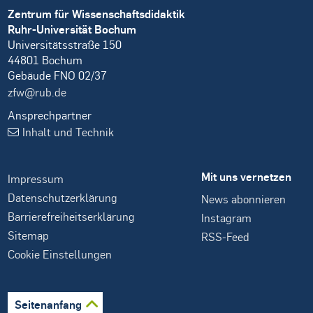
Zentrum für Wissenschaftsdidaktik
Ruhr-Universität Bochum
Universitätsstraße 150
44801 Bochum
Gebäude FNO 02/37
zfw@rub.de
Ansprechpartner
Inhalt und Technik
Mit uns vernetzen
Impressum
Datenschutzerklärung
News abonnieren
Barrierefreiheitserklärung
Instagram
Sitemap
RSS-Feed
Cookie Einstellungen
Seitenanfang