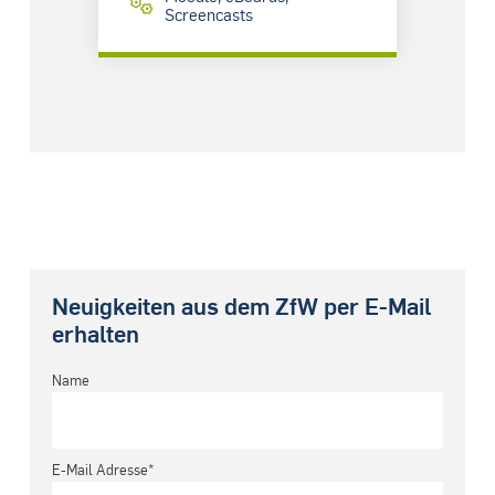
Screencasts
Neuigkeiten aus dem ZfW per E-Mail
erhalten
Name
E-Mail Adresse*