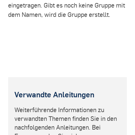
eingetragen. Gibt es noch keine Gruppe mit
dem Namen, wird die Gruppe erstellt.
Verwandte Anleitungen
Weiterführende Informationen zu
verwandten Themen finden Sie in den
nachfolgenden Anleitungen. Bei