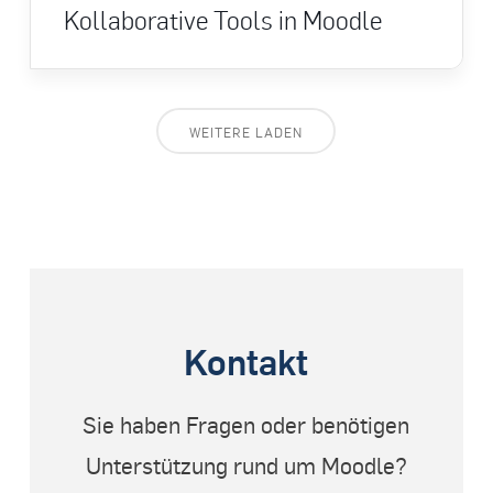
Kollaborative Tools in Moodle
WEITERE LADEN
Kontakt
Sie haben Fragen oder benötigen
Unterstützung rund um Moodle?