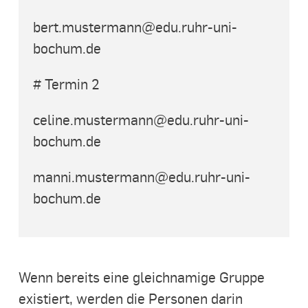
bert.mustermann@edu.ruhr-uni-
bochum.de
# Termin 2
celine.mustermann@edu.ruhr-uni-
bochum.de
manni.mustermann@edu.ruhr-uni-
bochum.de
Wenn bereits eine gleichnamige Gruppe
existiert, werden die Personen darin