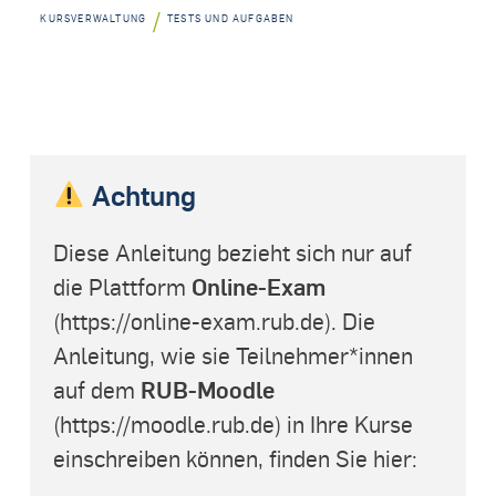
/
KURSVERWALTUNG
TESTS UND AUFGABEN
Achtung
Diese Anleitung bezieht sich nur auf
Online-Exam
die Plattform
(https://online-exam.rub.de). Die
Anleitung, wie sie Teilnehmer*innen
RUB-Moodle
auf dem
(https://moodle.rub.de) in Ihre Kurse
einschreiben können, finden Sie hier: