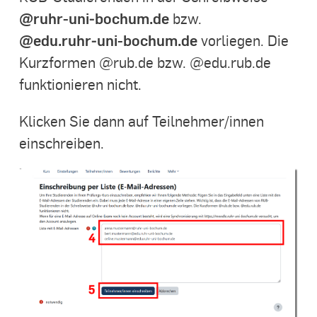
@ruhr-uni‑bochum.de
bzw.
@edu.ruhr‑uni-bochum.de
vorliegen. Die
Kurzformen @rub.de bzw. @edu.rub.de
funktionieren nicht.
Klicken Sie dann auf Teilnehmer/innen
einschreiben.