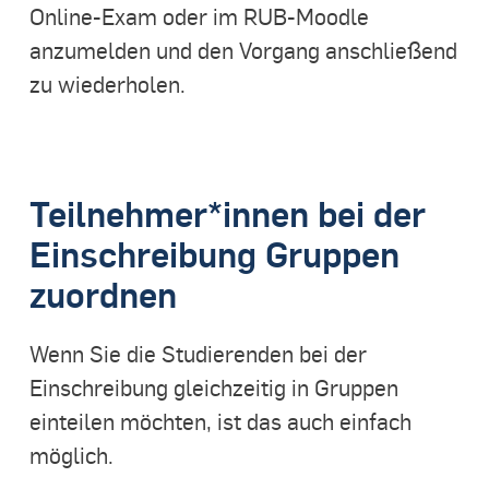
Online-Exam oder im RUB-Moodle
anzumelden und den Vorgang anschließend
zu wiederholen.
Teilnehmer*innen bei der
Einschreibung Gruppen
zuordnen
Wenn Sie die Studierenden bei der
Einschreibung gleichzeitig in Gruppen
einteilen möchten, ist das auch einfach
möglich.