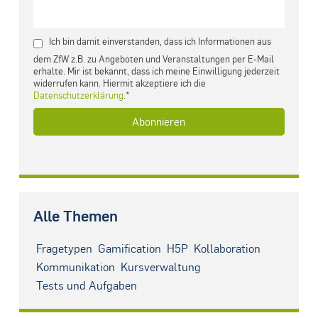
Ich bin damit einverstanden, dass ich Informationen aus
dem ZfW z.B. zu Angeboten und Veranstaltungen per E-Mail
erhalte. Mir ist bekannt, dass ich meine Einwilligung jederzeit
widerrufen kann. Hiermit akzeptiere ich die
Datenschutzerklärung
.*
Alle Themen
Fragetypen
Gamification
H5P
Kollaboration
Kommunikation
Kursverwaltung
Tests und Aufgaben