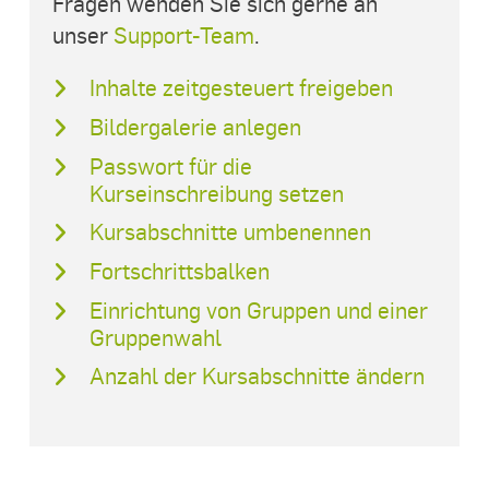
Fragen wenden Sie sich gerne an
unser
Support-Team
.
Inhalte zeitgesteuert freigeben
Bildergalerie anlegen
Passwort für die
Kurseinschreibung setzen
Kursabschnitte umbenennen
Fortschrittsbalken
Einrichtung von Gruppen und einer
Gruppenwahl
Anzahl der Kursabschnitte ändern