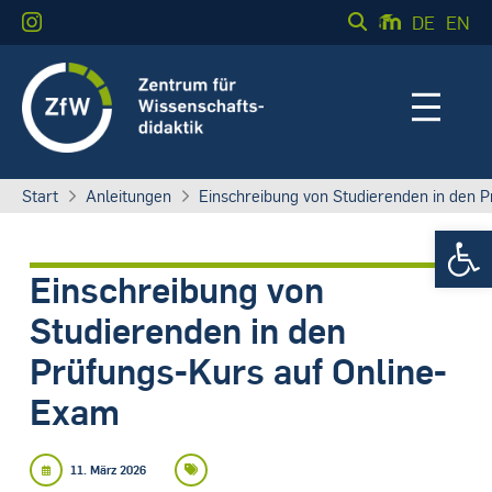
DE
EN
Start
Anleitungen
Einschreibung von Studierenden in den 
Werkzeugle
Einschreibung von
Studierenden in den
Prüfungs-Kurs auf Online-
Exam
11. März 2026