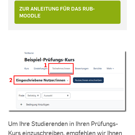
ZUR ANLEITUNG FÜR DAS RUB-
MOODLE
Um Ihre Studierenden in Ihren Prüfungs-
Kurs einzuschreiben, empfehlen wir Ihnen