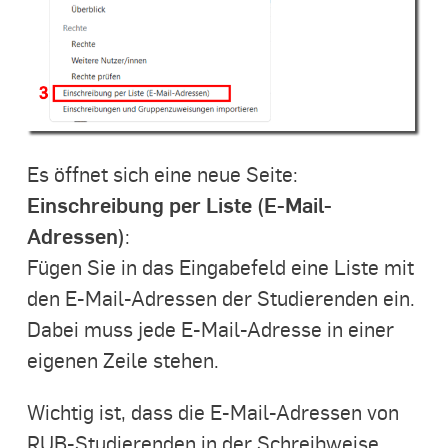
Es öffnet sich eine neue Seite:
Einschreibung per Liste (E-Mail-
Adressen)
:
Fügen Sie in das Eingabefeld eine Liste mit
den E-Mail-Adressen der Studierenden ein.
Dabei muss jede E-Mail-Adresse in einer
eigenen Zeile stehen.
Wichtig ist, dass die E-Mail-Adressen von
RUB-Studierenden in der Schreibweise