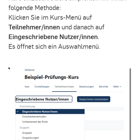
folgende Methode:
Klicken Sie im Kurs-Menü auf
Teilnehmer/innen
und danach auf
Eingeschriebene Nutzer/innen
.
Es öffnet sich ein Auswahlmenü.