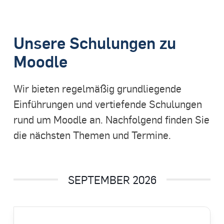
Unsere Schulungen zu
Moodle
Wir bieten regelmäßig grundliegende
Einführungen und vertiefende Schulungen
rund um Moodle an. Nachfolgend finden Sie
die nächsten Themen und Termine.
SEPTEMBER 2026