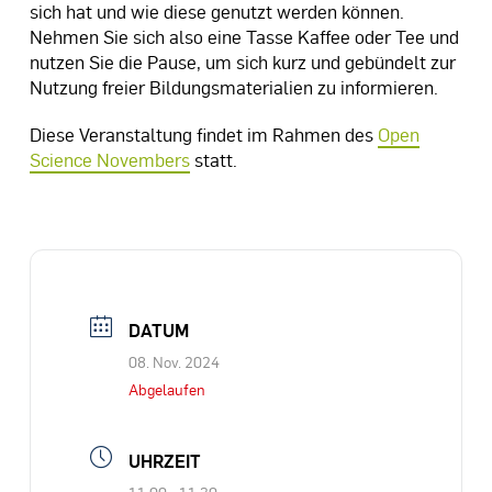
sich hat und wie diese genutzt werden können.
Nehmen Sie sich also eine Tasse Kaffee oder Tee und
nutzen Sie die Pause, um sich kurz und gebündelt zur
Nutzung freier Bildungsmaterialien zu informieren.
Diese Veranstaltung findet im Rahmen des
Open
Science Novembers
statt.
DATUM
08. Nov. 2024
Abgelaufen
UHRZEIT
11:00 - 11:30