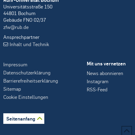
Universitätsstraße 150
44801 Bochum
Gebäude FNO 02/37
zfw@rub.de
Ansprechpartner
Inhalt und Technik
Mit uns vernetzen
Impressum
Datenschutzerklärung
News abonnieren
Barrierefreiheitserklärung
Instagram
Sitemap
RSS-Feed
Cookie Einstellungen
Seitenanfang