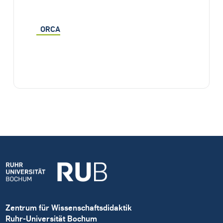
ORCA
Zentrum für Wissenschaftsdidaktik
Ruhr-Universität Bochum