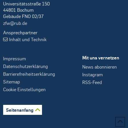
Universitätsstraße 150
44801 Bochum
Gebäude FNO 02/37
zfw@rub.de
Ansprechpartner
Inhalt und Technik
Mit uns vernetzen
Impressum
Datenschutzerklärung
News abonnieren
Barrierefreiheitserklärung
Instagram
Sitemap
RSS-Feed
Cookie Einstellungen
Seitenanfang