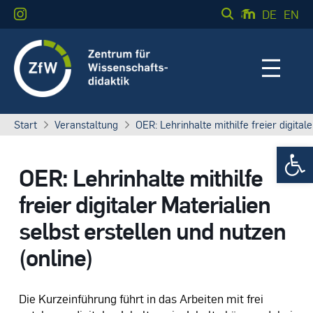
DE
EN
Start
Veranstaltung
OER: Lehrinhalte mithilfe freier digital
Werkzeugle
OER: Lehrinhalte mithilfe
freier digitaler Materialien
selbst erstellen und nutzen
(online)
Die Kurzeinführung führt in das Arbeiten mit frei