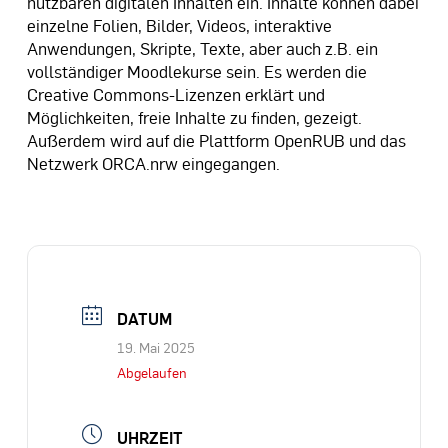
nutzbaren digitalen Inhalten ein. Inhalte können dabei
einzelne Folien, Bilder, Videos, interaktive
Anwendungen, Skripte, Texte, aber auch z.B. ein
vollständiger Moodlekurse sein. Es werden die
Creative Commons-Lizenzen erklärt und
Möglichkeiten, freie Inhalte zu finden, gezeigt.
Außerdem wird auf die Plattform OpenRUB und das
Netzwerk ORCA.nrw eingegangen.
DATUM
19. Mai 2025
Abgelaufen
UHRZEIT