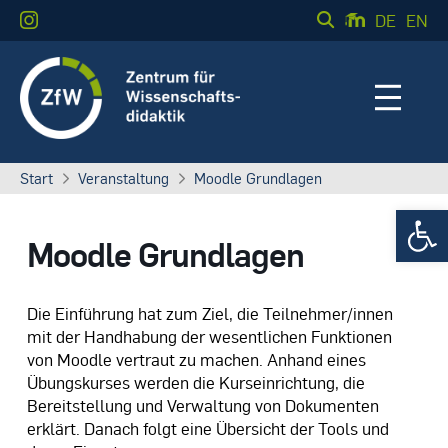
DE
EN
Start
Veranstaltung
Moodle Grundlagen
Werkzeugle
Moodle Grundlagen
Die Einführung hat zum Ziel, die Teilnehmer/innen
mit der Handhabung der wesentlichen Funktionen
von Moodle vertraut zu machen. Anhand eines
Übungskurses werden die Kurseinrichtung, die
Bereitstellung und Verwaltung von Dokumenten
erklärt. Danach folgt eine Übersicht der Tools und