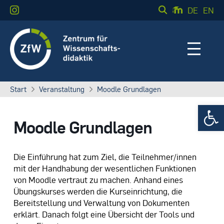
DE
EN
Start
Veranstaltung
Moodle Grundlagen
Werkzeugle
Moodle Grundlagen
Die Einführung hat zum Ziel, die Teilnehmer/innen
mit der Handhabung der wesentlichen Funktionen
von Moodle vertraut zu machen. Anhand eines
Übungskurses werden die Kurseinrichtung, die
Bereitstellung und Verwaltung von Dokumenten
erklärt. Danach folgt eine Übersicht der Tools und