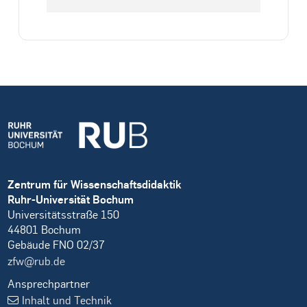
Zentrum für Wissenschaftsdidaktik
Ruhr-Universität Bochum
Universitätsstraße 150
44801 Bochum
Gebäude FNO 02/37
zfw@rub.de
Ansprechpartner
Inhalt und Technik