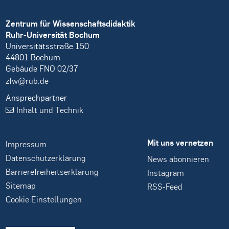
Zentrum für Wissenschaftsdidaktik
Ruhr-Universität Bochum
Universitätsstraße 150
44801 Bochum
Gebäude FNO 02/37
zfw@rub.de
Ansprechpartner
Inhalt und Technik
Mit uns vernetzen
Impressum
Datenschutzerklärung
News abonnieren
Barrierefreiheitserklärung
Instagram
Sitemap
RSS-Feed
Cookie Einstellungen