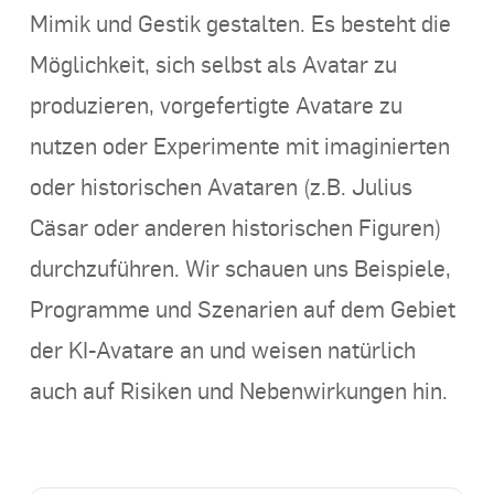
Mimik und Gestik gestalten. Es besteht die
Möglichkeit, sich selbst als Avatar zu
produzieren, vorgefertigte Avatare zu
nutzen oder Experimente mit imaginierten
oder historischen Avataren (z.B. Julius
Cäsar oder anderen historischen Figuren)
durchzuführen. Wir schauen uns Beispiele,
Programme und Szenarien auf dem Gebiet
der
KI
-Avatare an und weisen natürlich
auch auf Risiken und Nebenwirkungen hin.