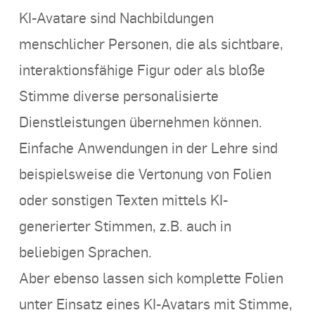
KI
-Avatare sind Nachbildungen
menschlicher Personen, die als sichtbare,
interaktionsfähige Figur oder als bloße
Stimme diverse personalisierte
Dienstleistungen übernehmen können.
Einfache Anwendungen in der Lehre sind
beispielsweise die Vertonung von Folien
oder sonstigen Texten mittels K
I-
generierter Stimmen, z.B. auch in
beliebigen Sprachen.
Aber ebenso lassen sich komplette Folien
unter Einsatz eines
KI
-Avatars mit Stimme,