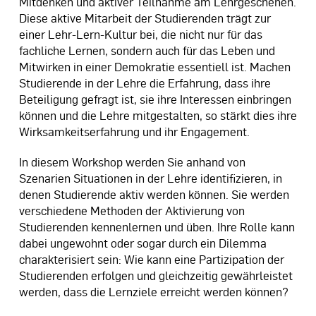
Mitdenken und aktiver Teilnahme am Lehrgeschehen.
Diese aktive Mitarbeit der Studierenden trägt zur
einer Lehr-Lern-Kultur bei, die nicht nur für das
fachliche Lernen, sondern auch für das Leben und
Mitwirken in einer Demokratie essentiell ist. Machen
Studierende in der Lehre die Erfahrung, dass ihre
Beteiligung gefragt ist, sie ihre Interessen einbringen
können und die Lehre mitgestalten, so stärkt dies ihre
Wirksamkeitserfahrung und ihr Engagement.
In diesem Workshop werden Sie anhand von
Szenarien Situationen in der Lehre identifizieren, in
denen Studierende aktiv werden können. Sie werden
verschiedene Methoden der Aktivierung von
Studierenden kennenlernen und üben. Ihre Rolle kann
dabei ungewohnt oder sogar durch ein Dilemma
charakterisiert sein: Wie kann eine Partizipation der
Studierenden erfolgen und gleichzeitig gewährleistet
werden, dass die Lernziele erreicht werden können?