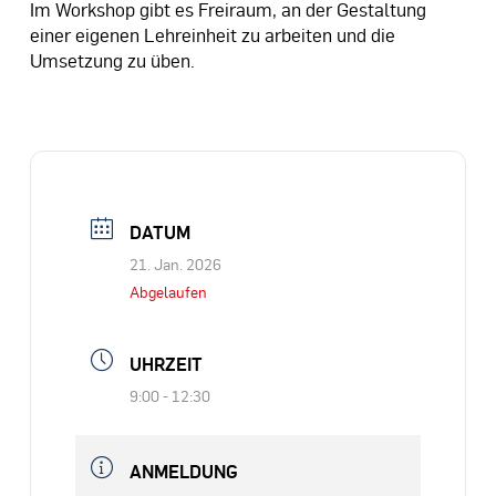
Im Workshop gibt es Freiraum, an der Gestaltung
einer eigenen Lehreinheit zu arbeiten und die
Umsetzung zu üben.
DATUM
21. Jan. 2026
Abgelaufen
UHRZEIT
9:00 - 12:30
ANMELDUNG