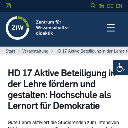
DE
EN
Start
Veranstaltung
HD 17 Aktive Beteiligung in der Lehre 
Werkzeugle
HD 17 Aktive Beteiligung in
der Lehre fördern und
gestalten: Hochschule als
Lernort für Demokratie
Gute Lehre aktiviert die Studierenden zum intensiven