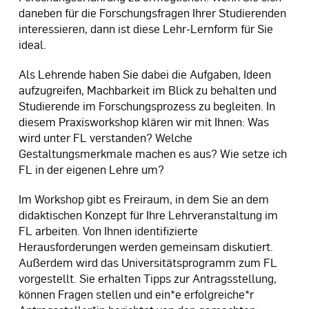
daneben für die Forschungsfragen Ihrer Studierenden
interessieren, dann ist diese Lehr-Lernform für Sie
ideal.
Als Lehrende haben Sie dabei die Aufgaben, Ideen
aufzugreifen, Machbarkeit im Blick zu behalten und
Studierende im Forschungsprozess zu begleiten. In
diesem Praxisworkshop klären wir mit Ihnen: Was
wird unter FL verstanden? Welche
Gestaltungsmerkmale machen es aus? Wie setze ich
FL in der eigenen Lehre um?
Im Workshop gibt es Freiraum, in dem Sie an dem
didaktischen Konzept für Ihre Lehrveranstaltung im
FL arbeiten. Von Ihnen identifizierte
Herausforderungen werden gemeinsam diskutiert.
Außerdem wird das Universitätsprogramm zum FL
vorgestellt. Sie erhalten Tipps zur Antragsstellung,
können Fragen stellen und ein*e erfolgreiche*r