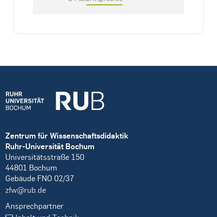
Zentrum für Wissenschaftsdidaktik
Ruhr-Universität Bochum
Universitätsstraße 150
44801 Bochum
Gebäude FNO 02/37
zfw@rub.de
Ansprechpartner