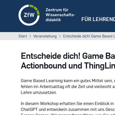
FÜR LEHREN
Start
Veranstaltung
Entscheide dich! Game Based L
Entscheide dich! Game Ba
Actionbound und ThingLi
Game Based Learning kann ein gutes Mittel sein, 
fehlen im Arbeitsalltag oft die Zeit und vielleicht
Lehre umzusetzen.
In diesem Workshop erhalten Sie einen Einblick in
ChatGPT und entwickeln zusammen mit uns Geschi