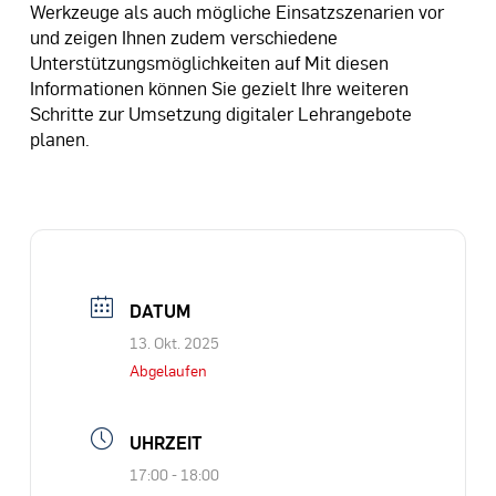
Werkzeuge als auch mögliche Einsatzszenarien vor
und zeigen Ihnen zudem verschiedene
Unterstützungsmöglichkeiten auf Mit diesen
Informationen können Sie gezielt Ihre weiteren
Schritte zur Umsetzung digitaler Lehrangebote
planen.
DATUM
13. Okt. 2025
Abgelaufen
UHRZEIT
17:00 - 18:00