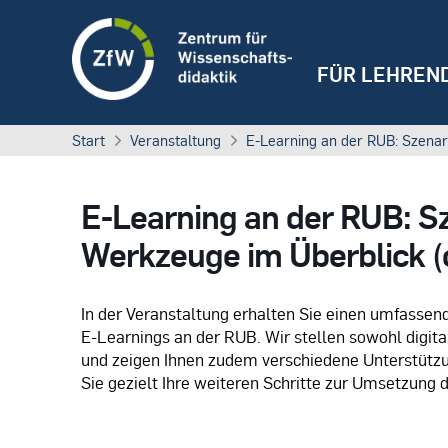
FÜR LEHREN
Start
Veranstaltung
E-Learning an der RUB: Szenari
E-Learning an der RUB: Sz
Werkzeuge im Überblick (
In der Veranstaltung erhalten Sie einen umfassen
E-Learnings an der RUB. Wir stellen sowohl digit
und zeigen Ihnen zudem verschiedene Unterstützu
Sie gezielt Ihre weiteren Schritte zur Umsetzung 