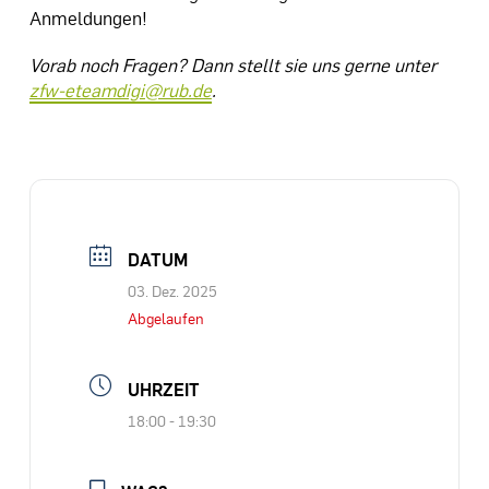
Anmeldungen!
Vorab noch Fragen? Dann stellt sie uns gerne unter
zfw-eteamdigi@rub.de
.
DATUM
03. Dez. 2025
Abgelaufen
UHRZEIT
18:00 - 19:30