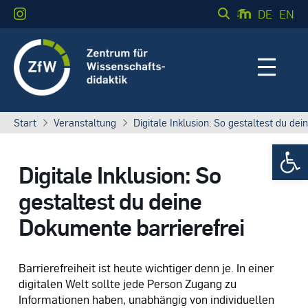
DE
EN
Start
Veranstaltung
Digitale Inklusion: So gestaltest du de
Werkzeugle
Digitale Inklusion: So
gestaltest du deine
Dokumente barrierefrei
Barrierefreiheit ist heute wichtiger denn je. In einer
digitalen Welt sollte jede Person Zugang zu
Informationen haben, unabhängig von individuellen