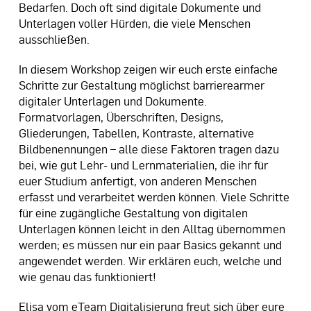
Bedarfen. Doch oft sind digitale Dokumente und
Unterlagen voller Hürden, die viele Menschen
ausschließen.
In diesem Workshop zeigen wir euch erste einfache
Schritte zur Gestaltung möglichst barrierearmer
digitaler Unterlagen und Dokumente.
Formatvorlagen, Überschriften, Designs,
Gliederungen, Tabellen, Kontraste, alternative
Bildbenennungen – alle diese Faktoren tragen dazu
bei, wie gut Lehr- und Lernmaterialien, die ihr für
euer Studium anfertigt, von anderen Menschen
erfasst und verarbeitet werden können. Viele Schritte
für eine zugängliche Gestaltung von digitalen
Unterlagen können leicht in den Alltag übernommen
werden; es müssen nur ein paar Basics gekannt und
angewendet werden. Wir erklären euch, welche und
wie genau das funktioniert!
Elisa vom eTeam Digitalisierung freut sich über eure