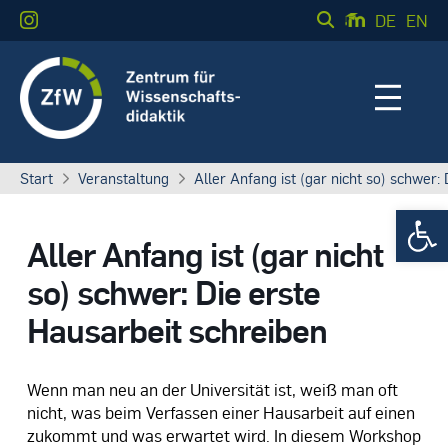
DE
EN
Start
Veranstaltung
Aller Anfang ist (gar nicht so) schwer:
Werkzeugle
Aller Anfang ist (gar nicht
so) schwer: Die erste
Hausarbeit schreiben
Wenn man neu an der Universität ist, weiß man oft
nicht, was beim Verfassen einer Hausarbeit auf einen
zukommt und was erwartet wird. In diesem Workshop