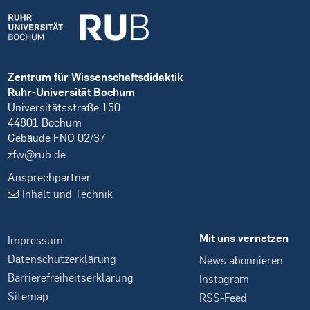
Zentrum für Wissenschaftsdidaktik
Ruhr-Universität Bochum
Universitätsstraße 150
44801 Bochum
Gebäude FNO 02/37
zfw@rub.de
Ansprechpartner
Inhalt und Technik
Mit uns vernetzen
Impressum
Datenschutzerklärung
News abonnieren
Barrierefreiheitserklärung
Instagram
Sitemap
RSS-Feed