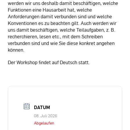
werden wir uns deshalb damit beschäftigen, welche
Funktionen eine Hausarbeit hat, welche
Anforderungen damit verbunden sind und welche
Konventionen es zu beachten gilt. Auch werden wir
uns damit beschäftigen, welche Teilaufgaben, z. B.
recherchieren, lesen etc., mit dem Schreiben
verbunden sind und wie Sie diese konkret angehen
können.
Der Workshop findet auf Deutsch statt.
DATUM
08. Juli 2026
Abgelaufen