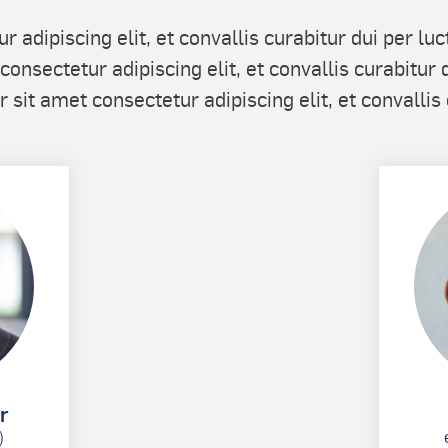
adipiscing elit, et convallis curabitur dui per luc
nsectetur adipiscing elit, et convallis curabitur d
sit amet consectetur adipiscing elit, et convallis 
r
)