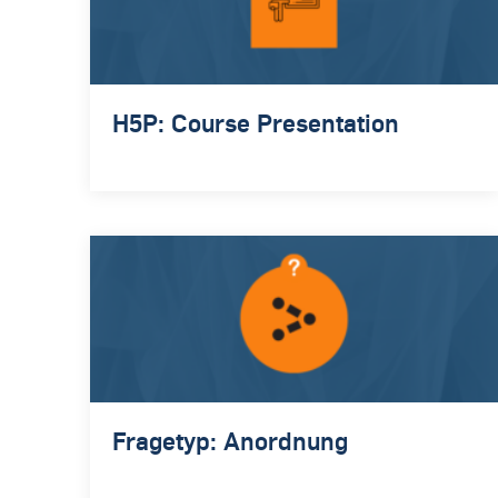
H5P: Course Presentation
Fragetyp: Anordnung