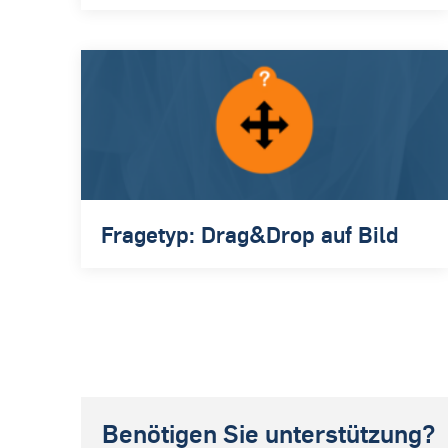
Fragetyp: Drag&Drop auf Bild
Benötigen Sie unterstützung?