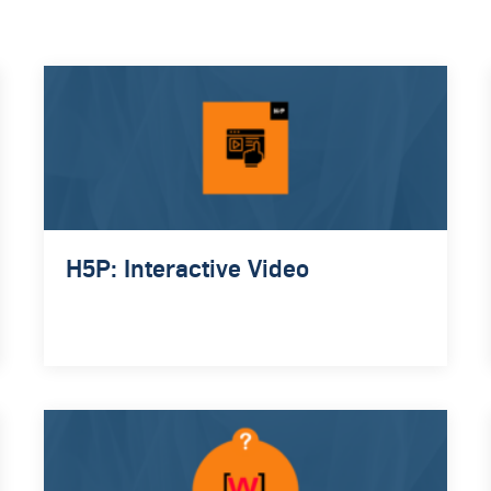
H5P: Interactive Video