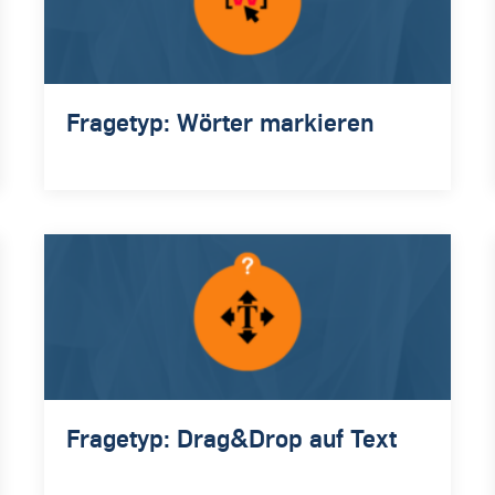
Fragetyp: Wörter markieren
Fragetyp: Drag&Drop auf Text