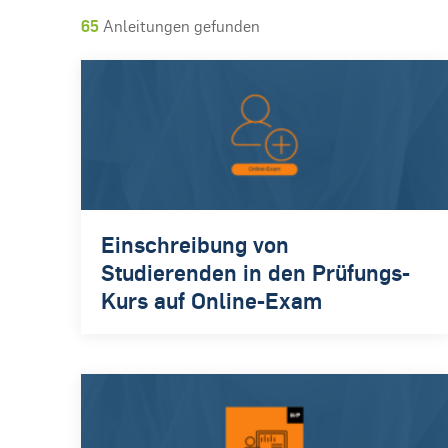
65
Anleitungen gefunden
Einschreibung von
Studierenden in den Prüfungs-
Kurs auf Online-Exam