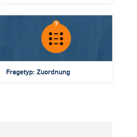
Fragetyp: Zuordnung