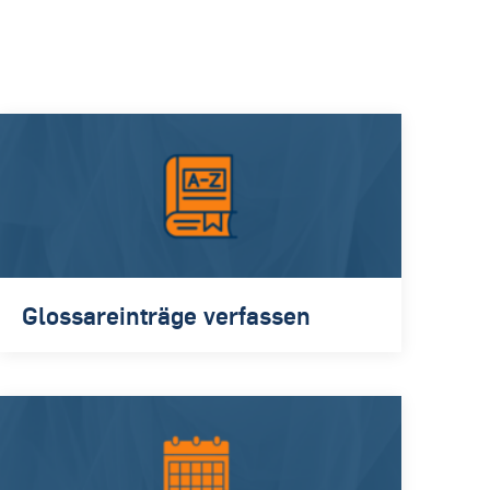
Glossareinträge verfassen