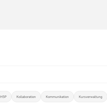
H5P
Kollaboration
Kommunikation
Kursverwaltung