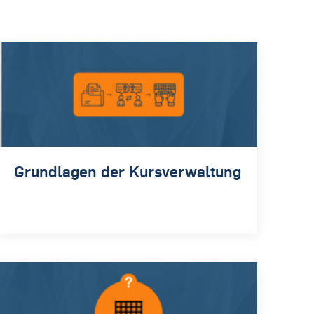
Grundlagen der Kursverwaltung