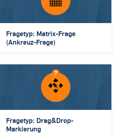
Fragetyp: Matrix-Frage
(Ankreuz-Frage)
Fragetyp: Drag&Drop-
Markierung